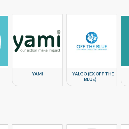
YAMI
YALGO (EX OFF THE
BLUE)