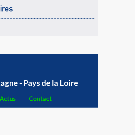
ires
agne - Pays de la Loire
Actus
Contact