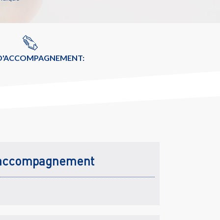
 D'ACCOMPAGNEMENT:
accompagnement