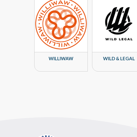
WILLIWAW
WILD & LEGAL