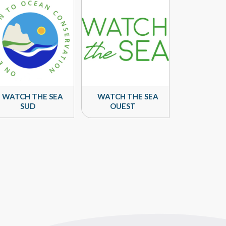
WATCH THE SEA
WATCH THE SEA
SUD
OUEST