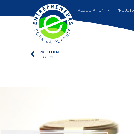
ASSOCIATION
PROJETS
PRECEDENT
STOLECT