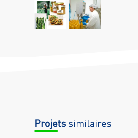
Projets
similaires