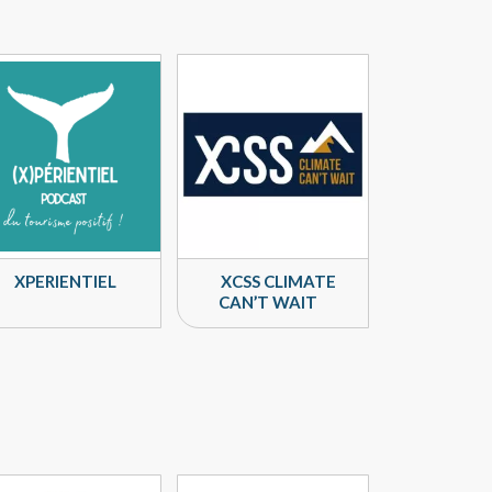
XPERIENTIEL
XCSS CLIMATE
CAN’T WAIT