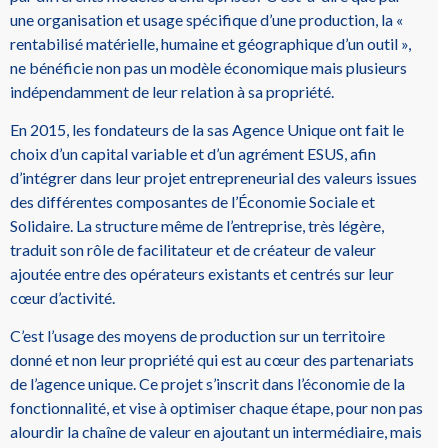
une organisation et usage spécifique d’une production, la «
rentabilisé matérielle, humaine et géographique d’un outil »,
ne bénéficie non pas un modèle économique mais plusieurs
indépendamment de leur relation à sa propriété.
En 2015, les fondateurs de la sas Agence Unique ont fait le
choix d’un capital variable et d’un agrément ESUS, afin
d’intégrer dans leur projet entrepreneurial des valeurs issues
des différentes composantes de l’Économie Sociale et
Solidaire. La structure même de l’entreprise, très légère,
traduit son rôle de facilitateur et de créateur de valeur
ajoutée entre des opérateurs existants et centrés sur leur
cœur d’activité.
C’est l’usage des moyens de production sur un territoire
donné et non leur propriété qui est au cœur des partenariats
de l’agence unique. Ce projet s’inscrit dans l’économie de la
fonctionnalité, et vise à optimiser chaque étape, pour non pas
alourdir la chaîne de valeur en ajoutant un intermédiaire, mais