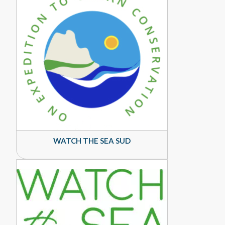
WATCH THE SEA SUD