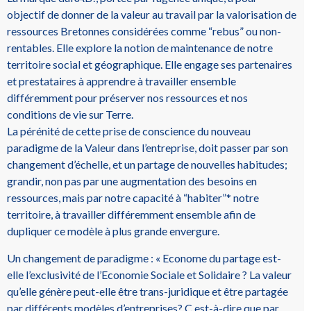
objectif de donner de la valeur au travail par la valorisation de
ressources Bretonnes considérées comme “rebus” ou non-
rentables. Elle explore la notion de maintenance de notre
territoire social et géographique. Elle engage ses partenaires
et prestataires à apprendre à travailler ensemble
différemment pour préserver nos ressources et nos
conditions de vie sur Terre.
La pérénité de cette prise de conscience du nouveau
paradigme de la Valeur dans l’entreprise, doit passer par son
changement d’échelle, et un partage de nouvelles habitudes;
grandir, non pas par une augmentation des besoins en
ressources, mais par notre capacité à “habiter”* notre
territoire, à travailler différemment ensemble afin de
dupliquer ce modèle à plus grande envergure.
Un changement de paradigme : « Econome du partage est-
elle l’exclusivité de l’Economie Sociale et Solidaire ? La valeur
qu’elle génère peut-elle être trans-juridique et être partagée
par différents modèles d’entreprises? C est-à-dire que par