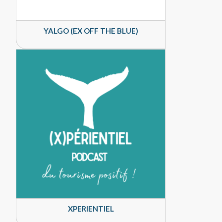
YALGO (EX OFF THE BLUE)
XPERIENTIEL