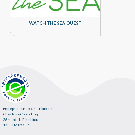
WATCH THE SEA OUEST
Entrepreneurs pour la Planète
Chez Now Coworking
26 rue de la République
13001 Marseille