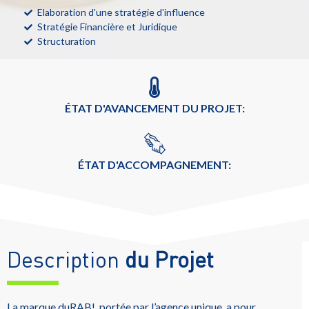
Elaboration d'une stratégie d'influence
Stratégie Financière et Juridique
Structuration
ÉTAT D'AVANCEMENT DU PROJET:
ÉTAT D'ACCOMPAGNEMENT:
Description
du Projet
La marque duRAB!, portée par l’agence unique, a pour