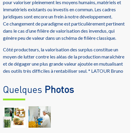
pour valoriser pleinement les moyens humains, matériels et
immatériels existants ou investis en commun. Les cadres
juridiques sont encore un frein à notre développement.
Ce changement de paradigme est particulièrement pertinent
dans le cas d’une filière de valorisation des invendus, qui
génère peu de valeur dans un schéma de filière classique.
Côté producteurs, la valorisation des surplus constitue un
moyen de lutter contre les aléas de la production maraîchère
et de dégager une plus grande valeur ajoutée en mutualisant
des outils très difficiles à rentabiliser seul. * LATOUR Bruno
Quelques
Photos