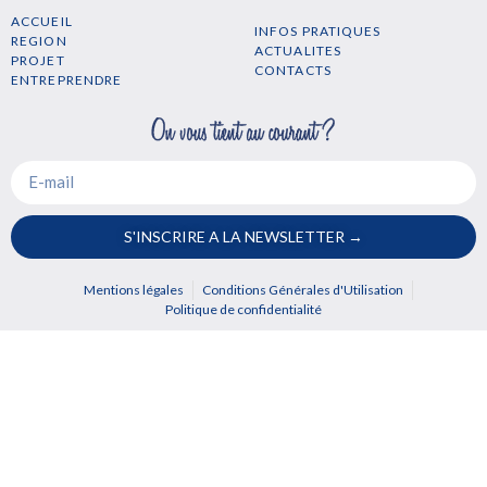
ACCUEIL
INFOS PRATIQUES
REGION
ACTUALITES
PROJET
CONTACTS
ENTREPRENDRE
S'INSCRIRE A LA NEWSLETTER →
Mentions légales
Conditions Générales d'Utilisation
Politique de confidentialité