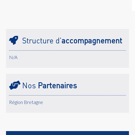
Structure d'
accompagnement
N/A
Nos
Partenaires
Région Bretagne