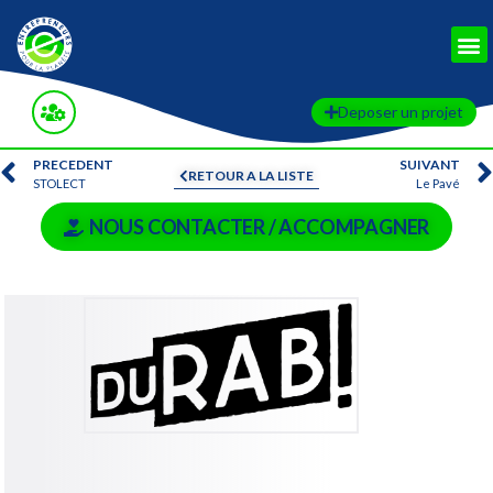
Deposer un projet
PRECEDENT
SUIVANT
RETOUR A LA LISTE
STOLECT
Le Pavé
NOUS CONTACTER / ACCOMPAGNER