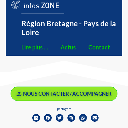
infos
ZONE
Région Bretagne - Pays de la
Loire
Lire plus …
Actus
Contact
NOUS CONTACTER / ACCOMPAGNER
partager: