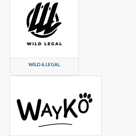
WILD & LEGAL