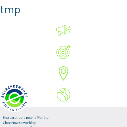
tmp
Entrepreneurs pour la Planète
Chez Now Coworking