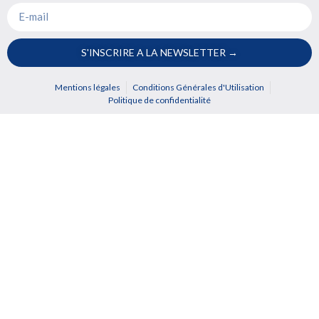
S'INSCRIRE A LA NEWSLETTER →
Mentions légales
Conditions Générales d'Utilisation
Politique de confidentialité