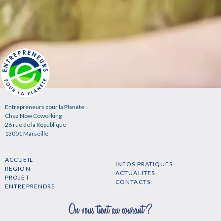
Entrepreneurs pour la Planète
Chez Now Coworking
26 rue de la République
13001 Marseille
ACCUEIL
INFOS PRATIQUES
REGION
ACTUALITES
PROJET
CONTACTS
ENTREPRENDRE