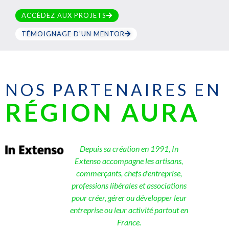
ACCÉDEZ AUX PROJETS
TÉMOIGNAGE D'UN MENTOR
NOS PARTENAIRES EN
RÉGION AURA
Depuis sa création en 1991, In
Extenso accompagne les artisans,
commerçants, chefs d'entreprise,
professions libérales et associations
pour créer, gérer ou développer leur
entreprise ou leur activité partout en
France.