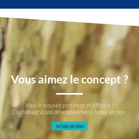
Vous aimez le concept ?
Vous le trouvez pertinent et efficace ?
Contribuez à son développement, faites un don.
Je fais un don