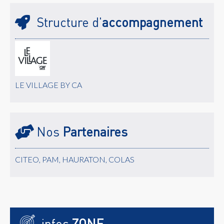
Structure d'
accompagnement
LE VILLAGE BY CA
Nos
Partenaires
CITEO, PAM, HAURATON, COLAS
infos
ZONE