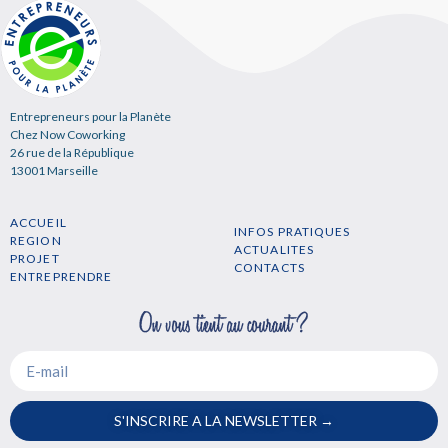
Entrepreneurs pour la Planète
Chez Now Coworking
26 rue de la République
13001 Marseille
ACCUEIL
INFOS PRATIQUES
REGION
ACTUALITES
PROJET
CONTACTS
ENTREPRENDRE
S'INSCRIRE A LA NEWSLETTER →