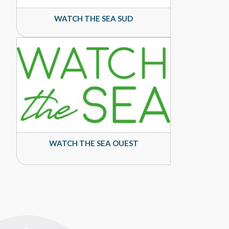
WATCH THE SEA SUD
WATCH THE SEA OUEST