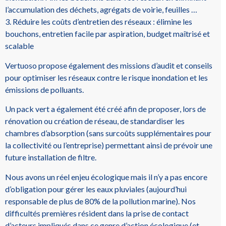
l’accumulation des déchets, agrégats de voirie, feuilles …
3. Réduire les coûts d’entretien des réseaux : élimine les
bouchons, entretien facile par aspiration, budget maîtrisé et
scalable
Vertuoso propose également des missions d’audit et conseils
pour optimiser les réseaux contre le risque inondation et les
émissions de polluants.
Un pack vert a également été créé afin de proposer, lors de
rénovation ou création de réseau, de standardiser les
chambres d’absorption (sans surcoûts supplémentaires pour
la collectivité ou l’entreprise) permettant ainsi de prévoir une
future installation de filtre.
Nous avons un réel enjeu écologique mais il n’y a pas encore
d’obligation pour gérer les eaux pluviales (aujourd’hui
responsable de plus de 80% de la pollution marine). Nos
difficultés premières résident dans la prise de contact
d’acteurs impliqués dans ce genre d’action écologique (et