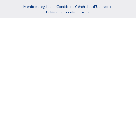
Mentions légales
Conditions Générales d'Utilisation
Politique de confidentialité