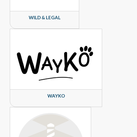
WILD & LEGAL
WAYKO