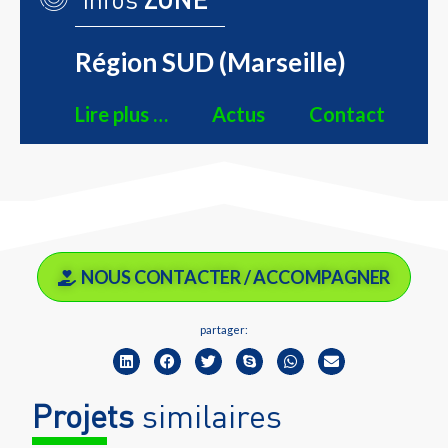
Région SUD (Marseille)
Lire plus …
Actus
Contact
NOUS CONTACTER / ACCOMPAGNER
partager:
Projets
similaires