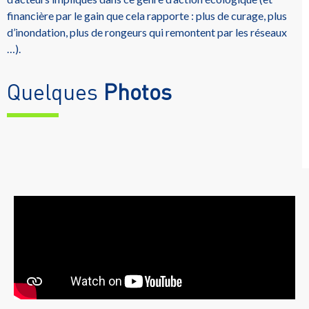
financière par le gain que cela rapporte : plus de curage, plus
d’inondation, plus de rongeurs qui remontent par les réseaux
…).
Quelques
Photos