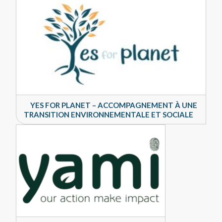
YES FOR PLANET – ACCOMPAGNEMENT À UNE
TRANSITION ENVIRONNEMENTALE ET SOCIALE