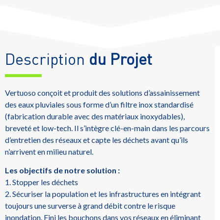
Description
du Projet
Vertuoso conçoit et produit des solutions d’assainissement
des eaux pluviales sous forme d’un filtre inox standardisé
(fabrication durable avec des matériaux inoxydables),
breveté et low-tech. Il s’intègre clé-en-main dans les parcours
d’entretien des réseaux et capte les déchets avant qu’ils
n’arrivent en milieu naturel.
Les objectifs de notre solution :
1. Stopper les déchets
2. Sécuriser la population et les infrastructures en intégrant
toujours une surverse à grand débit contre le risque
inondation. Fini les bouchons dans vos réseaux en éliminant