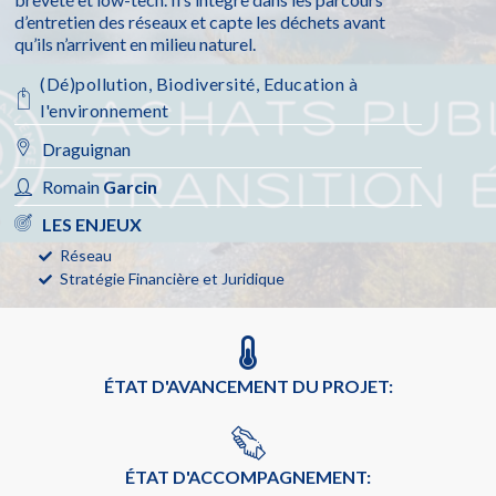
d’entretien des réseaux et capte les déchets avant
qu’ils n’arrivent en milieu naturel.
(Dé)pollution
,
Biodiversité
,
Education à
l'environnement
Draguignan
Romain
Garcin
LES ENJEUX
Réseau
Stratégie Financière et Juridique
ÉTAT D'AVANCEMENT DU PROJET:
ÉTAT D'ACCOMPAGNEMENT: