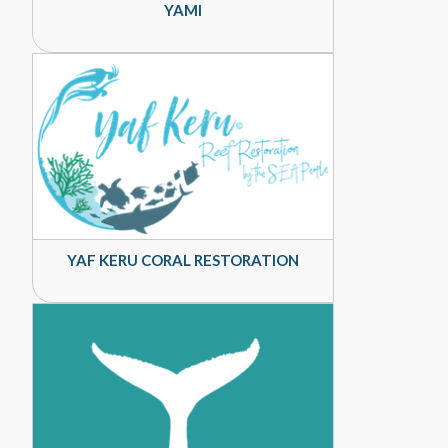
YAMI
YAF KERU CORAL RESTORATION