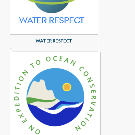
WATER RESPECT