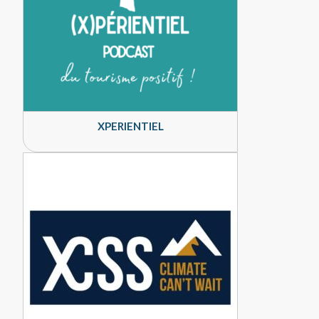
XPERIENTIEL