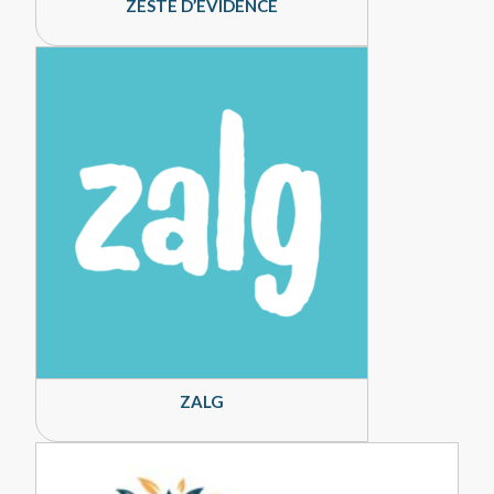
ZESTE D’EVIDENCE
ZALG