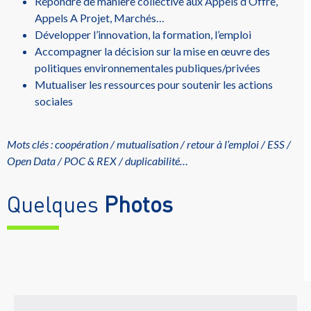
Répondre de manière collective aux Appels d’Offre,
Appels A Projet, Marchés…
Développer l’innovation, la formation, l’emploi
Accompagner la décision sur la mise en œuvre des
politiques environnementales publiques/privées
Mutualiser les ressources pour soutenir les actions
sociales
Mots clés : coopération / mutualisation / retour à l’emploi / ESS /
Open Data / POC & REX / duplicabilité…
Quelques
Photos