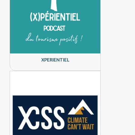
XPERIENTIEL