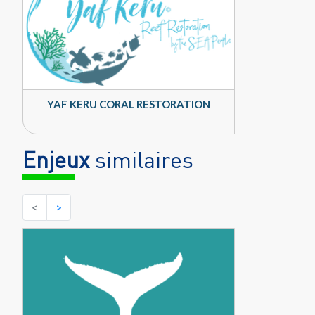
YAF KERU CORAL RESTORATION
Enjeux
similaires
<
>