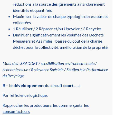
réductions à la source des gisements ainsi clairement
identifiés et quantifiés
Maximiser la valeur de chaque typologie de ressources
collectées.
1 Réutiliser / 2 Réparer et/ou Upcycler / 3 Recycler
Diminuer significativement les volumes des Déchets
Ménagers et Assimilés : baisse du coût de la charge
déchet pour la collectivité, amélioration de la propreté.
Mots clés :
SRADDET
/ sensibilisation environnementale /
économie bleue / Redevance Spéciale / Soutien à la Performance
du Recyclage
B – le développement du circuit court, … :
Par l’efficience logistique,
Rapprocher les producteurs, les commerçants, les
consom’acteurs