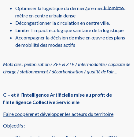
Optimiser la logistique du dernier/premier ̶k̶i̶l̶o̶m̶è̶t̶r̶e̶
mètre en centre urbain dense
Décongestionner la circulation en centre ville.
Limiter l’impact écologique sanitaire de la logistique
Accompagner la décision de mise en œuvre des plans
de mobilité des modes actifs
Mots clés : piétonisation / ZFE & ZTE / intermodalité / capacité de
charge / stationnement / décarbonisation / qualité de l’air…
C – et à l’Intelligence Artificielle mise au profit de
l’Intelligence Collective Servicielle
Faire coopérer et développer les acteurs du territoire
Objectifs :