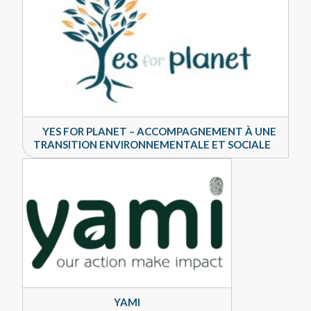
YES FOR PLANET – ACCOMPAGNEMENT À UNE
TRANSITION ENVIRONNEMENTALE ET SOCIALE
YAMI