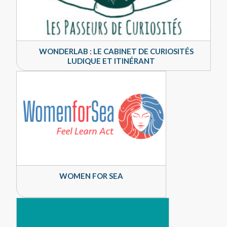
WONDERLAB : LE CABINET DE CURIOSITÉS
LUDIQUE ET ITINÉRANT
WOMEN FOR SEA