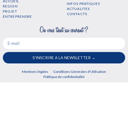
ACCUEIL
INFOS PRATIQUES
REGION
ACTUALITES
PROJET
CONTACTS
ENTREPRENDRE
S'INSCRIRE A LA NEWSLETTER →
Mentions légales
Conditions Générales d'Utilisation
Politique de confidentialité