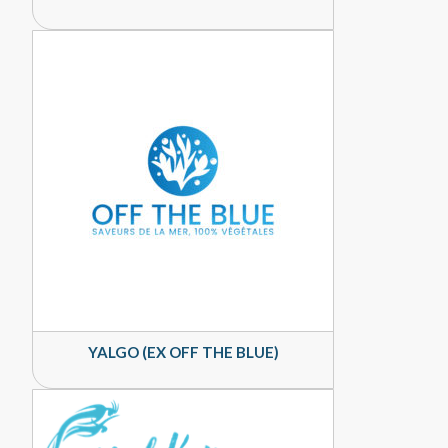
YALGO (EX OFF THE BLUE)