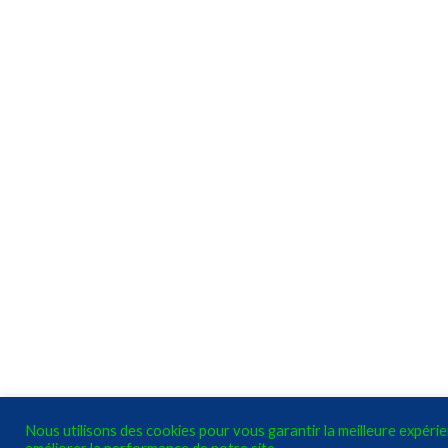
Nous utilisons des cookies pour vous garantir la meilleure expéri