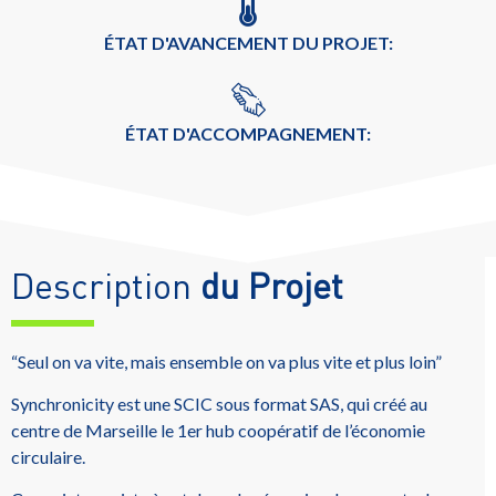
ÉTAT D'AVANCEMENT DU PROJET:
ÉTAT D'ACCOMPAGNEMENT:
Description
du Projet
“Seul on va vite, mais ensemble on va plus vite et plus loin”
Synchronicity est une SCIC sous format SAS, qui créé au
centre de Marseille le 1er hub coopératif de l’économie
circulaire.