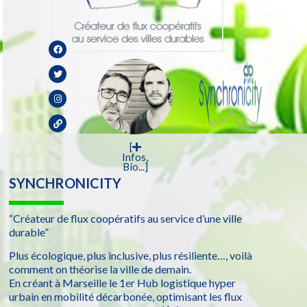
[
Infos,
Bio...]
SYNCHRONICITY
“Créateur de flux coopératifs au service d’une ville
durable”
Plus écologique, plus inclusive, plus résiliente…, voilà
comment on théorise la ville de demain.
En créant à Marseille le 1er Hub logistique hyper
urbain en mobilité décarbonée, optimisant les flux