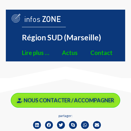
infos
ZONE
Région SUD (Marseille)
Lire plus …
Actus
Contact
NOUS CONTACTER / ACCOMPAGNER
partager: