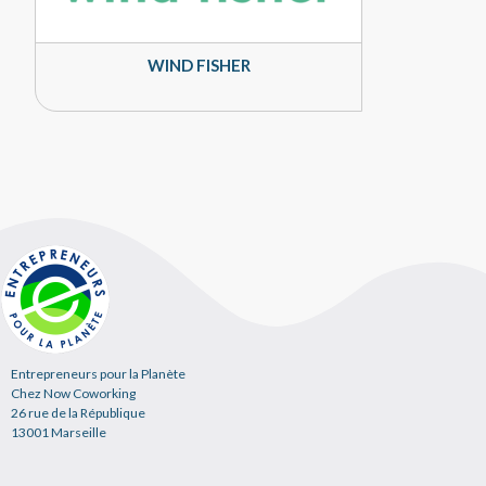
WIND FISHER
Entrepreneurs pour la Planète
Chez Now Coworking
26 rue de la République
13001 Marseille