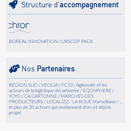
Structure d'
accompagnement
BOREAL INNOVATION / URSCOP PACA
Nos
Partenaires
REGION SUD / VEOLIA / FC13 / Agilenville et les
acteurs de la logistique décarbonée / EQOSPHERE /
YOYO / CA CARTONNE / MARCHES DES
PRODUCTEURS / LOCALIZZ / LA ROUE Marseillaise / ...
et plus de 20 acteurs qui soutiennent d'ors et déjà le
projet