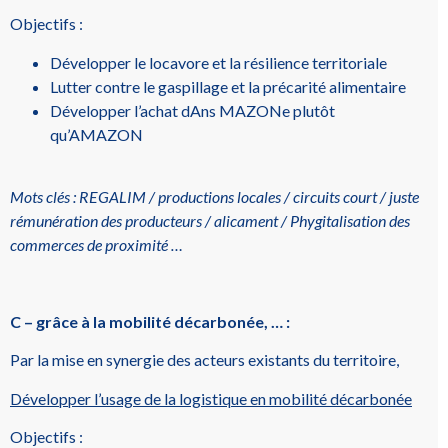
Objectifs :
Développer le locavore et la résilience territoriale
Lutter contre le gaspillage et la précarité alimentaire
Développer l’achat dAns MAZONe plutôt
qu’AMAZON
Mots clés : REGALIM / productions locales / circuits court / juste
rémunération des producteurs / alicament / Phygitalisation des
commerces de proximité
…
C – grâce à la mobilité décarbonée, … :
Par la mise en synergie des acteurs existants du territoire,
Développer l’usage de la logistique en mobilité décarbonée
Objectifs :