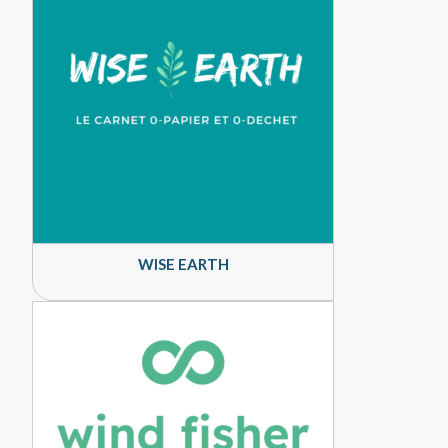
WISE EARTH