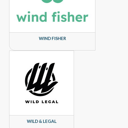
WIND FISHER
WILD & LEGAL