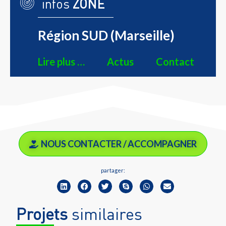
infos
ZONE
Région SUD (Marseille)
Lire plus …
Actus
Contact
NOUS CONTACTER / ACCOMPAGNER
partager:
Projets
similaires