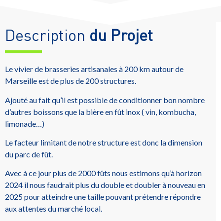
Description
du Projet
Le vivier de brasseries artisanales à 200 km autour de
Marseille est de plus de 200 structures.
Ajouté au fait qu’il est possible de conditionner bon nombre
d’autres boissons que la bière en fût inox ( vin, kombucha,
limonade…)
Le facteur limitant de notre structure est donc la dimension
du parc de fût.
Avec à ce jour plus de 2000 fûts nous estimons qu’à horizon
2024 il nous faudrait plus du double et doubler à nouveau en
2025 pour atteindre une taille pouvant prétendre répondre
aux attentes du marché local.