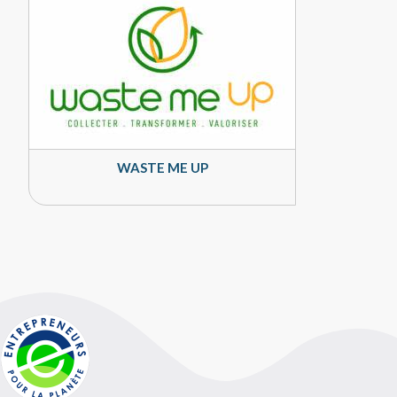
WASTE ME UP