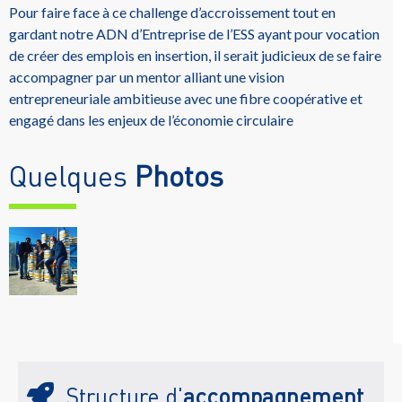
Pour faire face à ce challenge d’accroissement tout en
gardant notre ADN d’Entreprise de l’ESS ayant pour vocation
de créer des emplois en insertion, il serait judicieux de se faire
accompagner par un mentor alliant une vision
entrepreneuriale ambitieuse avec une fibre coopérative et
engagé dans les enjeux de l’économie circulaire
Quelques
Photos
Structure d'
accompagnement