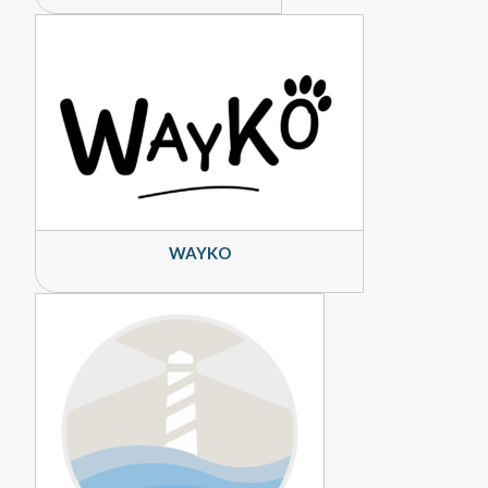
WAYKO