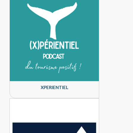
XPERIENTIEL