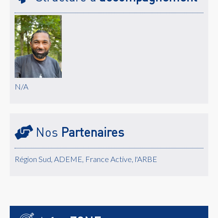
N/A
Nos
Partenaires
Région Sud, ADEME, France Active, l'ARBE