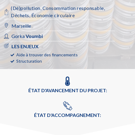
(Dé)pollution
,
Consommation responsable
,
Déchets
,
Économie circulaire
Marseille
Gorka
Voumbi
LES ENJEUX
Aide à trouver des financements
Structuration
ÉTAT D'AVANCEMENT DU PROJET:
ÉTAT D'ACCOMPAGNEMENT: