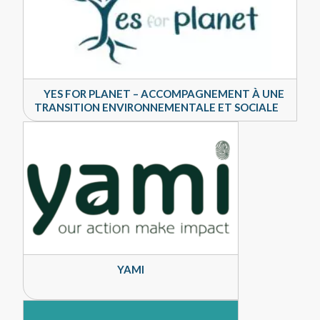
YES FOR PLANET – ACCOMPAGNEMENT À UNE
TRANSITION ENVIRONNEMENTALE ET SOCIALE
YAMI