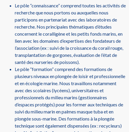
Le pôle “connaissance” comprend toutes les activités de
recherche que nous portons ou auxquelles nous
participons en partenariat avec des laboratoires de
recherche. Nos principales thématiques d’études
concernent le coralligène et les petits fonds marins, en
lien avec les domaines d’expertises des fondateurs de
l’association (ex : suivi de la croissance du corail rouge,
transplantation de gorgones, évaluation de l’état de
santé des nurseries de poissons).
Le pôle “formation” comprend des formations de
plusieurs niveaux en plongée de loisir et professionnelle
et en écologie marine. Nous travaillons notamment
avec des scolaires (lycéens), universitaires et
professionnels du milieu marins (gestionnaires
d’espaces protégés) pour les former aux techniques de
suivi du milieu marin en palmes masque tuba et en
plongée sous-marine. Des formations à la plongée
technique sont également dispensées (ex : recycleurs)