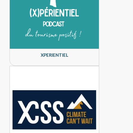
XPERIENTIEL