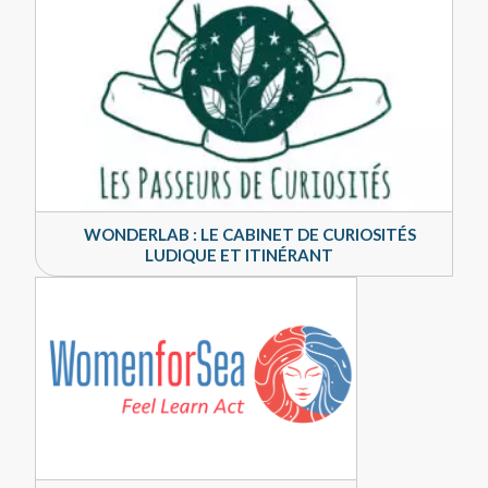
WONDERLAB : LE CABINET DE CURIOSITÉS
LUDIQUE ET ITINÉRANT