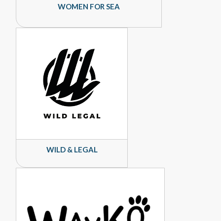
WOMEN FOR SEA
WILD & LEGAL