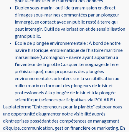
pour la collecte et le traitement des données.
Duplex sous-marin : outil de transmission en direct
d’images sous-marines commentées par un plongeur
immergé, en contact avec un public resté à terre qui
peut interagir. Outil de valorisation et de sensibilisation
grand public.
Ecole de plongée environnementale : A bord de notre
navire historique, emblématique de l’histoire maritime
marseillaise (Cromagnon – navire ayant appartenu à
l’inventeur de la grotte Cosquer, témoignage de l’ère
préhistorique), nous proposons des plongées
environnementales orientées sur la sensibilisation au
milieu marin en formant des plongeurs de loisir et
professionnels à la plongée de loisir et à la plongée
scientifique (sciences participatives via POLARIS).
La plateforme “Entrepreneurs pour la planète” est pour nous
une opportunité d’augmenter notre visibilité auprès
d’entreprises possédant des compétences en management
d’équipe, communication, gestion financière ou marketing. En