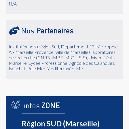
N/A
Nos
Partenaires
Institutionnels (région Sud, Département 13, Métropole
Aix Marseille Provence, Ville de Marseille), laboratoires
de recherche (CNRS, IMBE, MIO, LSIS), Université Aix
Marseille, Lycée Professionnel Agricole des Calanques,
Beuchat, Pole Mer Méditerranée, Me
infos
ZONE
Région SUD (Marseille)