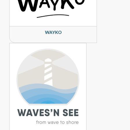
WAYKO