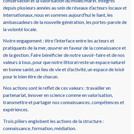
conservation et la valorisation du milieu marin. Intégrés
depuis plusieurs années au sein de réseaux d’acteurs locaux et
internationaux, nous en sommes aujourd’hui le liant, les
ambassadeurs de la nouvelle génération, les portes-parole de
la volonté locale.
Notre engagement : être l’interface entre les acteurs et
pratiquants de la mer, œuvrer en faveur de la connaissance et
de la gestion. Faire bénéficier de notre savoir-faire et de nos
valeurs à tous, pour que notre littoral reste un espace naturel
en bonne santé, un lieu de vie et d’activité, un espace de loisir
pour le bien être de chacun.
Nos actions sont le reflet de ces valeurs : travailler en
partenariat, innover en science comme en valorisation,
transmettre et partager nos connaissances, compétences et
expériences.
Trois piliers englobent les actions de la structure :
connaissance, formation, médiation.