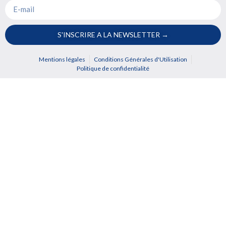
S'INSCRIRE A LA NEWSLETTER →
Mentions légales
Conditions Générales d'Utilisation
Politique de confidentialité