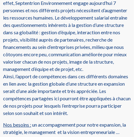
effet, Septentrion Environnement engage aujourd’hui 7
personnes et nos différents projets nécessitent d’augmenter
les ressources humaines. Le développement salarial entraîne
des questionnements inhérents à la gestion d’une structure
dans sa globalité : gestion d’équipe, interaction entre nos
projets, visibilité auprès de partenaires, recherche de
financements au sein d’entreprises privées, milieu que nous
côtoyons encore peu, communication améliorée pour mieux
valoriser chacun de nos projets, image de la structure,
management d’équipe et de projet, etc.
Ainsi, l’apport de compétences dans ces différents domaines
en lien avec la gestion globale d’une structure en expansion
serait d’une aide importante et très appréciée. Les
compétences partagées ici pourront être appliquées à chacun
de nos projets pour lesquels l’entreprise pourra participer
selon son souhait et son intérêt.
Nos besoins :
un accompagnement pour notre expansion, la
stratégie, le management et la vision entrepreneuriale …