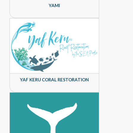
YAMI
YAF KERU CORAL RESTORATION