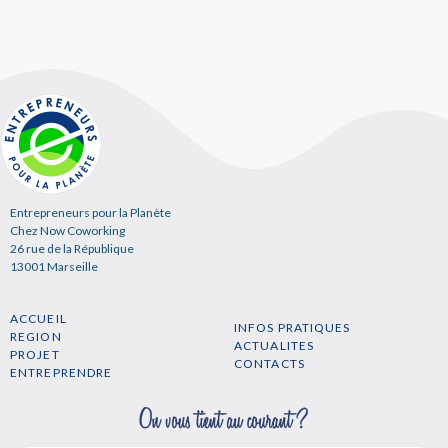
Entrepreneurs pour la Planète
Chez Now Coworking
26 rue de la République
13001 Marseille
ACCUEIL
INFOS PRATIQUES
REGION
ACTUALITES
PROJET
CONTACTS
ENTREPRENDRE