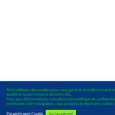
Nous utilisons des cookies pour vous garantir la meilleure expéri
améliorer la performance de notre site.
Pour plus d’informations, consultez notre politique de confidential
continuant votre navigation, vous acceptez le dépôt des cookies.
Paramétrages Cookie
Oui, j'accepte tout