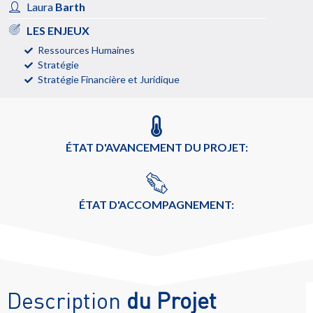
Laura
Barth
LES ENJEUX
Ressources Humaines
Stratégie
Stratégie Financière et Juridique
ÉTAT D'AVANCEMENT DU PROJET:
ÉTAT D'ACCOMPAGNEMENT:
Description
du Projet