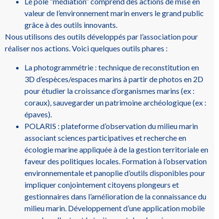
Le pôle “médiation” comprend des actions de mise en
valeur de l’environnement marin envers le grand public
grâce à des outils innovants.
Nous utilisons des outils développés par l’association pour
réaliser nos actions. Voici quelques outils phares :
La photogrammétrie : technique de reconstitution en
3D d’espèces/espaces marins à partir de photos en 2D
pour étudier la croissance d’organismes marins (ex :
coraux), sauvegarder un patrimoine archéologique (ex :
épaves).
POLARIS : plateforme d’observation du milieu marin
associant sciences participatives et recherche en
écologie marine appliquée à de la gestion territoriale en
faveur des politiques locales. Formation à l’observation
environnementale et panoplie d’outils disponibles pour
impliquer conjointement citoyens plongeurs et
gestionnaires dans l’amélioration de la connaissance du
milieu marin. Développement d’une application mobile