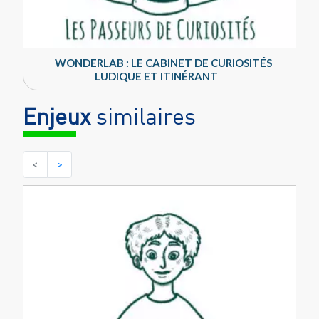
WONDERLAB : LE CABINET DE CURIOSITÉS
LUDIQUE ET ITINÉRANT
Enjeux
similaires
<
>