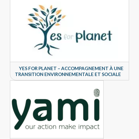
YES FOR PLANET – ACCOMPAGNEMENT À UNE
TRANSITION ENVIRONNEMENTALE ET SOCIALE