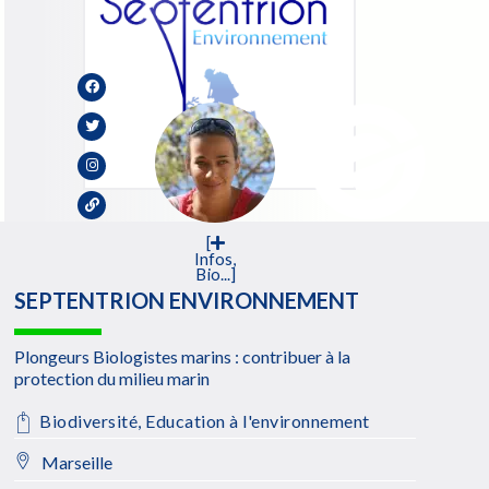
[
Infos,
Bio...]
SEPTENTRION ENVIRONNEMENT
Plongeurs Biologistes marins : contribuer à la
protection du milieu marin
Biodiversité
,
Education à l'environnement
Marseille