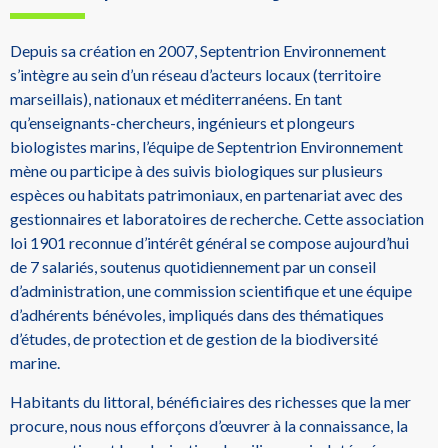
Depuis sa création en 2007, Septentrion Environnement
s’intègre au sein d’un réseau d’acteurs locaux (territoire
marseillais), nationaux et méditerranéens. En tant
qu’enseignants-chercheurs, ingénieurs et plongeurs
biologistes marins, l’équipe de Septentrion Environnement
mène ou participe à des suivis biologiques sur plusieurs
espèces ou habitats patrimoniaux, en partenariat avec des
gestionnaires et laboratoires de recherche. Cette association
loi 1901 reconnue d’intérêt général se compose aujourd’hui
de 7 salariés, soutenus quotidiennement par un conseil
d’administration, une commission scientifique et une équipe
d’adhérents bénévoles, impliqués dans des thématiques
d’études, de protection et de gestion de la biodiversité
marine.
Habitants du littoral, bénéficiaires des richesses que la mer
procure, nous nous efforçons d’œuvrer à la connaissance, la