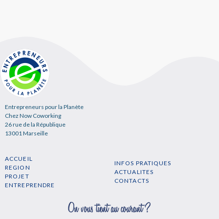
Entrepreneurs pour la Planète
Chez Now Coworking
26 rue de la République
13001 Marseille
ACCUEIL
INFOS PRATIQUES
REGION
ACTUALITES
PROJET
CONTACTS
ENTREPRENDRE