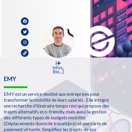
[
Infos,
Bio...]
EMY
EMY est un service destiné aux entreprises pour
transformer la mobilité de leurs salariés . Elle intègre
une recherche d’itinéraire temps réel qui propose des
trajets alternatifs eco-friendly, mais aussi la gestion
des différents types de budgets mobilité
(Déplacements domicile travail/pro) et une carte de
paiement virtuelle. Simplifiez les trajets de vos