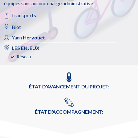
équipes sans aucune charge administrative
Transports
Biot
Yann
Hervouet
LES ENJEUX
Réseau
ÉTAT D'AVANCEMENT DU PROJET:
ÉTAT D'ACCOMPAGNEMENT: