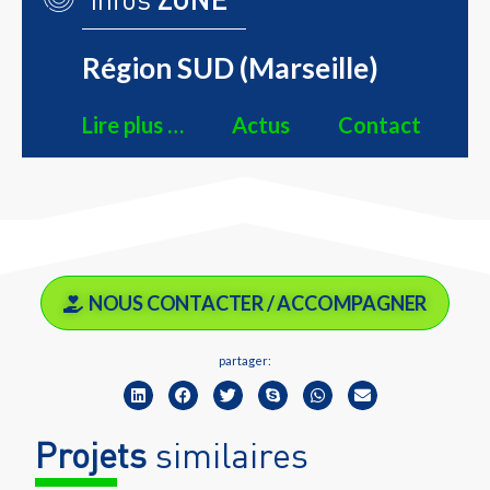
Région SUD (Marseille)
Lire plus …
Actus
Contact
NOUS CONTACTER / ACCOMPAGNER
partager:
Projets
similaires