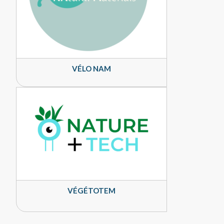
VÉLO NAM
VÉGÉTOTEM