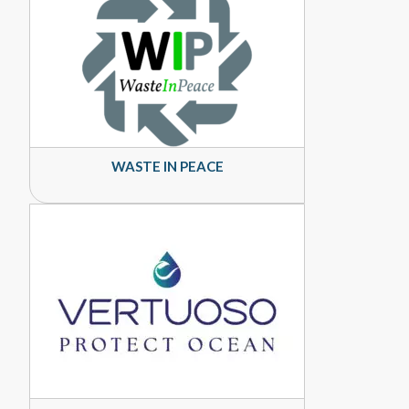
WASTE IN PEACE