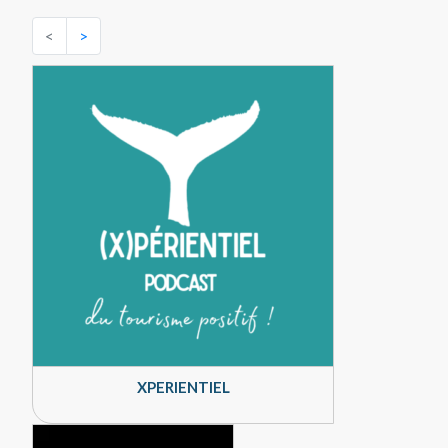
<
>
XPERIENTIEL