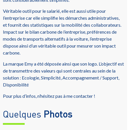
Véritable outil pour le salarié, elle est aussi utile pour
l’entreprise car elle simplifie les démarches administratives,
et fournit des statistiques sur la mobilité des collaborateurs.
Impact sur le bilan carbone de l’entreprise, préférences de
modes de transports alternatifs à la voiture, l’entreprise
dispose ainsi d’un véritable outil pour mesurer son impact
carbone.
La marque Emy a été déposée ainsi que son logo. L’objectif est
de transmettre des valeurs qui sont centrales au sein de la
solution : Ecologie, Simplicité, Accompagnement / Support,
Disponibilité
Pour plus d’infos, n’hésitez pas à me contacter !
Quelques
Photos