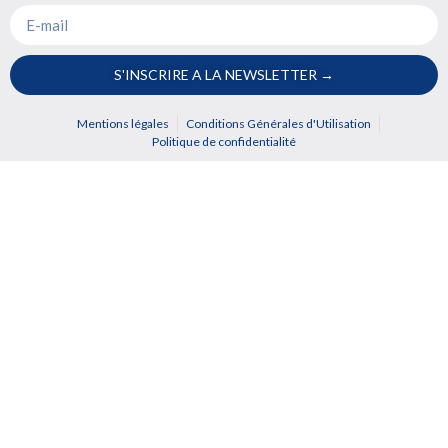
S'INSCRIRE A LA NEWSLETTER →
Mentions légales
Conditions Générales d'Utilisation
Politique de confidentialité