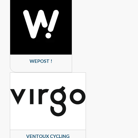
WEPOST !
VENTOUX CYCLING