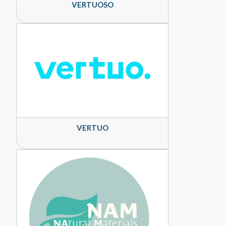
VERTUOSO
VERTUO