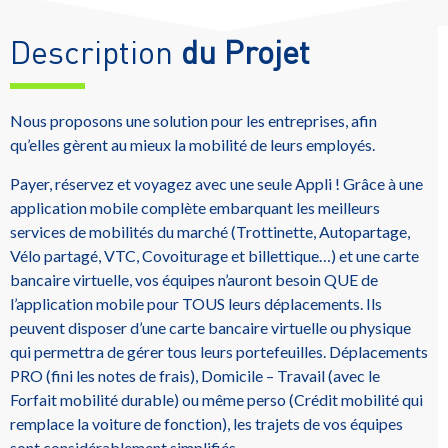
Description
du Projet
Nous proposons une solution pour les entreprises, afin
qu’elles gèrent au mieux la mobilité de leurs employés.
Payer, réservez et voyagez avec une seule Appli !
Grâce à une
application mobile complète embarquant les meilleurs
services de mobilités du marché (Trottinette, Autopartage,
Vélo partagé, VTC, Covoiturage et billettique…) et une carte
bancaire virtuelle, vos équipes n’auront besoin QUE de
l’application mobile pour TOUS leurs déplacements. Ils
peuvent disposer d’une carte bancaire virtuelle ou physique
qui permettra de gérer tous leurs portefeuilles. Déplacements
PRO (fini les notes de frais), Domicile – Travail (avec le
Forfait mobilité durable) ou même perso (Crédit mobilité qui
remplace la voiture de fonction), les trajets de vos équipes
sont considérablement simplifiés.