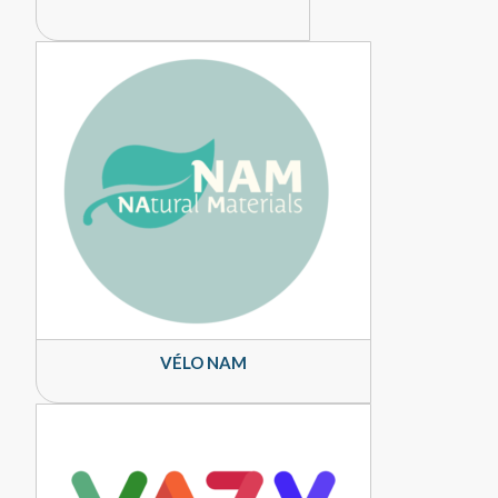
VÉLO NAM