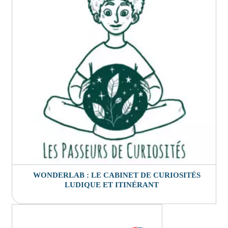
WONDERLAB : LE CABINET DE CURIOSITÉS
LUDIQUE ET ITINÉRANT