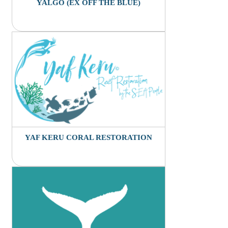
YALGO (EX OFF THE BLUE)
YAF KERU CORAL RESTORATION