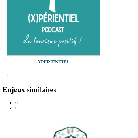
XPERIENTIEL
Enjeux
similaires
<
>