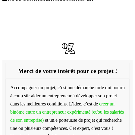
Accompagner / Contacter le
porteur
de projet
Merci de votre intérêt pour ce projet !
Accompagner un projet, c’est une démarche forte qui pourra
à coup sûr aider un entrepreneur à développer son projet
dans les meilleures conditions. L’idée, c’est de
créer un
binôme entre un entrepreneur expérimenté (et/ou les salariés
de son entreprise)
et un.e porteur.se de projet qui recherche
une ou plusieurs compétences. Cet expert, c’est vous !