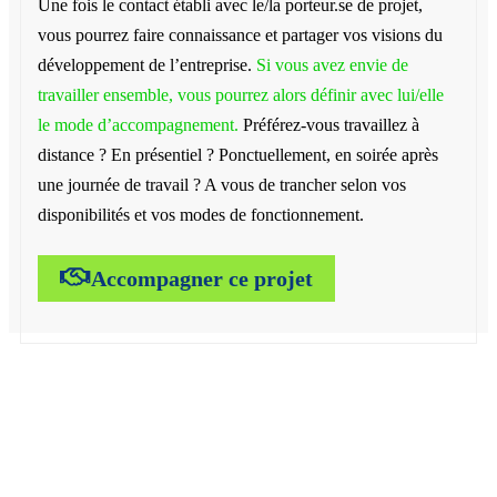
Une fois le contact établi avec le/la porteur.se de projet,
vous pourrez faire connaissance et partager vos visions du
développement de l’entreprise.
Si vous avez envie de
travailler ensemble, vous pourrez alors définir avec lui/elle
le mode d’accompagnement.
Préférez-vous travaillez à
distance ? En présentiel ? Ponctuellement, en soirée après
une journée de travail ? A vous de trancher selon vos
disponibilités et vos modes de fonctionnement.
Accompagner ce projet