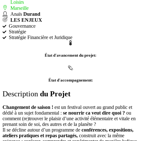
Loisirs
Marseille
Anaïs
Durand
LES ENJEUX
Gouvernance
Stratégie
Stratégie Financière et Juridique
État d'avancement du projet:
État d'accompagnement:
Description
du Projet
Changement de saison !
est un festival ouvert au grand public et
dédié à un sujet fondamental :
se nourrir ca veut dire quoi ?
ou
comment (re)trouver le plaisir d’une activité élémentaire et vitale en
prenant soin de soi, des autres et de la planète ?
Il se décline autour d’un programme de
conférences, expositions,
ateliers pratiques et repas partagés,
construit avec la même