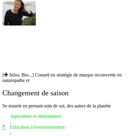
[
Infos, Bio...]
Conseil en stratégie de marque reconvertie en
naturopathe et
Changement de saison
Se nourrir en prenant soin de soi, des autres de la planète
Agriculture et alimentation
,
Education à l'environnement
,