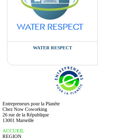
WATER RESPECT
Entrepreneurs pour la Planète
Chez Now Coworking
26 rue de la République
13001 Marseille
ACCUEIL
REGION