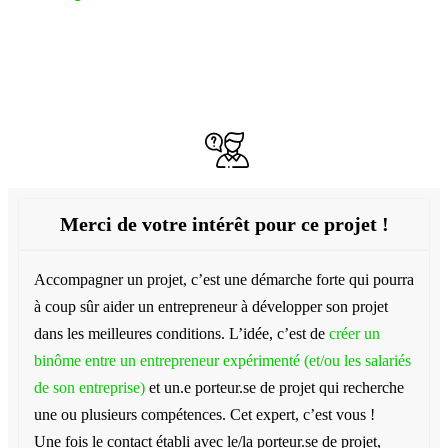
Accompagner / Contacter le
porteur
de projet
Merci de votre intérêt pour ce projet !
Accompagner un projet, c’est une démarche forte qui pourra
à coup sûr aider un entrepreneur à développer son projet
dans les meilleures conditions. L’idée, c’est de
créer un
binôme entre un entrepreneur expérimenté (et/ou les salariés
de son entreprise)
et un.e porteur.se de projet qui recherche
une ou plusieurs compétences. Cet expert, c’est vous !
Une fois le contact établi avec le/la porteur.se de projet,