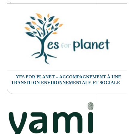
YES FOR PLANET – ACCOMPAGNEMENT À UNE
TRANSITION ENVIRONNEMENTALE ET SOCIALE