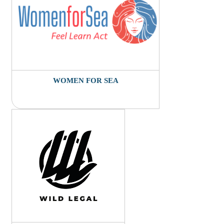
WOMEN FOR SEA