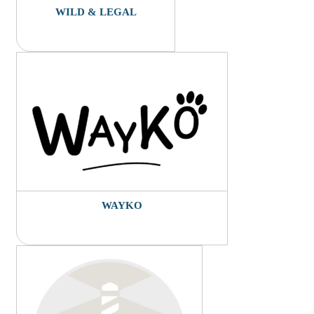
WILD & LEGAL
WAYKO