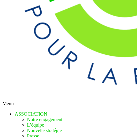
Menu
ASSOCIATION
Notre engagement
L’équipe
Nouvelle stratégie
Presse