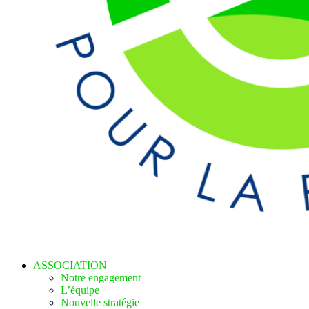
ASSOCIATION
Notre engagement
L’équipe
Nouvelle stratégie