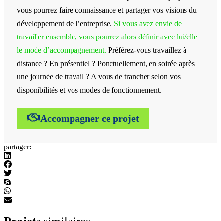
vous pourrez faire connaissance et partager vos visions du
développement de l’entreprise.
Si vous avez envie de
travailler ensemble, vous pourrez alors définir avec lui/elle
le mode d’accompagnement.
Préférez-vous travaillez à
distance ? En présentiel ? Ponctuellement, en soirée après
une journée de travail ? A vous de trancher selon vos
disponibilités et vos modes de fonctionnement.
Accompagner ce projet
partager:
Projets
similaires