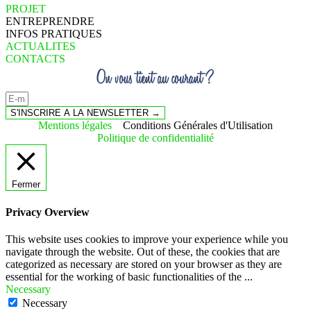
PROJET
ENTREPRENDRE
INFOS PRATIQUES
ACTUALITES
CONTACTS
S'INSCRIRE A LA NEWSLETTER →
Mentions légales
Conditions Générales d'Utilisation
Politique de confidentialité
Fermer
Privacy Overview
This website uses cookies to improve your experience while you
navigate through the website. Out of these, the cookies that are
categorized as necessary are stored on your browser as they are
essential for the working of basic functionalities of the
...
Necessary
Necessary