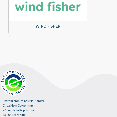
WIND FISHER
Entrepreneurs pour la Planète
Chez Now Coworking
26 rue de la République
13001 Marseille