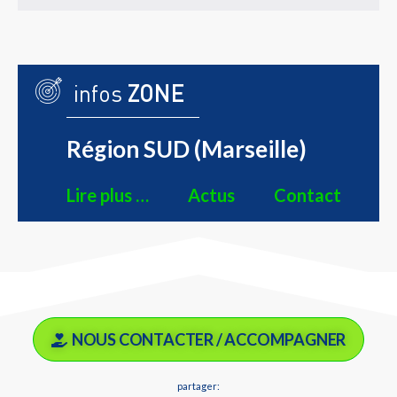
infos
ZONE
Région SUD (Marseille)
Lire plus …
Actus
Contact
NOUS CONTACTER / ACCOMPAGNER
partager: