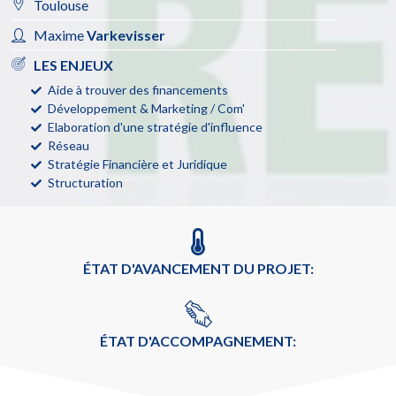
Toulouse
Maxime
Varkevisser
LES ENJEUX
Aide à trouver des financements
Développement & Marketing / Com'
Elaboration d'une stratégie d'influence
Réseau
Stratégie Financière et Juridique
Structuration
ÉTAT D'AVANCEMENT DU PROJET:
ÉTAT D'ACCOMPAGNEMENT: