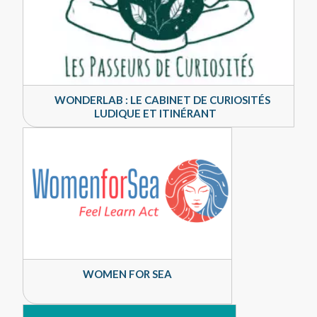
WONDERLAB : LE CABINET DE CURIOSITÉS
LUDIQUE ET ITINÉRANT
WOMEN FOR SEA