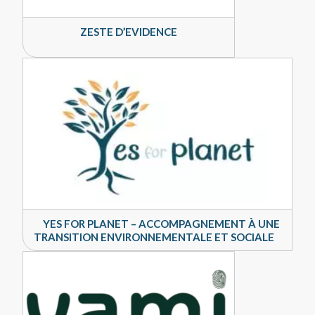
ZESTE D’EVIDENCE
YES FOR PLANET – ACCOMPAGNEMENT À UNE
TRANSITION ENVIRONNEMENTALE ET SOCIALE