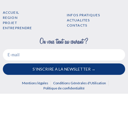
ACCUEIL
INFOS PRATIQUES
REGION
ACTUALITES
PROJET
CONTACTS
ENTREPRENDRE
S'INSCRIRE A LA NEWSLETTER →
Mentions légales
Conditions Générales d'Utilisation
Politique de confidentialité