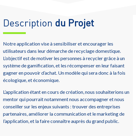
Description
du Projet
Notre application vise à sensibiliser et encourager les
utilisateurs dans leur démarche de recyclage domestique.
L’objectif est de motiver les personnes à recycler grâce à un
système de gamification, et les récompenser en leur faisant
gagner en pouvoir d’achat. Un modèle qui sera donc à la fois
écologique, et économique.
L’application étant en cours de création, nous souhaiterions un
mentor qui pourrait notamment nous accompagner et nous
conseiller sur les enjeux suivants : trouver des entreprises
partenaires, améliorer la communication et le marketing de
l’application, et la faire connaître auprès du grand public.