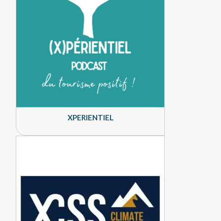
XPERIENTIEL