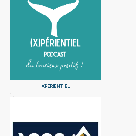
XPERIENTIEL