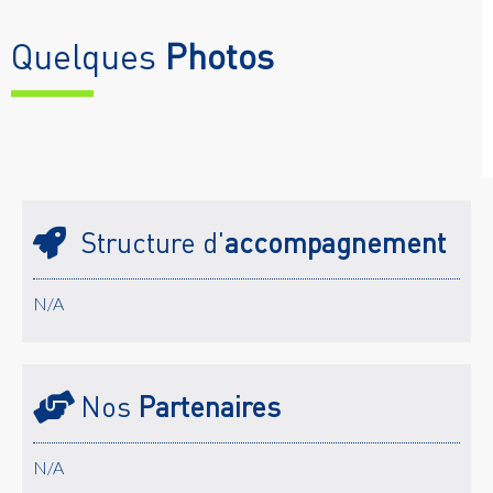
Quelques
Photos
Structure d'
accompagnement
N/A
Nos
Partenaires
N/A