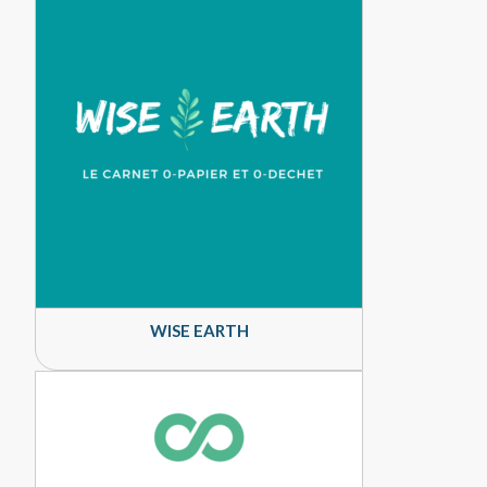
WISE EARTH