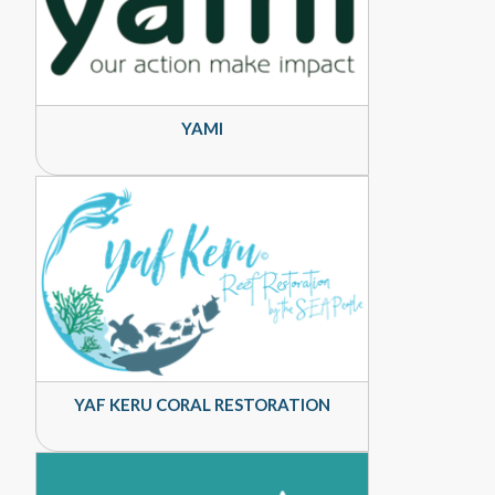
YAMI
YAF KERU CORAL RESTORATION