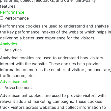
platforms, collect feedbacks, and other third-party
features.
Performance
Performance
Performance cookies are used to understand and analyze
the key performance indexes of the website which helps in
delivering a better user experience for the visitors.
Analytics
Analytics
Analytical cookies are used to understand how visitors
interact with the website. These cookies help provide
information on metrics the number of visitors, bounce rate,
traffic source, etc.
Advertisement
Advertisement
Advertisement cookies are used to provide visitors with
relevant ads and marketing campaigns. These cookies
track visitors across websites and collect information to