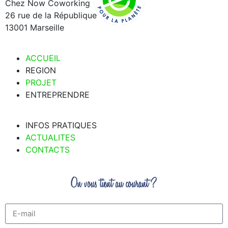
Chez Now Coworking
26 rue de la République
13001 Marseille
ACCUEIL
REGION
PROJET
ENTREPRENDRE
INFOS PRATIQUES
ACTUALITES
CONTACTS