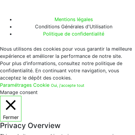
S'INSCRIRE A LA NEWSLETTER →
Mentions légales
Conditions Générales d'Utilisation
Politique de confidentialité
Nous utilisons des cookies pour vous garantir la meilleure
expérience et améliorer la performance de notre site.
Pour plus d’informations, consultez notre politique de
confidentialité. En continuant votre navigation, vous
acceptez le dépôt des cookies.
Paramétrages Cookie
Oui, j'accepte tout
Manage consent
Fermer
Privacy Overview