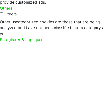
provide customized ads.
Others
Others
Other uncategorized cookies are those that are being
analyzed and have not been classified into a category as
yet.
Enregistrer & appliquer