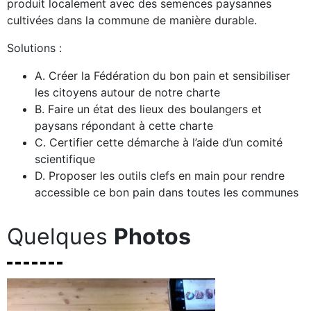
produit localement avec des semences paysannes
cultivées dans la commune de manière durable.
Solutions :
A. Créer la Fédération du bon pain et sensibiliser
les citoyens autour de notre charte
B. Faire un état des lieux des boulangers et
paysans répondant à cette charte
C. Certifier cette démarche à l’aide d’un comité
scientifique
D. Proposer les outils clefs en main pour rendre
accessible ce bon pain dans toutes les communes
Quelques
Photos