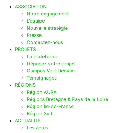
ASSOCIATION
Notre engagement
L’équipe
Nouvelle stratégie
Presse
Contactez-nous
PROJETS
La plateforme
Déposez votre projet
Campus Vert Demain
Témoignages
RÉGIONS
Région AURA
Régions Bretagne & Pays de la Loire
Région Île-de-France
Région Sud
ACTUALITÉ
Les actus