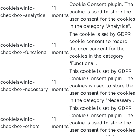
Cookie Consent plugin. The
cookielawinfo-
11
cookie is used to store the
checkbox-analytics
months
user consent for the cookies
in the category "Analytics".
The cookie is set by GDPR
cookie consent to record
cookielawinfo-
11
the user consent for the
checkbox-functional
months
cookies in the category
"Functional".
This cookie is set by GDPR
Cookie Consent plugin. The
cookielawinfo-
11
cookies is used to store the
checkbox-necessary
months
user consent for the cookies
in the category "Necessary".
This cookie is set by GDPR
Cookie Consent plugin. The
cookielawinfo-
11
cookie is used to store the
checkbox-others
months
user consent for the cookies