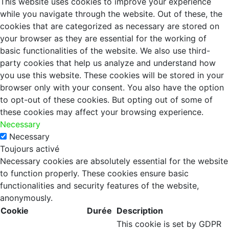
This website uses cookies to improve your experience
while you navigate through the website. Out of these, the
cookies that are categorized as necessary are stored on
your browser as they are essential for the working of
basic functionalities of the website. We also use third-
party cookies that help us analyze and understand how
you use this website. These cookies will be stored in your
browser only with your consent. You also have the option
to opt-out of these cookies. But opting out of some of
these cookies may affect your browsing experience.
Necessary
Necessary
Toujours activé
Necessary cookies are absolutely essential for the website
to function properly. These cookies ensure basic
functionalities and security features of the website,
anonymously.
Cookie
Durée
Description
This cookie is set by GDPR