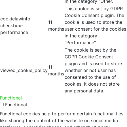
in the category "Other.
This cookie is set by GDPR
Cookie Consent plugin. The
cookielawinfo-
11
cookie is used to store the
checkbox-
months
user consent for the cookies
performance
in the category
"Performance".
The cookie is set by the
GDPR Cookie Consent
plugin and is used to store
11
viewed_cookie_policy
whether or not user has
months
consented to the use of
cookies. It does not store
any personal data.
Functional
Functional
Functional cookies help to perform certain functionalities
like sharing the content of the website on social media