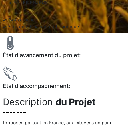
LES ENJEUX
Gouvernance
Stratégie Financière et Juridique
État d'avancement du projet:
État d'accompagnement:
Description
du Projet
Proposer, partout en France, aux citoyens un pain