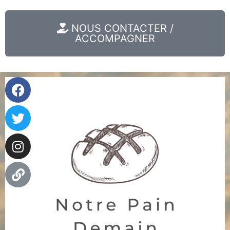
NOUS CONTACTER /
ACCOMPAGNER