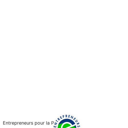
Entrepreneurs pour la Planète