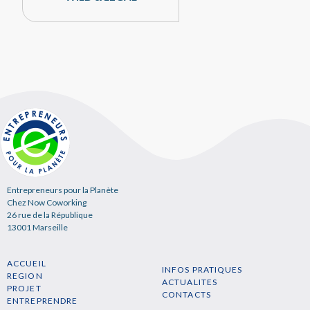
Entrepreneurs pour la Planète
Chez Now Coworking
26 rue de la République
13001 Marseille
ACCUEIL
INFOS PRATIQUES
REGION
ACTUALITES
PROJET
CONTACTS
ENTREPRENDRE