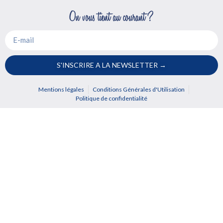
S'INSCRIRE A LA NEWSLETTER →
Mentions légales
Conditions Générales d'Utilisation
Politique de confidentialité