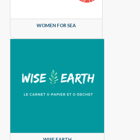
WOMEN FOR SEA
WISE EARTH