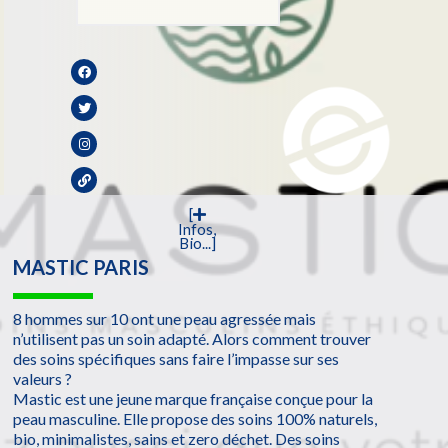
[
Infos,
Bio...]
MASTIC PARIS
8 hommes sur 10 ont une peau agressée mais
n’utilisent pas un soin adapté. Alors comment trouver
des soins spécifiques sans faire l’impasse sur ses
valeurs ?
Mastic est une jeune marque française conçue pour la
peau masculine. Elle propose des soins 100% naturels,
bio, minimalistes, sains et zero déchet. Des soins