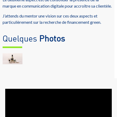
marque en communication digitale pour accroître sa clientèle.
J’attends du mentor une vision sur ces deux aspects et
particulièrement sur la recherche de financement green.
Quelques
Photos