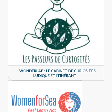
WONDERLAB : LE CABINET DE CURIOSITÉS
LUDIQUE ET ITINÉRANT