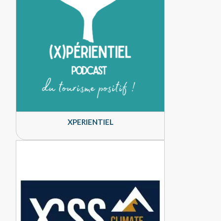
XPERIENTIEL