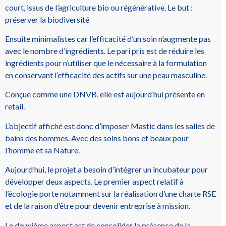
court, issus de l’agriculture bio ou régénérative. Le but :
préserver la biodiversité
Ensuite minimalistes car l’efficacité d’un soin n’augmente pas
avec le nombre d’ingrédients. Le pari pris est de réduire les
ingrédients pour n’utiliser que le nécessaire à la formulation
en conservant l’efficacité des actifs sur une peau masculine.
Conçue comme une DNVB, elle est aujourd’hui présente en
retail.
L’objectif affiché est donc d’imposer Mastic dans les salles de
bains des hommes. Avec des soins bons et beaux pour
l’homme et sa Nature.
Aujourd’hui, le projet a besoin d’intégrer un incubateur pour
développer deux aspects. Le premier aspect relatif à
l’écologie porte notamment sur la réalisation d’une charte RSE
et de la raison d’être pour devenir entreprise à mission.
Le deuxième aspect est de consolider la présence de la