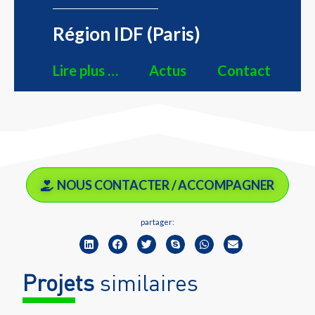
Région IDF (Paris)
Lire plus …
Actus
Contact
NOUS CONTACTER / ACCOMPAGNER
partager:
Projets
similaires