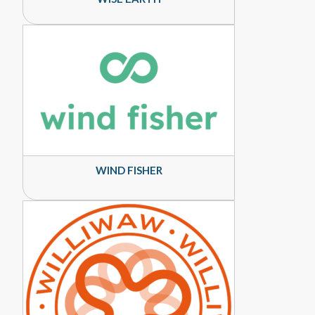
WIND FISHER