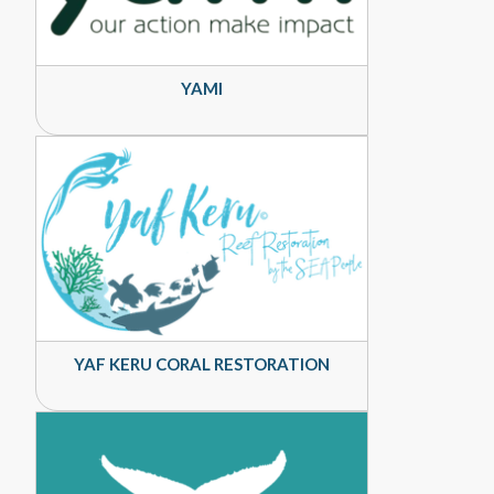
YAMI
YAF KERU CORAL RESTORATION