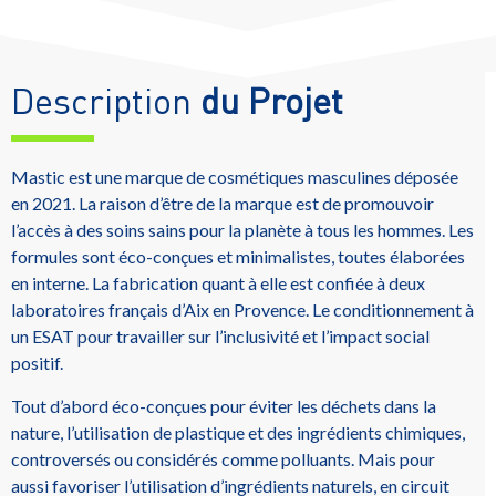
Description
du Projet
Mastic est une marque de cosmétiques masculines déposée
en 2021. La raison d’être de la marque est de promouvoir
l’accès à des soins sains pour la planète à tous les hommes. Les
formules sont éco-conçues et minimalistes, toutes élaborées
en interne. La fabrication quant à elle est confiée à deux
laboratoires français d’Aix en Provence. Le conditionnement à
un ESAT pour travailler sur l’inclusivité et l’impact social
positif.
Tout d’abord éco-conçues pour éviter les déchets dans la
nature, l’utilisation de plastique et des ingrédients chimiques,
controversés ou considérés comme polluants. Mais pour
aussi favoriser l’utilisation d’ingrédients naturels, en circuit