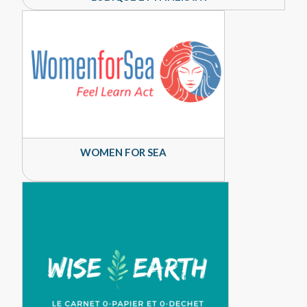
WOMEN FOR SEA