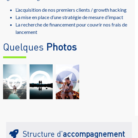
L’acquisition de nos premiers clients / growth hacking
La mise en place d’une stratégie de mesure d’impact
La recherche de financement pour couvrir nos frais de
lancement
Quelques
Photos
Structure d'
accompagnement