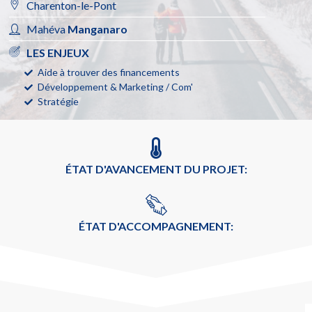
Charenton-le-Pont
Mahéva
Manganaro
LES ENJEUX
Aide à trouver des financements
Développement & Marketing / Com'
Stratégie
ÉTAT D'AVANCEMENT DU PROJET:
ÉTAT D'ACCOMPAGNEMENT: