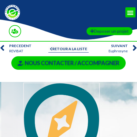
Deposer un projet
PRECEDENT
SUIVANT
RETOUR A LA LISTE
REVIBAT
Euphrosyne
NOUS CONTACTER / ACCOMPAGNER