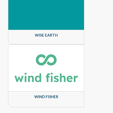
WISE EARTH
WIND FISHER