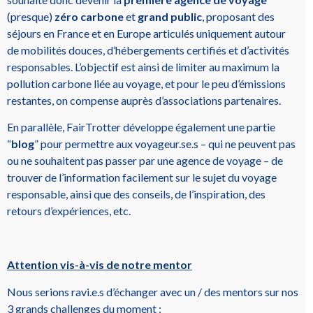
(presque)
zéro carbone
et
grand public
, proposant des
séjours en France et en Europe articulés uniquement autour
de mobilités douces, d’hébergements certifiés et d’activités
responsables. L’objectif est ainsi de limiter au maximum la
pollution carbone liée au voyage, et pour le peu d’émissions
restantes, on compense auprès d’associations partenaires.
En parallèle, FairTrotter développe également une partie
“
blog
” pour permettre aux voyageur.se.s – qui ne peuvent pas
ou ne souhaitent pas passer par une agence de voyage – de
trouver de l’information facilement sur le sujet du voyage
responsable, ainsi que des conseils, de l’inspiration, des
retours d’expériences, etc.
Attention vis-à-vis de notre mentor
Nous serions ravi.e.s d’échanger avec un / des mentors sur nos
3 grands challenges du moment :