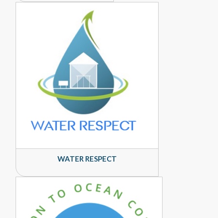
WATER RESPECT