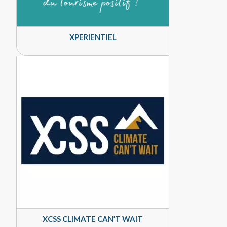
XPERIENTIEL
XCSS CLIMATE CAN’T WAIT