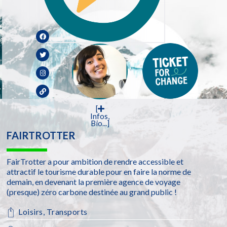
[
Infos,
Bio...]
FAIRTROTTER
FairTrotter a pour ambition de rendre accessible et
attractif le tourisme durable pour en faire la norme de
demain, en devenant la première agence de voyage
(presque) zéro carbone destinée au grand public !
Loisirs
,
Transports