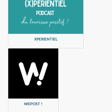
XPERIENTIEL
WEPOST !