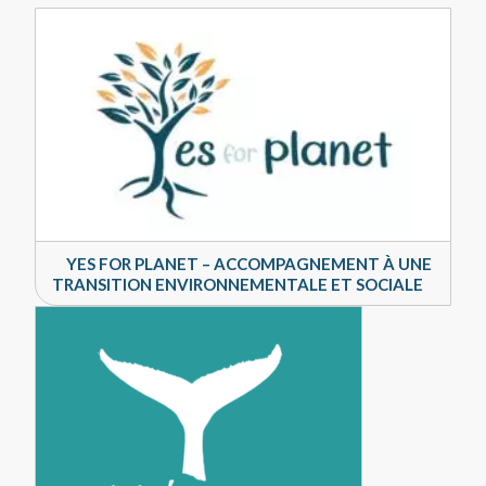
YES FOR PLANET – ACCOMPAGNEMENT À UNE
TRANSITION ENVIRONNEMENTALE ET SOCIALE