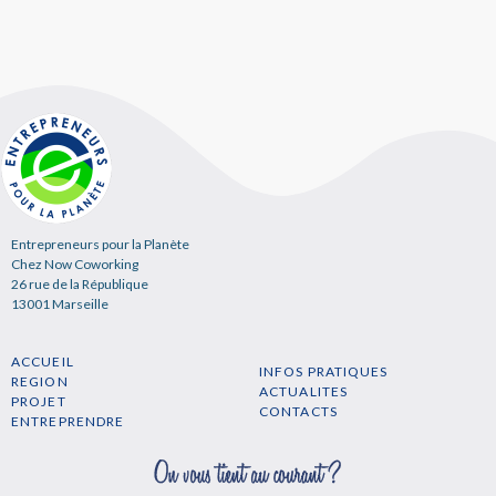
Entrepreneurs pour la Planète
Chez Now Coworking
26 rue de la République
13001 Marseille
ACCUEIL
INFOS PRATIQUES
REGION
ACTUALITES
PROJET
CONTACTS
ENTREPRENDRE