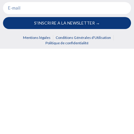
S'INSCRIRE A LA NEWSLETTER →
Mentions légales
Conditions Générales d'Utilisation
Politique de confidentialité