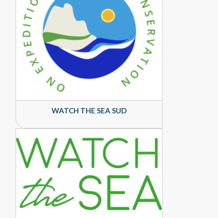
WATCH THE SEA SUD