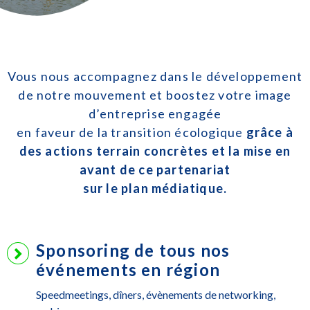
Vous nous accompagnez dans le développement
de notre mouvement et boostez votre image
d’entreprise engagée
en faveur de la transition écologique
grâce à
des actions terrain concrètes et la mise en
avant de ce partenariat
sur le plan médiatique.
Sponsoring de tous nos
événements en région
Speedmeetings, dîners, évènements de networking,