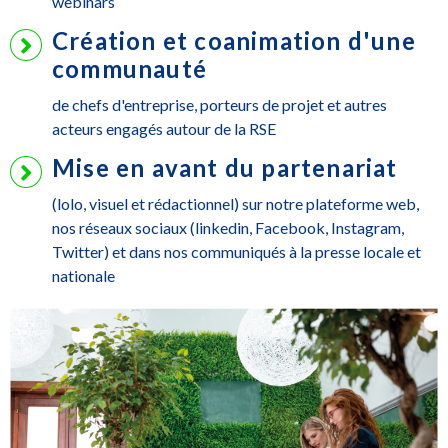
webinars
Création et coanimation d'une
communauté
de chefs d'entreprise, porteurs de projet et autres
acteurs engagés autour de la RSE
Mise en avant du partenariat
(lolo, visuel et rédactionnel) sur notre plateforme web,
nos réseaux sociaux (linkedin, Facebook, Instagram,
Twitter) et dans nos communiqués à la presse locale et
nationale