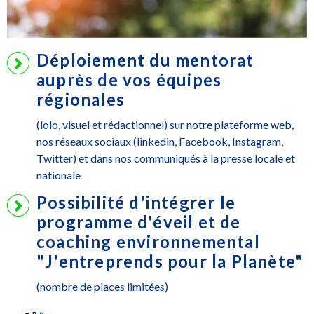
Déploiement du mentorat
auprès de vos équipes
régionales
(lolo, visuel et rédactionnel) sur notre plateforme web,
nos réseaux sociaux (linkedin, Facebook, Instagram,
Twitter) et dans nos communiqués à la presse locale et
nationale
Possibilité d'intégrer le
programme d'éveil et de
coaching environnemental
"J'entreprends pour la Planète"
(nombre de places limitées)