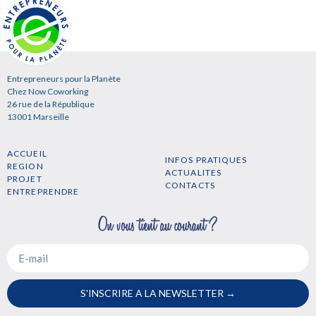
Entrepreneurs pour la Planète
Chez Now Coworking
26 rue de la République
13001 Marseille
ACCUEIL
INFOS PRATIQUES
REGION
ACTUALITES
PROJET
CONTACTS
ENTREPRENDRE
S'INSCRIRE A LA NEWSLETTER →