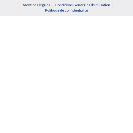
Mentions légales
Conditions Générales d'Utilisation
Politique de confidentialité