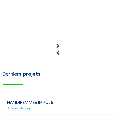
Derniers
projets
HANDIFEMMES IMPULS
Découvrir le projet ...