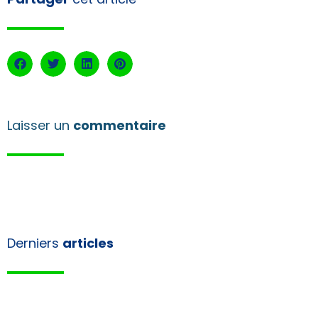
Laisser un
commentaire
Derniers
articles