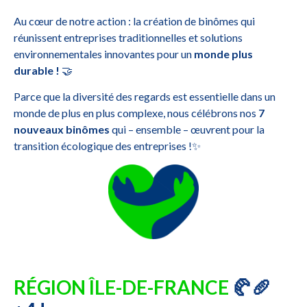
Au cœur de notre action : la création de binômes qui
réunissent entreprises traditionnelles et solutions
environnementales innovantes pour un
monde plus
durable !
🤝
Parce que la diversité des regards est essentielle dans un
monde de plus en plus complexe, nous célébrons nos
7
nouveaux binômes
qui – ensemble – œuvrent pour la
transition écologique des entreprises !✨
RÉGION ÎLE-DE-FRANCE
🥐🥖