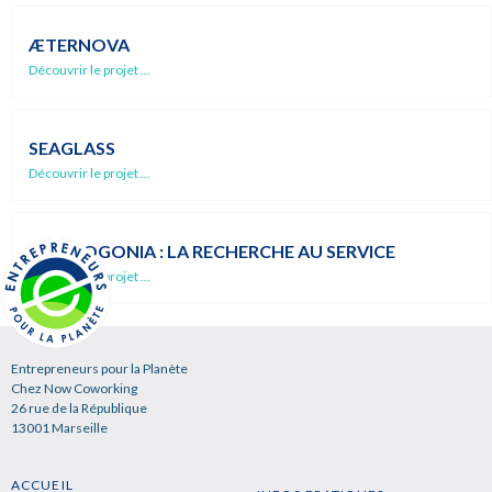
ÆTERNOVA
Découvrir le projet ...
SEAGLASS
Découvrir le projet ...
KOSMOGONIA : LA RECHERCHE AU SERVICE
Découvrir le projet ...
Entrepreneurs pour la Planète
Chez Now Coworking
26 rue de la République
13001 Marseille
ACCUEIL