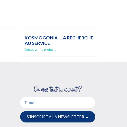
KOSMOGONIA : LA RECHERCHE
AU SERVICE
Découvrir le projet ...
S'INSCRIRE A LA NEWSLETTER →