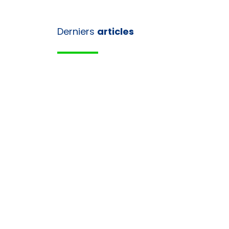
Derniers
articles