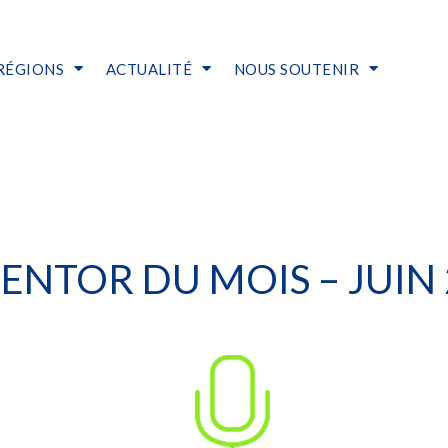
RÉGIONS
ACTUALITÉ
NOUS SOUTENIR
ENTOR DU MOIS – JUIN