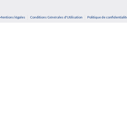
Mentions légales
Conditions Générales d'Utilisation
Politique de confidentialit