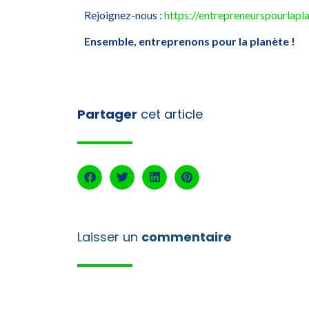
Rejoignez-nous :
https://entrepreneurspourlapl
Ensemble, entreprenons pour la planète !
Partager
cet article
Laisser un
commentaire