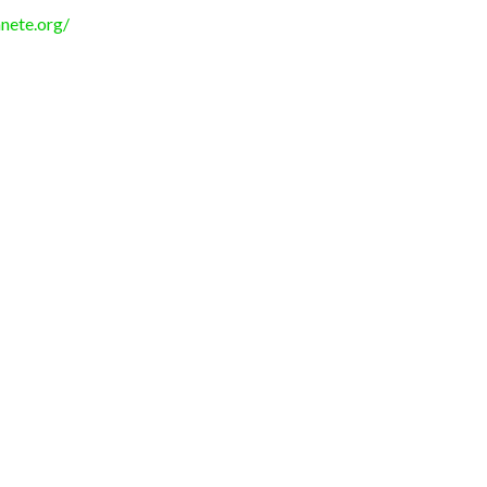
anete.org/