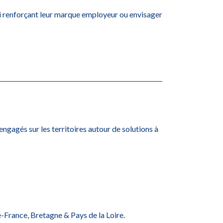
si renforçant leur marque employeur ou envisager
ngagés sur les territoires autour de solutions à
e-France, Bretagne & Pays de la Loire.