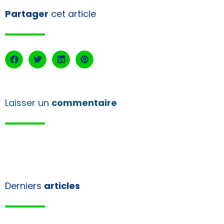
Partager
cet article
Laisser un
commentaire
Derniers
articles