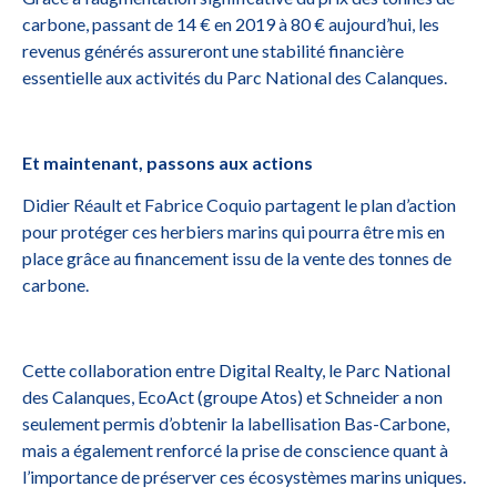
carbone, passant de 14 € en 2019 à 80 € aujourd’hui, les
revenus générés assureront une stabilité financière
essentielle aux activités du Parc National des Calanques.
Et maintenant, passons aux actions
Didier Réault et Fabrice Coquio partagent le plan d’action
pour protéger ces herbiers marins qui pourra être mis en
place grâce au financement issu de la vente des tonnes de
carbone.
Cette collaboration entre Digital Realty, le Parc National
des Calanques, EcoAct (groupe Atos) et Schneider a non
seulement permis d’obtenir la labellisation Bas-Carbone,
mais a également renforcé la prise de conscience quant à
l’importance de préserver ces écosystèmes marins uniques.