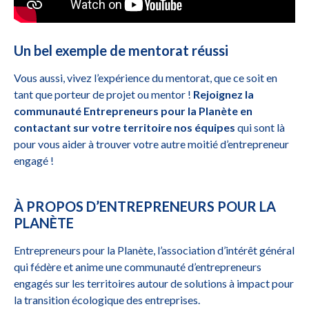
Un bel exemple de mentorat réussi
Vous aussi, vivez l’expérience du mentorat, que ce soit en
tant que porteur de projet ou mentor !
Rejoignez la
communauté Entrepreneurs pour la Planète en
contactant sur votre territoire nos
équipes
qui sont là
pour vous aider à trouver votre autre moitié d’entrepreneur
engagé !
À PROPOS D’ENTREPRENEURS POUR LA
PLANÈTE
Entrepreneurs pour la Planète, l’association d’intérêt général
qui fédère et anime une communauté d’entrepreneurs
engagés sur les territoires autour de solutions à impact pour
la transition écologique des entreprises.