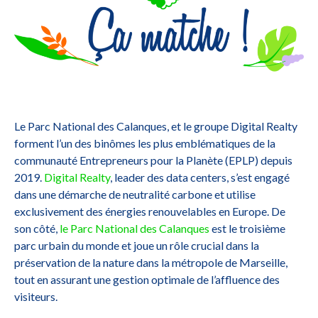
Le Parc National des Calanques, et le groupe Digital Realty
forment l’un des binômes les plus emblématiques de la
communauté Entrepreneurs pour la Planète (EPLP) depuis
2019.
Digital Realty
, leader des data centers, s’est engagé
dans une démarche de neutralité carbone et utilise
exclusivement des énergies renouvelables en Europe. De
son côté,
le Parc National des Calanques
est le troisième
parc urbain du monde et joue un rôle crucial dans la
préservation de la nature dans la métropole de Marseille,
tout en assurant une gestion optimale de l’affluence des
visiteurs.