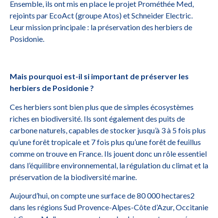
Ensemble, ils ont mis en place le projet Prométhée Med,
rejoints par EcoAct (groupe Atos) et Schneider Electric.
Leur mission principale : la préservation des herbiers de
Posidonie.
Mais pourquoi est-il si important de préserver les
herbiers de Posidonie ?
Ces herbiers sont bien plus que de simples écosystèmes
riches en biodiversité. Ils sont également des puits de
carbone naturels, capables de stocker jusqu’à 3 à 5 fois plus
qu’une forêt tropicale et 7 fois plus qu’une forêt de feuillus
comme on trouve en France. Ils jouent donc un rôle essentiel
dans l’équilibre environnemental, la régulation du climat et la
préservation de la biodiversité marine.
Aujourd’hui, on compte une surface de 80 000 hectares2
dans les régions Sud Provence-Alpes-Côte d’Azur, Occitanie