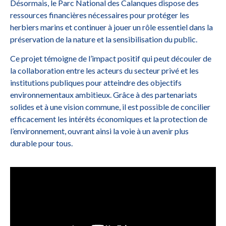
Désormais, le Parc National des Calanques dispose des
ressources financières nécessaires pour protéger les
herbiers marins et continuer à jouer un rôle essentiel dans la
préservation de la nature et la sensibilisation du public.
Ce projet témoigne de l’impact positif qui peut découler de
la collaboration entre les acteurs du secteur privé et les
institutions publiques pour atteindre des objectifs
environnementaux ambitieux. Grâce à des partenariats
solides et à une vision commune, il est possible de concilier
efficacement les intérêts économiques et la protection de
l’environnement, ouvrant ainsi la voie à un avenir plus
durable pour tous.