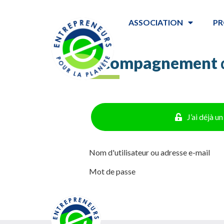
ASSOCIATION
PR
Accompagnement
J’ai déjà 
Nom d'utilisateur ou adresse e-mail
Mot de passe