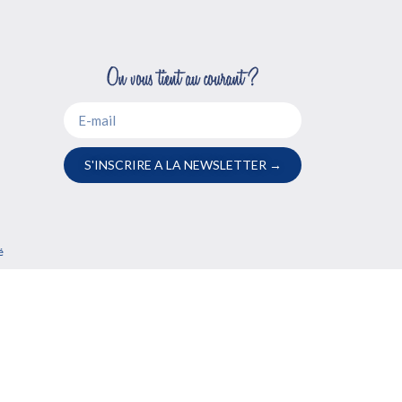
S'INSCRIRE A LA NEWSLETTER →
é