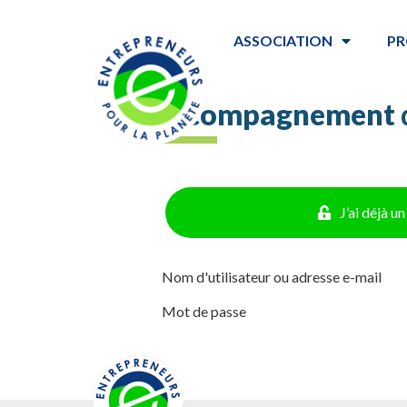
ASSOCIATION
PR
Accompagnement
J’ai déjà 
Nom d'utilisateur ou adresse e-mail
Mot de passe