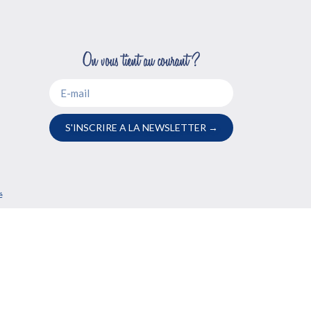
S'INSCRIRE A LA NEWSLETTER →
é