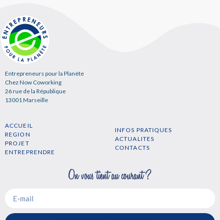
Entrepreneurs pour la Planète
Chez Now Coworking
26 rue de la République
13001 Marseille
ACCUEIL
INFOS PRATIQUES
REGION
ACTUALITES
PROJET
CONTACTS
ENTREPRENDRE