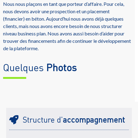
Nous nous plaçons en tant que porteur d’affaire. Pour cela,
nous devons avoir une prospection et un placement
(financier) en béton. Aujourd’hui nous avons déjà quelques
clients, mais nous avons encore besoin de nous structurer
niveau business plan. Nous avons aussi besoin d’aider pour
trouver des financements afin de continuer le développement
de la plateforme.
Quelques
Photos
Structure d'
accompagnement