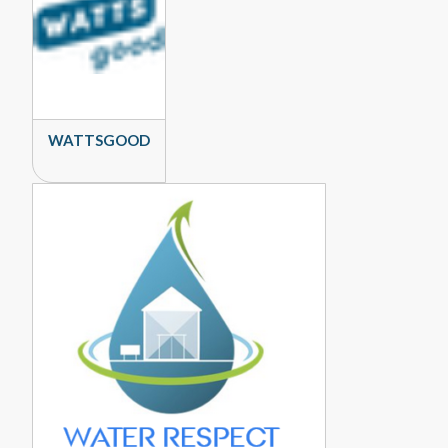
WATTSGOOD