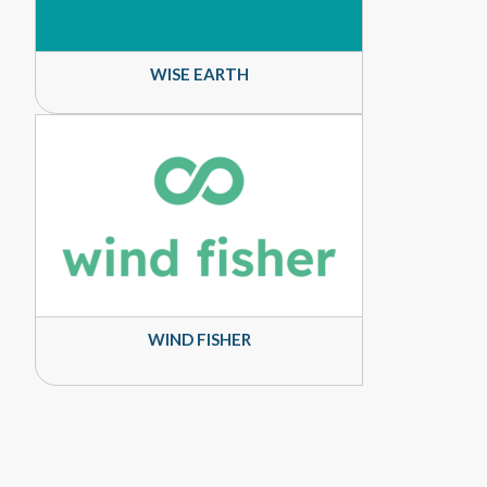
WISE EARTH
WIND FISHER