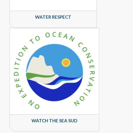
WATER RESPECT
WATCH THE SEA SUD