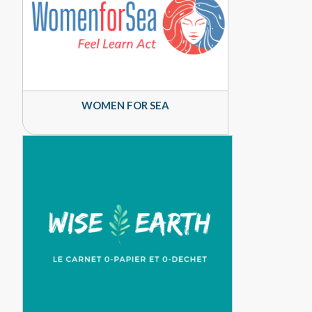
WOMEN FOR SEA