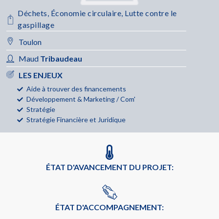
Déchets
,
Économie circulaire
,
Lutte contre le
gaspillage
Toulon
Maud
Tribaudeau
LES ENJEUX
Aide à trouver des financements
Développement & Marketing / Com'
Stratégie
Stratégie Financière et Juridique
ÉTAT D'AVANCEMENT DU PROJET:
ÉTAT D'ACCOMPAGNEMENT: