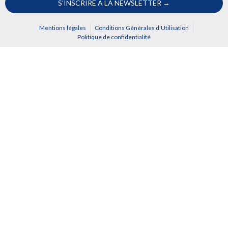
S'INSCRIRE A LA NEWSLETTER →
Mentions légales
Conditions Générales d'Utilisation
Politique de confidentialité