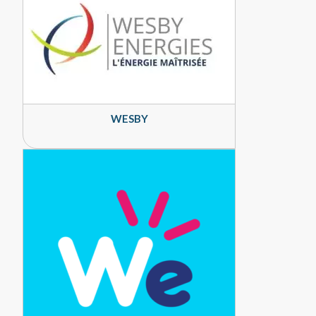
WESBY