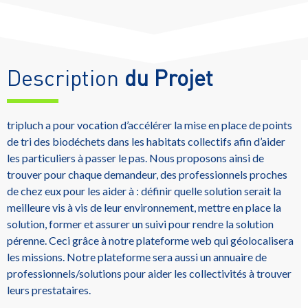
Description
du Projet
tripluch a pour vocation d’accélérer la mise en place de points
de tri des biodéchets dans les habitats collectifs afin d’aider
les particuliers à passer le pas. Nous proposons ainsi de
trouver pour chaque demandeur, des professionnels proches
de chez eux pour les aider à : définir quelle solution serait la
meilleure vis à vis de leur environnement, mettre en place la
solution, former et assurer un suivi pour rendre la solution
pérenne. Ceci grâce à notre plateforme web qui géolocalisera
les missions. Notre plateforme sera aussi un annuaire de
professionnels/solutions pour aider les collectivités à trouver
leurs prestataires.