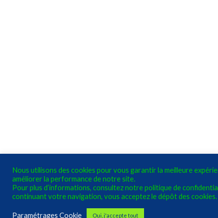
Nous utilisons des cookies pour vous garantir la meilleure expéri
améliorer la performance de notre site.
Pour plus d’informations, consultez notre politique de confidential
continuant votre navigation, vous acceptez le dépôt des cookies.
Paramétrages Cookie
Oui, j'accepte tout