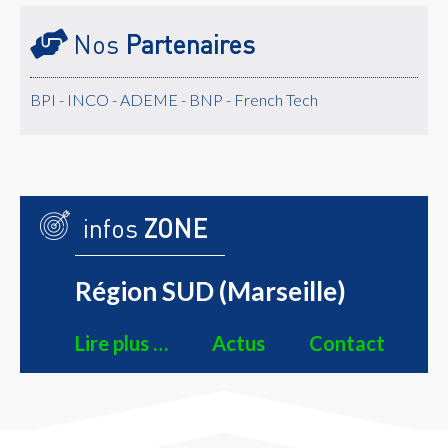
Nos
Partenaires
BPI - INCO - ADEME - BNP - French Tech
infos
ZONE
Région SUD (Marseille)
Lire plus …
Actus
Contact