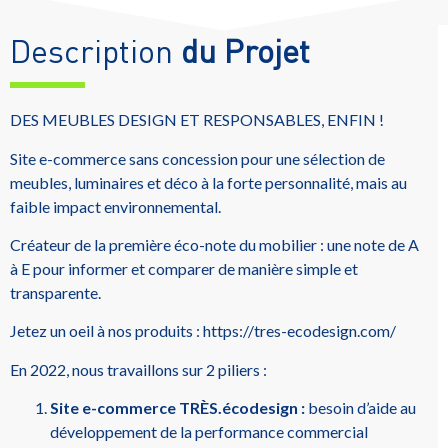
Description
du Projet
DES MEUBLES DESIGN ET RESPONSABLES, ENFIN !
Site e-commerce sans concession pour une sélection de
meubles, luminaires et déco à la forte personnalité, mais au
faible impact environnemental.
Créateur de la première éco-note du mobilier : une note de A
à E pour informer et comparer de manière simple et
transparente.
Jetez un oeil à nos produits : https://tres-ecodesign.com/
En 2022, nous travaillons sur 2 piliers :
Site e-commerce TRÈS.écodesign :
besoin d’aide au
développement de la performance commercial