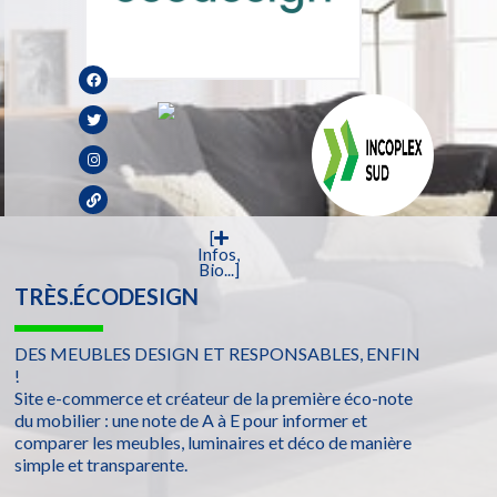
[
Infos,
Bio...]
TRÈS.ÉCODESIGN
DES MEUBLES DESIGN ET RESPONSABLES, ENFIN
!
Site e-commerce et créateur de la première éco-note
du mobilier : une note de A à E pour informer et
comparer les meubles, luminaires et déco de manière
simple et transparente.