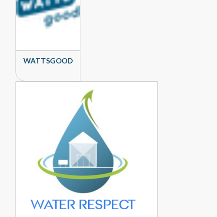
WATTSGOOD