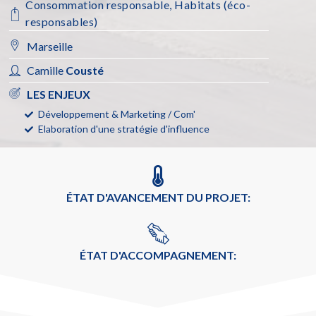
Consommation responsable
,
Habitats (éco-
responsables)
Marseille
Camille
Cousté
LES ENJEUX
Développement & Marketing / Com'
Elaboration d'une stratégie d'influence
ÉTAT D'AVANCEMENT DU PROJET:
ÉTAT D'ACCOMPAGNEMENT: