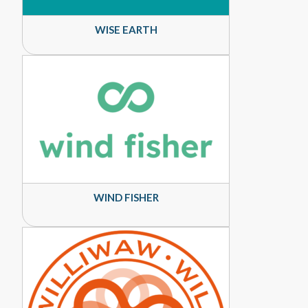
WISE EARTH
WIND FISHER