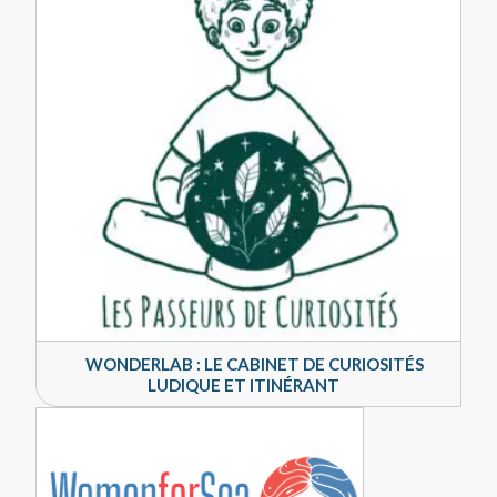
WONDERLAB : LE CABINET DE CURIOSITÉS
LUDIQUE ET ITINÉRANT