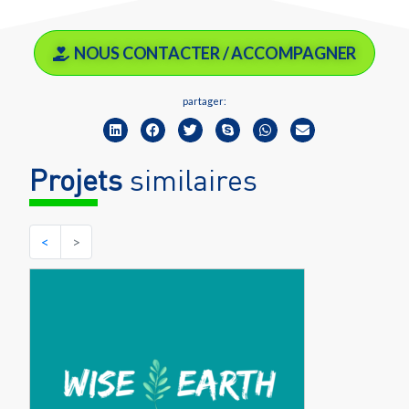
NOUS CONTACTER / ACCOMPAGNER
partager:
Projets
similaires
<
>