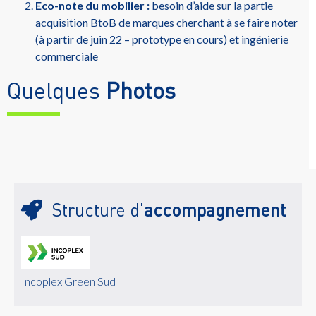
Eco-note du mobilier :
besoin d’aide sur la partie
acquisition BtoB de marques cherchant à se faire noter
(à partir de juin 22 – prototype en cours) et ingénierie
commerciale
Quelques
Photos
Structure d'
accompagnement
Incoplex Green Sud