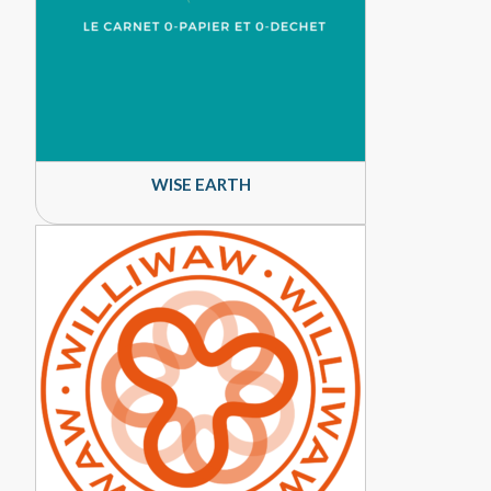
WISE EARTH