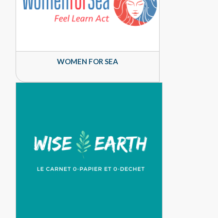
WOMEN FOR SEA