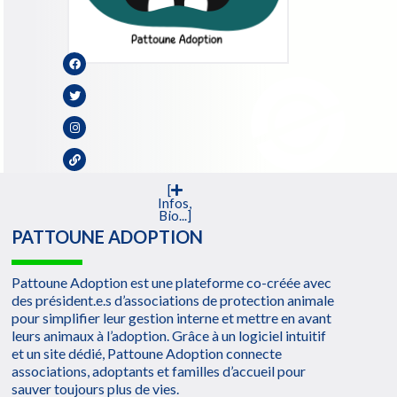
[
Infos,
Bio...]
PATTOUNE ADOPTION
Pattoune Adoption est une plateforme co-créée avec
des président.e.s d’associations de protection animale
pour simplifier leur gestion interne et mettre en avant
leurs animaux à l’adoption. Grâce à un logiciel intuitif
et un site dédié, Pattoune Adoption connecte
associations, adoptants et familles d’accueil pour
sauver toujours plus de vies.