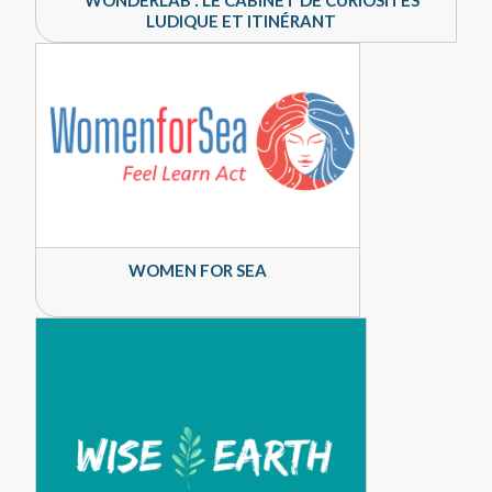
LUDIQUE ET ITINÉRANT
WOMEN FOR SEA