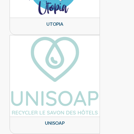
UTOPIA
UNISOAP