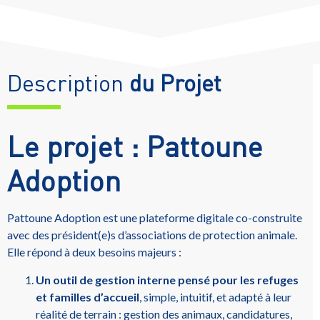
Description
du Projet
Le projet : Pattoune
Adoption
Pattoune Adoption est une plateforme digitale co-construite
avec des président(e)s d’associations de protection animale.
Elle répond à deux besoins majeurs :
Un outil de gestion interne pensé pour les refuges
et familles d’accueil
, simple, intuitif, et adapté à leur
réalité de terrain : gestion des animaux, candidatures,