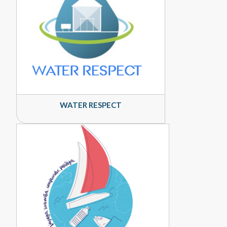
WATER RESPECT