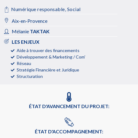
Numérique responsable
,
Social
Aix-en-Provence
Mélanie
TAKTAK
LES ENJEUX
Aide à trouver des financements
Développement & Marketing / Com'
Réseau
Stratégie Financière et Juridique
Structuration
ÉTAT D'AVANCEMENT DU PROJET:
ÉTAT D'ACCOMPAGNEMENT: