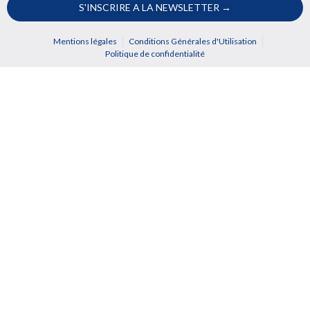
S'INSCRIRE A LA NEWSLETTER →
Mentions légales
Conditions Générales d'Utilisation
Politique de confidentialité