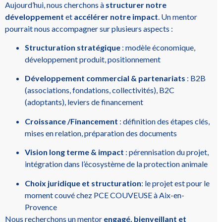
Aujourd’hui, nous cherchons à
structurer notre
développement
et
accélérer notre impact
. Un mentor
pourrait nous accompagner sur plusieurs aspects :
Structuration stratégique
: modèle économique,
développement produit, positionnement
Développement commercial & partenariats
: B2B
(associations, fondations, collectivités), B2C
(adoptants), leviers de financement
Croissance /Financement
: définition des étapes clés,
mises en relation, préparation des documents
Vision long terme & impact
: pérennisation du projet,
intégration dans l’écosystème de la protection animale
Choix juridique et structuration
: le projet est pour le
moment couvé chez PCE COUVEUSE à Aix-en-
Provence
Nous recherchons un mentor
engagé, bienveillant et