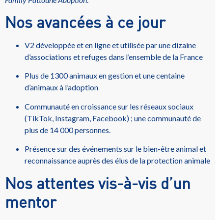
Nos avancées à ce jour
V2 développée et en ligne et utilisée par une dizaine
d’associations et refuges dans l’ensemble de la France
Plus de 1300 animaux en gestion et une centaine
d’animaux à l’adoption
Communauté en croissance sur les réseaux sociaux
(TikTok, Instagram, Facebook) ; une communauté de
plus de 14 000 personnes.
Présence sur des événements sur le bien-être animal et
reconnaissance auprès des élus de la protection animale
Nos attentes vis-à-vis d’un
mentor