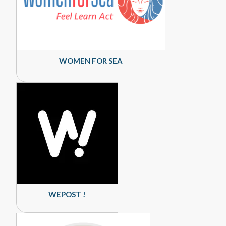
WOMEN FOR SEA
WEPOST !