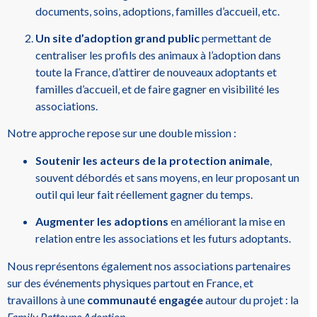
documents, soins, adoptions, familles d’accueil, etc.
Un site d’adoption grand public
permettant de
centraliser les profils des animaux à l’adoption dans
toute la France, d’attirer de nouveaux adoptants et
familles d’accueil, et de faire gagner en visibilité les
associations.
Notre approche repose sur une double mission :
Soutenir les acteurs de la protection animale
,
souvent débordés et sans moyens, en leur proposant un
outil qui leur fait réellement gagner du temps.
Augmenter les adoptions
en améliorant la mise en
relation entre les associations et les futurs adoptants.
Nous représentons également nos associations partenaires
sur des événements physiques partout en France, et
travaillons à une
communauté engagée
autour du projet : la
Family Pattoune Adoption
.