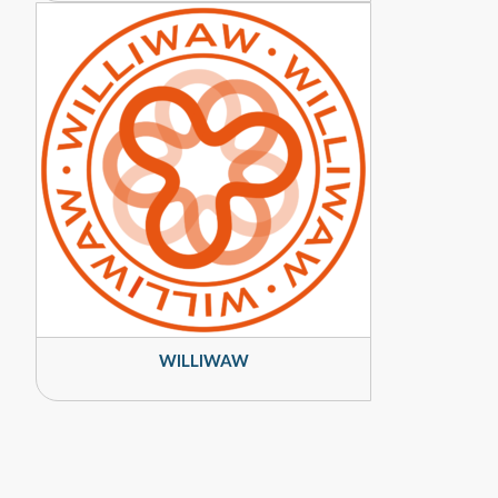
WILLIWAW