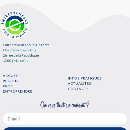
Entrepreneurs pour la Planète
Chez Now Coworking
26 rue de la République
13001 Marseille
ACCUEIL
INFOS PRATIQUES
REGION
ACTUALITES
PROJET
CONTACTS
ENTREPRENDRE