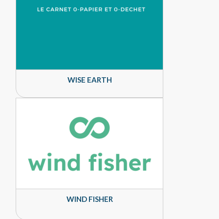
WISE EARTH
WIND FISHER