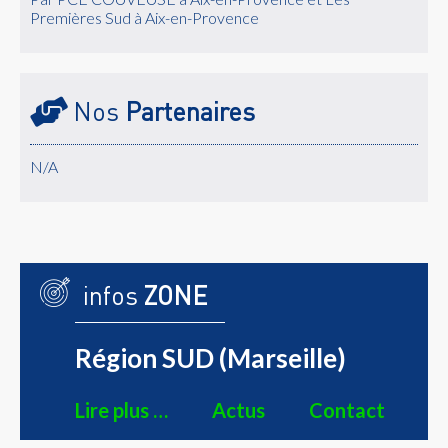
Premières Sud à Aix-en-Provence
Nos
Partenaires
N/A
infos
ZONE
Région SUD (Marseille)
Lire plus …
Actus
Contact