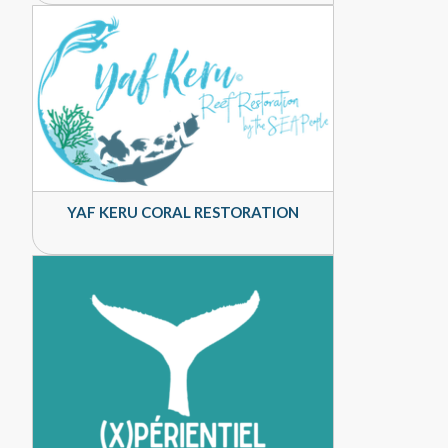
YAF KERU CORAL RESTORATION