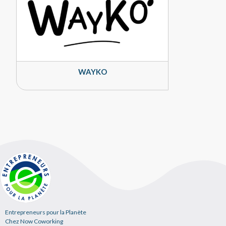
WAYKO
Entrepreneurs pour la Planète
Chez Now Coworking