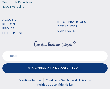
26 rue de la République
13001 Marseille
ACCUEIL
INFOS PRATIQUES
REGION
ACTUALITES
PROJET
CONTACTS
ENTREPRENDRE
S'INSCRIRE A LA NEWSLETTER →
Mentions légales
Conditions Générales d'Utilisation
Politique de confidentialité