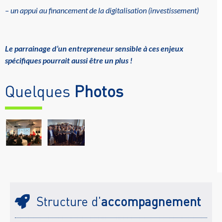
– un appui au financement de la digitalisation (investissement)
Le parrainage d’un entrepreneur sensible à ces enjeux
spécifiques pourrait aussi être un plus !
Quelques
Photos
Structure d'
accompagnement