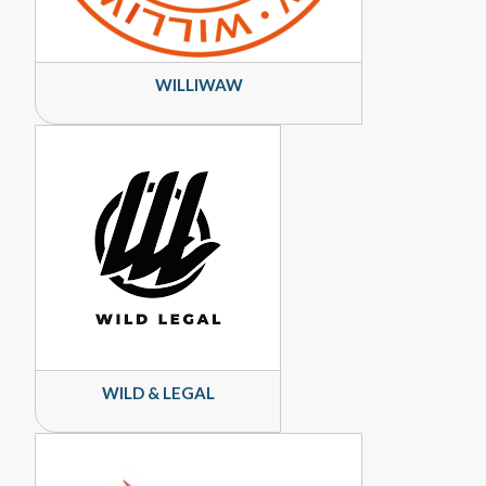
WILLIWAW
WILD & LEGAL