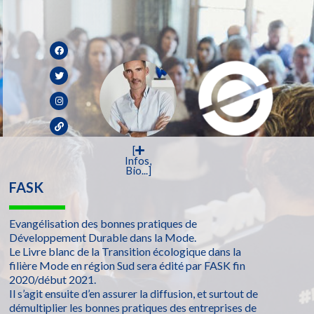
[
Infos,
Bio...]
FASK
Evangélisation des bonnes pratiques de
Développement Durable dans la Mode.
Le Livre blanc de la Transition écologique dans la
filière Mode en région Sud sera édité par FASK fin
2020/début 2021.
Il s’agit ensuite d’en assurer la diffusion, et surtout de
démultiplier les bonnes pratiques des entreprises de