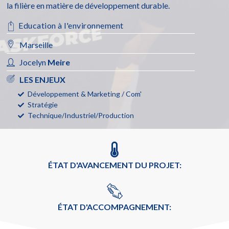
la filière en matière de développement durable.
Education à l'environnement
Marseille
Jocelyn
Meire
LES ENJEUX
Développement & Marketing / Com'
Stratégie
Technique/Industriel/Production
ÉTAT D'AVANCEMENT DU PROJET:
ÉTAT D'ACCOMPAGNEMENT: