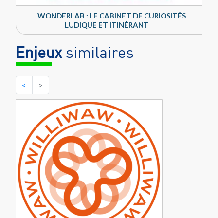
WONDERLAB : LE CABINET DE CURIOSITÉS
LUDIQUE ET ITINÉRANT
Enjeux
similaires
<
>