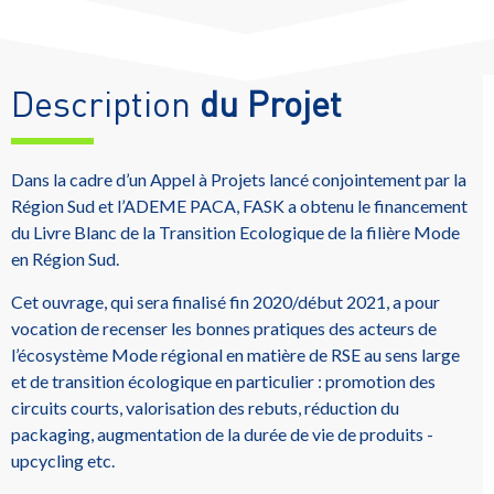
Description
du Projet
Dans la cadre d’un Appel à Projets lancé conjointement par la
Région Sud et l’ADEME PACA, FASK a obtenu le financement
du Livre Blanc de la Transition Ecologique de la filière Mode
en Région Sud.
Cet ouvrage, qui sera finalisé fin 2020/début 2021, a pour
vocation de recenser les bonnes pratiques des acteurs de
l’écosystème Mode régional en matière de RSE au sens large
et de transition écologique en particulier : promotion des
circuits courts, valorisation des rebuts, réduction du
packaging, augmentation de la durée de vie de produits -
upcycling etc.