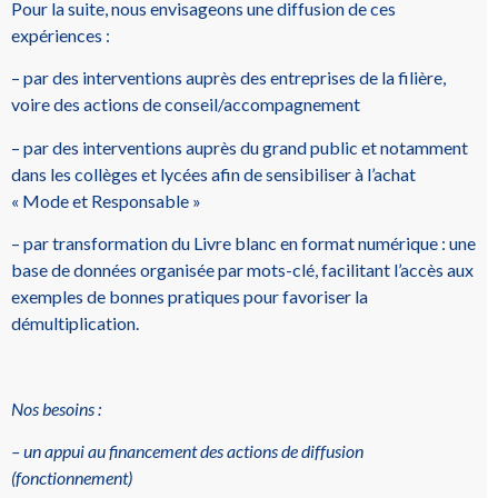
Pour la suite, nous envisageons une diffusion de ces
expériences :
– par des interventions auprès des entreprises de la filière,
voire des actions de conseil/accompagnement
– par des interventions auprès du grand public et notamment
dans les collèges et lycées afin de sensibiliser à l’achat
« Mode et Responsable »
– par transformation du Livre blanc en format numérique : une
base de données organisée par mots-clé, facilitant l’accès aux
exemples de bonnes pratiques pour favoriser la
démultiplication.
Nos besoins :
– un appui au financement des actions de diffusion
(fonctionnement)