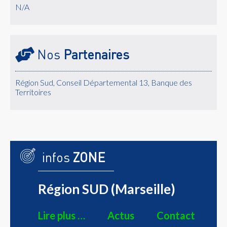
N/A
Nos
Partenaires
Région Sud, Conseil Départemental 13, Banque des
Territoires
infos
ZONE
Région SUD (Marseille)
Lire plus …
Actus
Contact