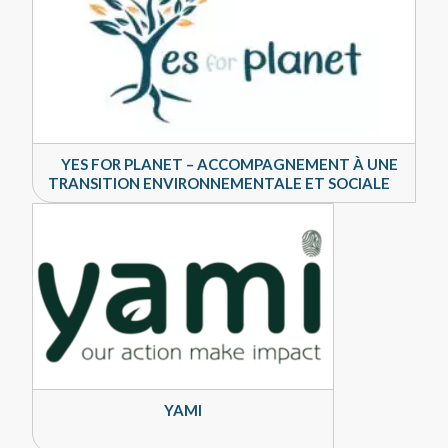
YES FOR PLANET – ACCOMPAGNEMENT À UNE
TRANSITION ENVIRONNEMENTALE ET SOCIALE
YAMI