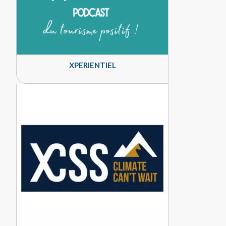
XPERIENTIEL