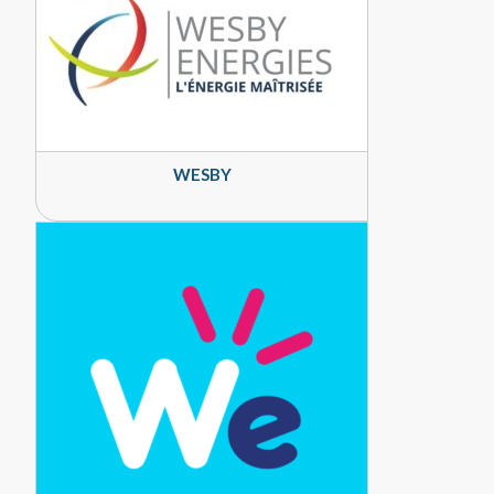
WESBY