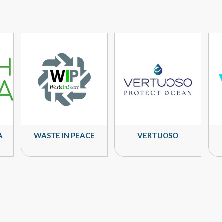
A
WASTE IN PEACE
VERTUOSO