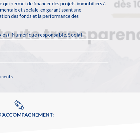
e qui permet de financer des projets immobiliers à
mentale et sociale, en garantissant une
isation des fonds et la performance des
les)
,
Numérique responsable
,
Social
cements
 D'ACCOMPAGNEMENT: