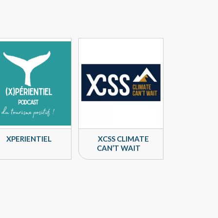
XPERIENTIEL
XCSS CLIMATE
CAN’T WAIT