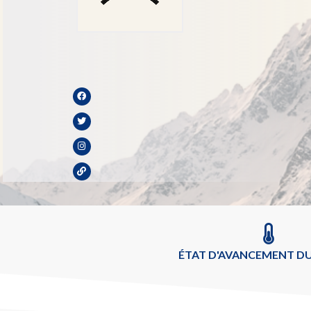
ÉTAT D'AVANCEMENT DU