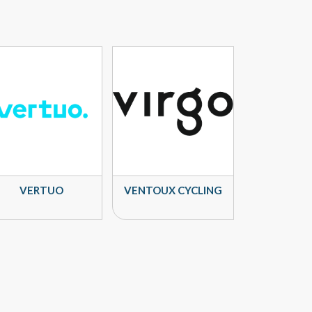
VERTUO
VENTOUX CYCLING