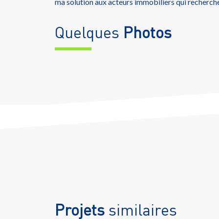
ma solution aux acteurs immobiliers qui recherch
Quelques
Photos
Projets
similaires