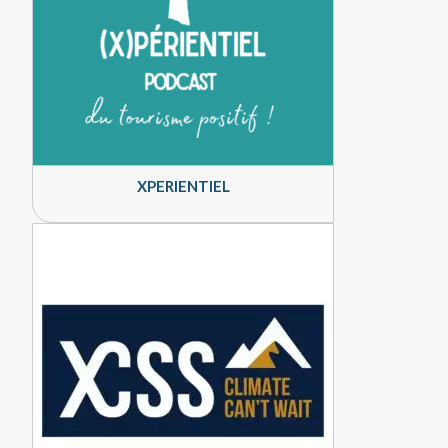
XPERIENTIEL