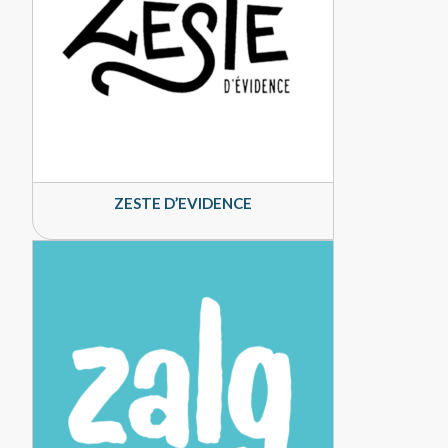
ZESTE D’EVIDENCE