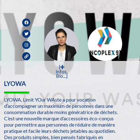
[
Infos,
Bio...]
LYOWA
LYOWA, Limit YOur WAste a pour vocation
d’accompagner un maximum de personnes dans une
consommation durable moins génératrice de déchets.
C’est une nouvelle marque d’accessoires éco-conçus
pour permettre aux personnes de réduire de manière
pratique et facile leurs déchets jetables au quotidien.
Des produits simples, bien pensés fabriqués en