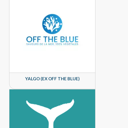
YALGO (EX OFF THE BLUE)