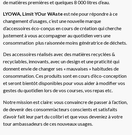
de matières premières et quelques 8 000 litres d’eau.
LYOWA, Limit YOur WAste
est née pour répondre à ce
changement d’usages, c’est une nouvelle marque
d’accessoires éco-conçus en cours de création qui cherche
justement à vous accompagner au quotidien vers une
consommation plus raisonnée moins génératrice de déchets.
Des accessoires réalisés avec des matières recyclées &
recyclables, innovants, avec un design et une praticité qui
donnent envie de changer ses « mauvaises » habitudes de
consommation.
Ces produits sont en cours d’éco-conception
et seront bientôt disponibles pour vous aider à modifier vos
gestes du quotidien lors de vos courses, vos repas etc.
Notre mission est claire: vous convaincre de passer à l’action,
de devenir des consomm’acteurs conscients et satisfaits
d’avoir fait leur part du colibri et que vous deveniez à votre
tour ambassadeurs de ces nouveaux usages.