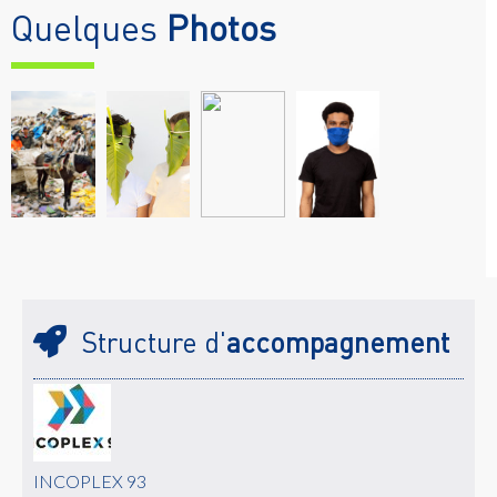
Quelques
Photos
Structure d'
accompagnement
INCOPLEX 93