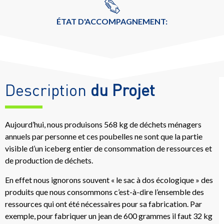
ÉTAT D'ACCOMPAGNEMENT:
Description
du Projet
Aujourd’hui, nous produisons 568 kg de déchets ménagers
annuels par personne et ces poubelles ne sont que la partie
visible d’un iceberg entier de consommation de ressources et
de production de déchets.
En effet nous ignorons souvent « le sac à dos écologique » des
produits que nous consommons c’est-à-dire l’ensemble des
ressources qui ont été nécessaires pour sa fabrication. Par
exemple, pour fabriquer un jean de 600 grammes il faut 32 kg