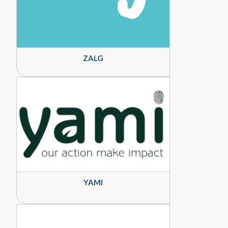
ZALG
YAMI