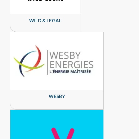
WILD & LEGAL
WESBY