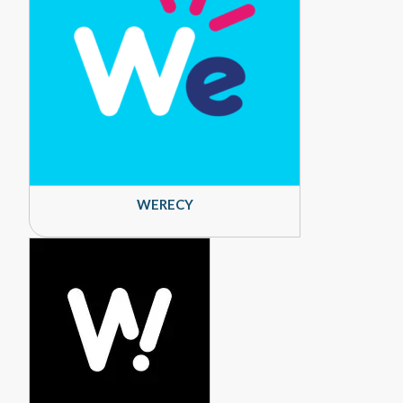
WERECY