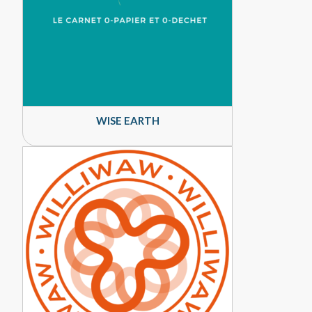
WISE EARTH