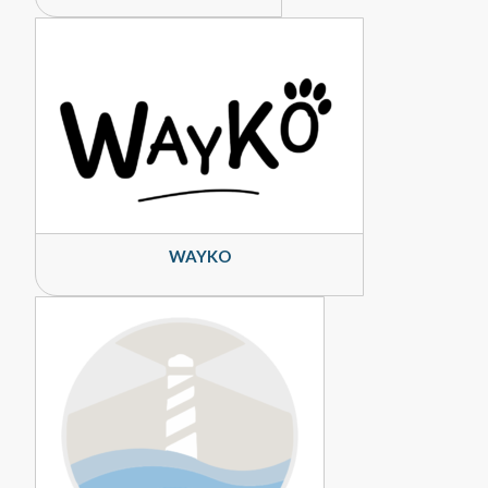
WAYKO