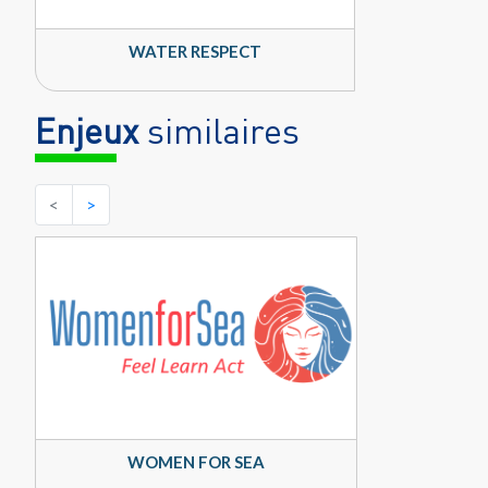
WATER RESPECT
Enjeux
similaires
<
>
WOMEN FOR SEA