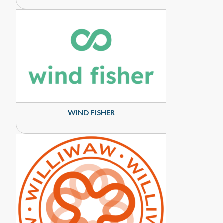
WIND FISHER