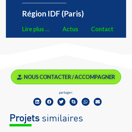
Région IDF (Paris)
Lire plus …
Actus
Contact
NOUS CONTACTER / ACCOMPAGNER
partager:
Projets
similaires