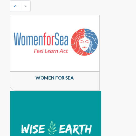
<
>
WOMEN FOR SEA