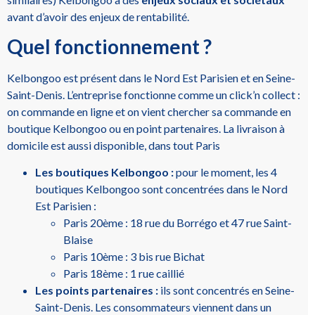
avant d’avoir des enjeux de rentabilité.
Quel fonctionnement ?
Kelbongoo est présent dans le Nord Est Parisien et en Seine-
Saint-Denis. L’entreprise fonctionne comme un click’n collect :
on commande en ligne et on vient chercher sa commande en
boutique Kelbongoo ou en point partenaires. La livraison à
domicile est aussi disponible, dans tout Paris
Les boutiques Kelbongoo :
pour le moment, les 4
boutiques Kelbongoo sont concentrées dans le Nord
Est Parisien :
Paris 20ème : 18 rue du Borrégo et 47 rue Saint-
Blaise
Paris 10ème : 3 bis rue Bichat
Paris 18ème : 1 rue caillié
Les points partenaires :
ils sont concentrés en Seine-
Saint-Denis. Les consommateurs viennent dans un