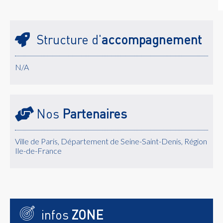
Structure d'
accompagnement
N/A
Nos
Partenaires
Ville de Paris, Département de Seine-Saint-Denis, Région
Ile-de-France
infos
ZONE