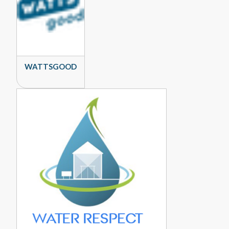
WATTSGOOD