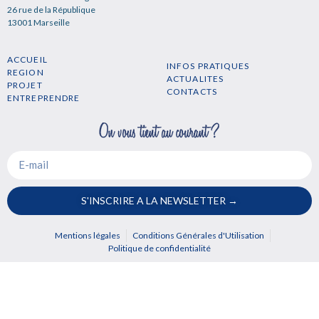
26 rue de la République
13001 Marseille
ACCUEIL
INFOS PRATIQUES
REGION
ACTUALITES
PROJET
CONTACTS
ENTREPRENDRE
S'INSCRIRE A LA NEWSLETTER →
Mentions légales
Conditions Générales d'Utilisation
Politique de confidentialité