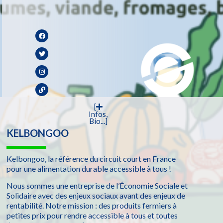
[
Infos,
Bio...]
KELBONGOO
Kelbongoo, la référence du circuit court en France
pour une alimentation durable accessible à tous !
Nous sommes une entreprise de l’Économie Sociale et
Solidaire avec des enjeux sociaux avant des enjeux de
rentabilité. Notre mission : des produits fermiers à
petites prix pour rendre accessible à tous et toutes