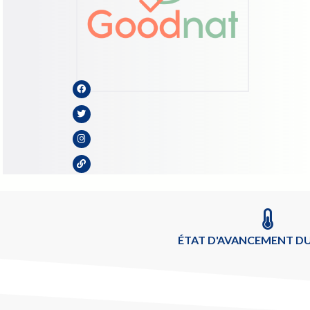
ÉTAT D'AVANCEMENT DU