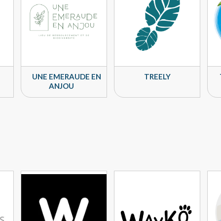
UNE EMERAUDE EN
TREELY
ANJOU