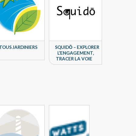
TOUS JARDINIERS
SQUIDŌ – EXPLORER
L’ENGAGEMENT,
TRACER LA VOIE