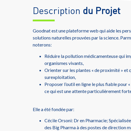
Description
du Projet
Goodnat est une plateforme web qui aide les pers
solutions naturelles prouvées par la science. Par
noterons:
Réduire la pollution médicamenteuse qui im
organismes vivants,
Orienter sur les plantes « de proximité » et q
surexploitation,
Proposer l’outil en ligne le plus fiable pour 
ce qui est une attente particulièrement fort
Elle a été fondée par:
Cécile Orsoni: Dr en Pharmacie; Spécialisée
des Big Pharma à des postes de direction m