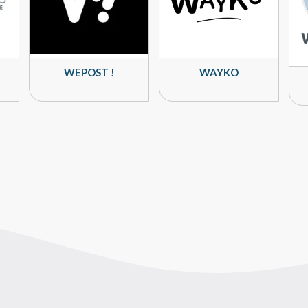
WEPOST !
WAYKO