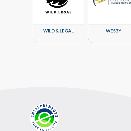
WILD & LEGAL
WESBY