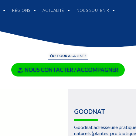
RÉGIONS
ACTUALITÉ
NOUS SOUTENIR
RETOUR A LA LISTE
NOUS CONTACTER / ACCOMPAGNER
GOODNAT
Goodnat adresse une pratique 
naturels (plantes, pro biotiques