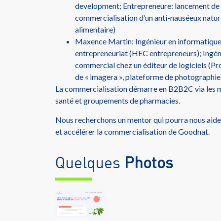
development; Entrepreneure: lancement de 
commercialisation d’un anti-nauséeux natu
alimentaire)
Maxence Martin: Ingénieur en informatique 
entrepreneuriat (HEC entrepreneurs); Ingén
commercial chez un éditeur de logiciels (P
de « imagera », plateforme de photographie
La commercialisation démarre en B2B2C via les 
santé et groupements de pharmacies.
Nous recherchons un mentor qui pourra nous aider
et accélérer la commercialisation de Goodnat.
Quelques
Photos