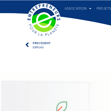
ASSOCIATION
PROJETS
PRECEDENT
ESPIGAS