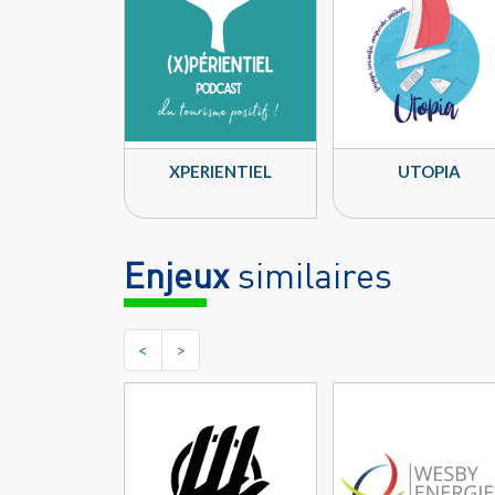
XPERIENTIEL
UTOPIA
Enjeux
similaires
<
>