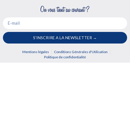
S'INSCRIRE A LA NEWSLETTER →
Mentions légales
Conditions Générales d'Utilisation
Politique de confidentialité