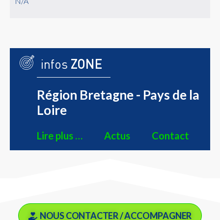
N/A
infos
ZONE
Région Bretagne - Pays de la
Loire
Lire plus …
Actus
Contact
NOUS CONTACTER / ACCOMPAGNER