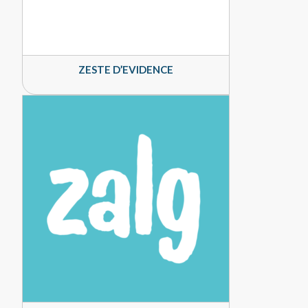
ZESTE D’EVIDENCE