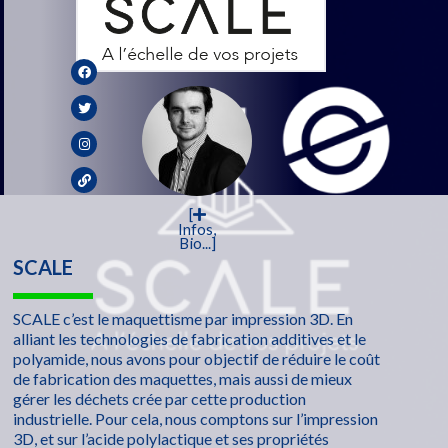
[
Infos,
Bio...]
SCALE
SCALE c’est le maquettisme par impression 3D. En
alliant les technologies de fabrication additives et le
polyamide, nous avons pour objectif de réduire le coût
de fabrication des maquettes, mais aussi de mieux
gérer les déchets crée par cette production
industrielle. Pour cela, nous comptons sur l’impression
3D, et sur l’acide polylactique et ses propriétés