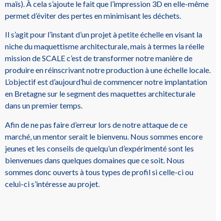
maïs). À cela s’ajoute le fait que l’impression 3D en elle-même
permet d’éviter des pertes en minimisant les déchets.
Il s’agit pour l’instant d’un projet à petite échelle en visant la
niche du maquettisme architecturale, mais à termes la réelle
mission de SCALE c’est de transformer notre manière de
produire en réinscrivant notre production à une échelle locale.
L’objectif est d’aujourd’hui de commencer notre implantation
en Bretagne sur le segment des maquettes architecturale
dans un premier temps.
Afin de ne pas faire d’erreur lors de notre attaque de ce
marché, un mentor serait le bienvenu. Nous sommes encore
jeunes et les conseils de quelqu’un d’expérimenté sont les
bienvenues dans quelques domaines que ce soit. Nous
sommes donc ouverts à tous types de profil si celle-ci ou
celui-ci s’intéresse au projet.