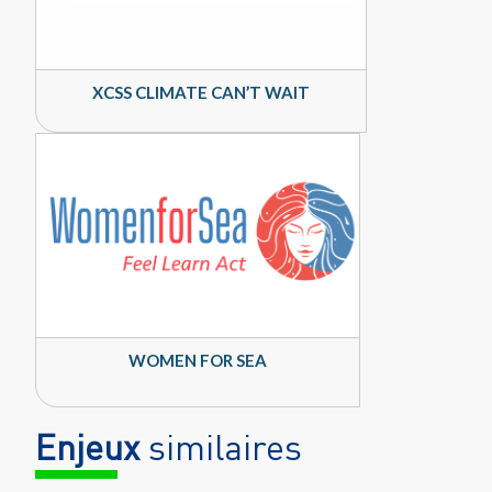
XCSS CLIMATE CAN’T WAIT
WOMEN FOR SEA
Enjeux
similaires