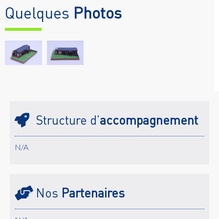
Quelques
Photos
Structure d'
accompagnement
N/A
Nos
Partenaires