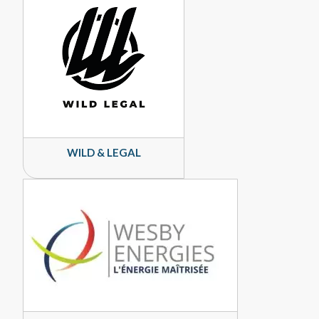
WILD & LEGAL