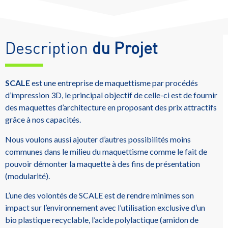
Description
du Projet
SCALE
est une entreprise de maquettisme par procédés
d’impression 3D, le principal objectif de celle-ci est de fournir
des maquettes d’architecture en proposant des prix attractifs
grâce à nos capacités.
Nous voulons aussi ajouter d’autres possibilités moins
communes dans le milieu du maquettisme comme le fait de
pouvoir démonter la maquette à des fins de présentation
(modularité).
L’une des volontés de SCALE est de rendre minimes son
impact sur l’environnement avec l’utilisation exclusive d’un
bio plastique recyclable, l’acide polylactique (amidon de