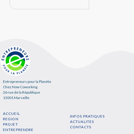
Entrepreneurs pour la Planète
Chez Now Coworking
26 rue de la République
13001 Marseille
ACCUEIL
INFOS PRATIQUES
REGION
ACTUALITES
PROJET
CONTACTS
ENTREPRENDRE