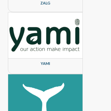
ZALG
YAMI