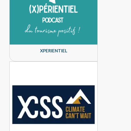
XPERIENTIEL