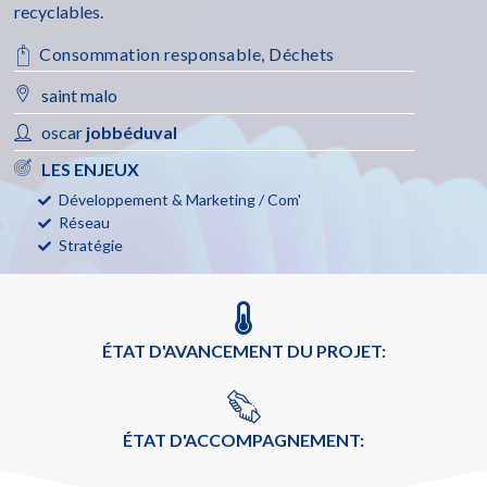
recyclables.
Consommation responsable
,
Déchets
saint malo
oscar
jobbéduval
LES ENJEUX
Développement & Marketing / Com'
Réseau
Stratégie
ÉTAT D'AVANCEMENT DU PROJET:
ÉTAT D'ACCOMPAGNEMENT: