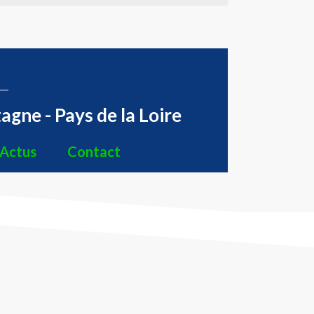
agne - Pays de la Loire
Actus
Contact