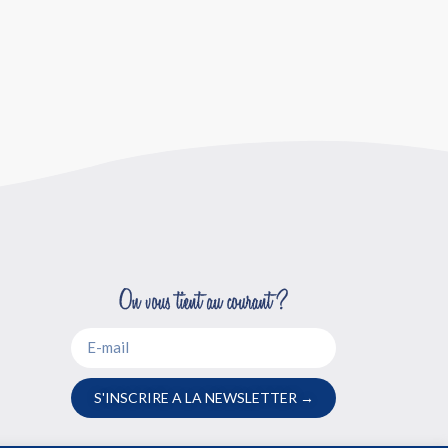
S'INSCRIRE A LA NEWSLETTER →