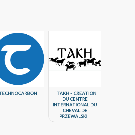
TECHNOCARBON
TAKH – CRÉATION
DU CENTRE
INTERNATIONAL DU
CHEVAL DE
PRZEWALSKI