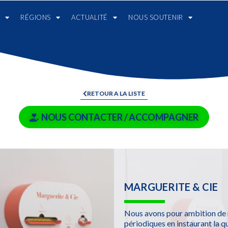
RÉGIONS
ACTUALITÉ
NOUS SOUTENIR
RETOUR A LA LISTE
NOUS CONTACTER / ACCOMPAGNER
MARGUERITE & CIE
Nous avons pour ambition de r
périodiques en instaurant la qu