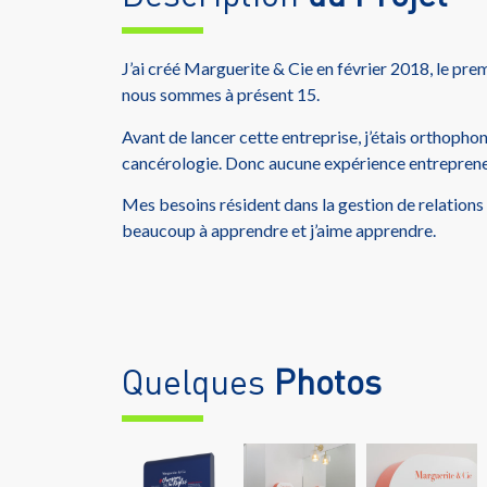
J’ai créé Marguerite & Cie en février 2018, le pre
nous sommes à présent 15.
Avant de lancer cette entreprise, j’étais orthophon
cancérologie. Donc aucune expérience entreprene
Mes besoins résident dans la gestion de relations (
beaucoup à apprendre et j’aime apprendre.
Quelques
Photos