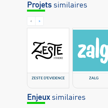
Projets
similaires
<
>
ZESTE D’EVIDENCE
ZALG
Enjeux
similaires