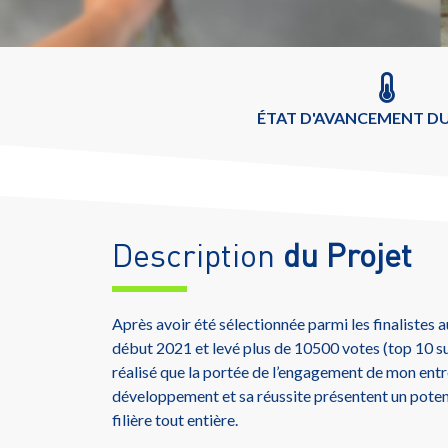
ÉTAT D'AVANCEMENT DU
Description
du Projet
Après avoir été sélectionnée parmi les finalistes
début 2021 et levé plus de 10500 votes (top 10 sur
réalisé que la portée de l’engagement de mon entr
développement et sa réussite présentent un potent
filière tout entière.