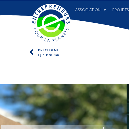
ASSOCIATION
PROJETS
PRECEDENT
Quel Bon Plan