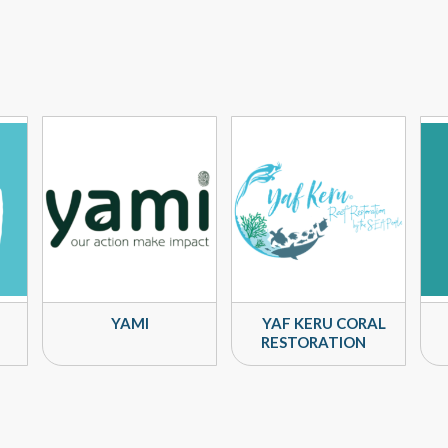
YAMI
YAF KERU CORAL
RESTORATION