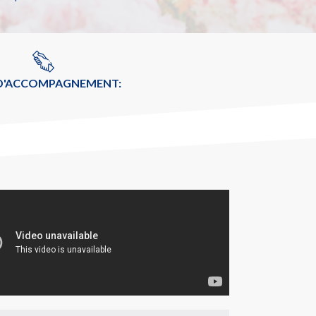
 D'ACCOMPAGNEMENT: