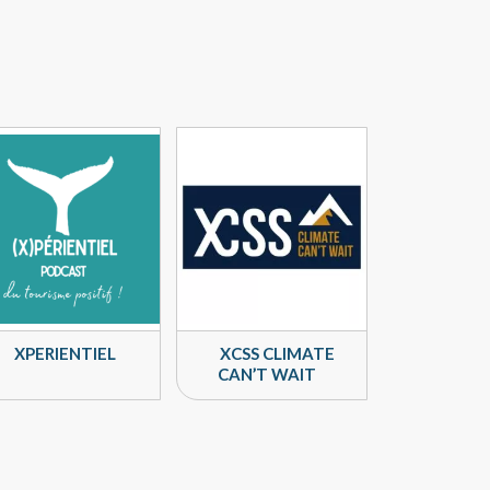
XPERIENTIEL
XCSS CLIMATE
CAN’T WAIT