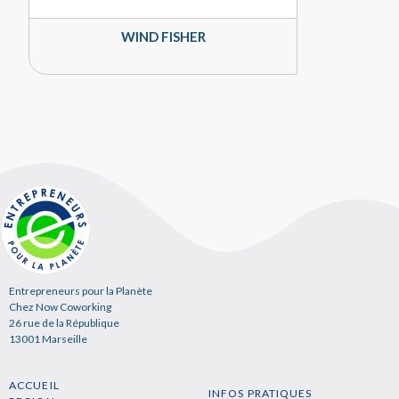
WIND FISHER
Entrepreneurs pour la Planète
Chez Now Coworking
26 rue de la République
13001 Marseille
ACCUEIL
INFOS PRATIQUES