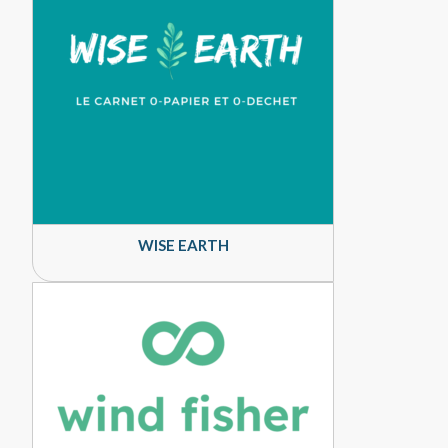
WISE EARTH