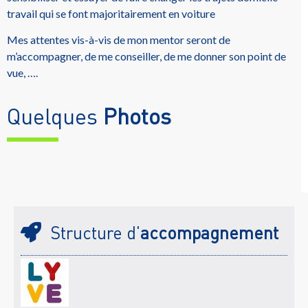
travail qui se font majoritairement en voiture
Mes attentes vis-à-vis de mon mentor seront de
m’accompagner, de me conseiller, de me donner son point de
vue, ….
Quelques
Photos
Structure d'
accompagnement