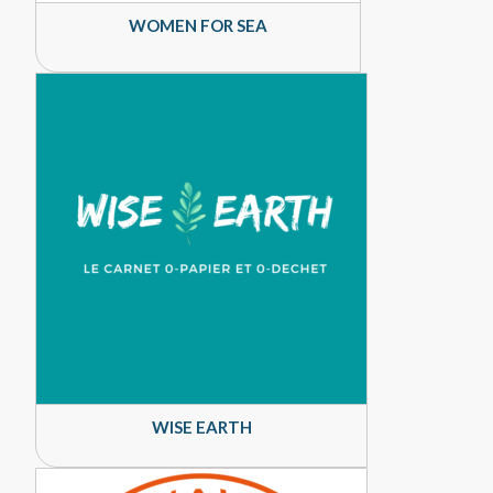
WOMEN FOR SEA
WISE EARTH