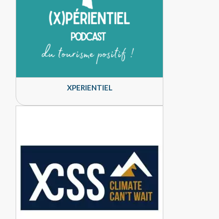
XPERIENTIEL