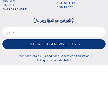
REGION
ACTUALITES
PROJET
CONTACTS
ENTREPRENDRE
S'INSCRIRE A LA NEWSLETTER →
Mentions légales
Conditions Générales d'Utilisation
Politique de confidentialité