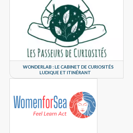
WONDERLAB : LE CABINET DE CURIOSITÉS
LUDIQUE ET ITINÉRANT