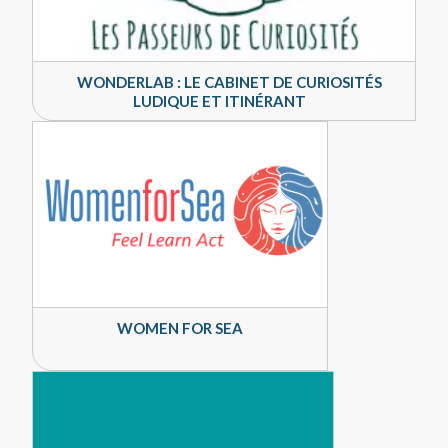
WONDERLAB : LE CABINET DE CURIOSITÉS
LUDIQUE ET ITINÉRANT
WOMEN FOR SEA