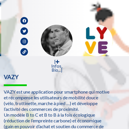
[
Infos,
Bio...]
VAZY
VAZY est une application pour smartphone qui motive
et récompense les utilisateurs de mobilité douce
(vélo, trottinette, marche à pied …) et développe
l’activité des commerces de proximité.
Un modèle B to C et B to B à la fois écologique
(réduction de l’empreinte carbone) et économique
(gain en pouvoir d’achat et soutien du commerce de