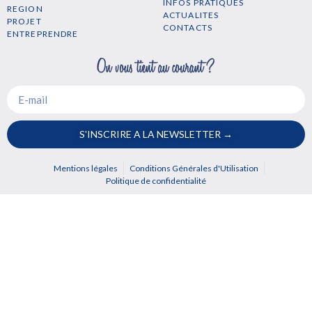
INFOS PRATIQUES
REGION
ACTUALITES
PROJET
CONTACTS
ENTREPRENDRE
S'INSCRIRE A LA NEWSLETTER →
Mentions légales
Conditions Générales d'Utilisation
Politique de confidentialité