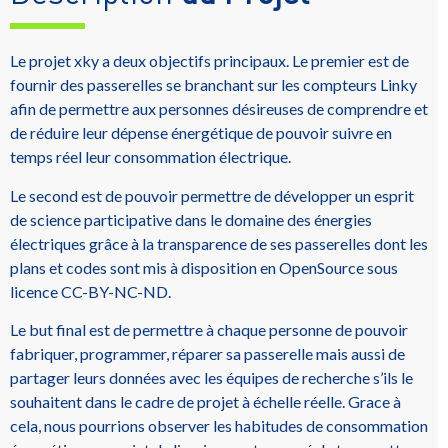
Le projet xky a deux objectifs principaux. Le premier est de
fournir des passerelles se branchant sur les compteurs Linky
afin de permettre aux personnes désireuses de comprendre et
de réduire leur dépense énergétique de pouvoir suivre en
temps réel leur consommation électrique.
Le second est de pouvoir permettre de développer un esprit
de science participative dans le domaine des énergies
électriques grâce à la transparence de ses passerelles dont les
plans et codes sont mis à disposition en OpenSource sous
licence CC-BY-NC-ND.
Le but final est de permettre à chaque personne de pouvoir
fabriquer, programmer, réparer sa passerelle mais aussi de
partager leurs données avec les équipes de recherche s’ils le
souhaitent dans le cadre de projet à échelle réelle. Grace à
cela, nous pourrions observer les habitudes de consommation