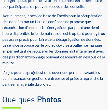
énergétique au point de livraison en temps réel et permettre
aux participants de pouvoir recevoir des conseils.
Actuellement, le service base de Enedis pour la récupération
des données par un tiers de confiance ne propose que la
récupération d’une courbe énergétique par pas d’une demi-
heure disponible le lendemain ce qui est trop tard pour agir ou
pas assez précis pour faire de la désagrégation de données.
Le service proposé par le projet xky vise à pallier ce manque
en permettant de récupérer les données instantanément avec
des pas d’échantillonnage pouvant descendre en dessous de la
minute.
L’enjeu pour ce projet est de trouver une personne ayant les
connaissances en gestion d’entreprise et prête à reprendre la
partie managériale du projet.
Quelques
Photos