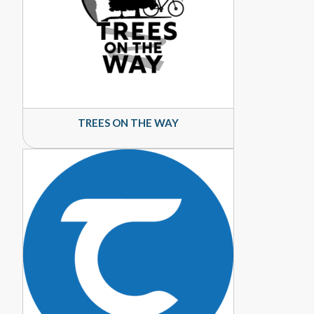
TREES ON THE WAY