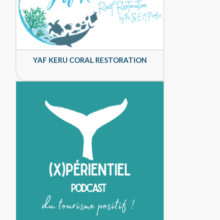
YAF KERU CORAL RESTORATION