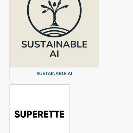
SUSTAINABLE AI