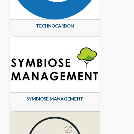
TECHNOCARBON
SYMBIOSE MANAGEMENT