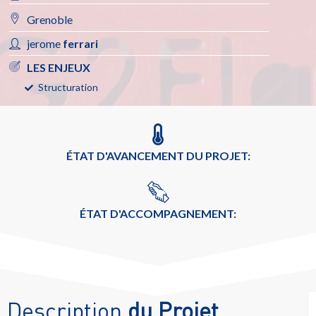
Grenoble
jerome
ferrari
LES ENJEUX
Structuration
ÉTAT D'AVANCEMENT DU PROJET:
ÉTAT D'ACCOMPAGNEMENT:
Description
du Projet