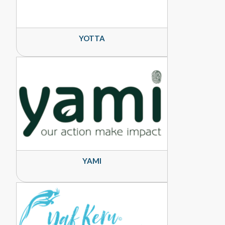
YOTTA
YAMI