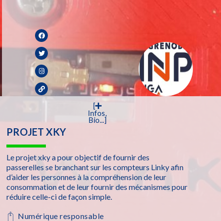
[
Infos,
Bio...]
PROJET XKY
Le projet xky a pour objectif de fournir des
passerelles se branchant sur les compteurs Linky afin
d’aider les personnes à la compréhension de leur
consommation et de leur fournir des mécanismes pour
réduire celle-ci de façon simple.
Numérique responsable