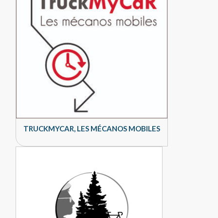
TRUCKMYCAR, LES MÉCANOS MOBILES