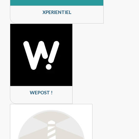
XPERIENTIEL
WEPOST !