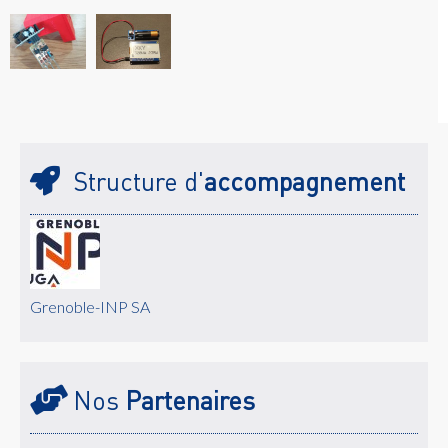
Structure d'
accompagnement
Grenoble-INP SA
Nos
Partenaires