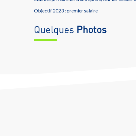
Objectif 2023 : premier salaire
Quelques
Photos