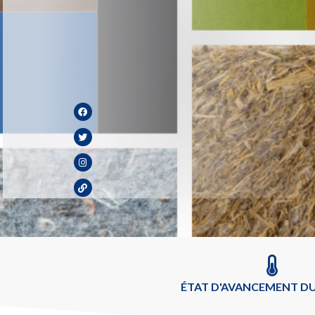
ÉTAT D'AVANCEMENT DU