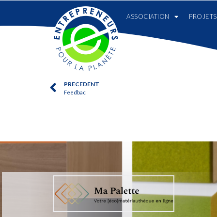
ASSOCIATION
PROJETS
PRECEDENT
Feedbac