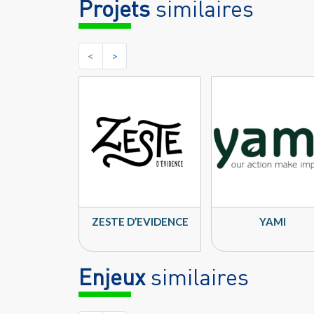
Projets
similaires
<
>
ZESTE D’EVIDENCE
YAMI
Enjeux
similaires