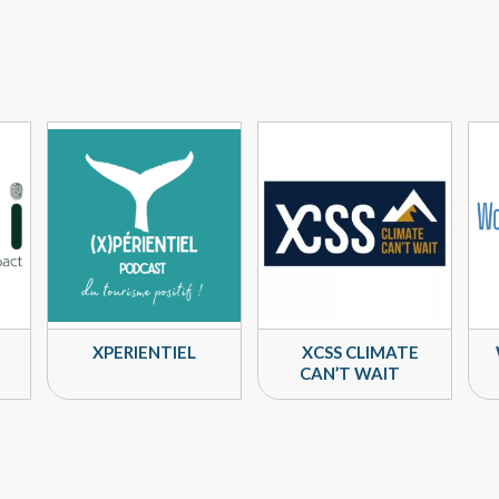
XPERIENTIEL
XCSS CLIMATE
CAN’T WAIT