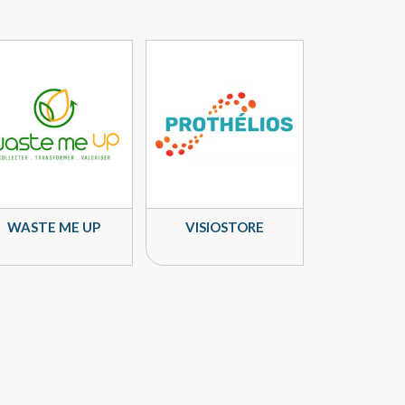
WASTE ME UP
VISIOSTORE