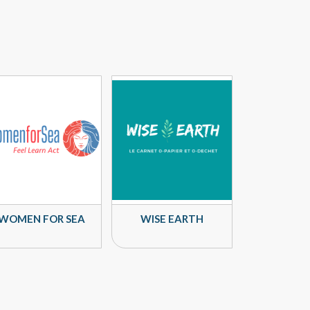
WOMEN FOR SEA
WISE EARTH