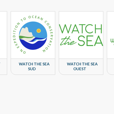
T
WATCH THE SEA
WATCH THE SEA
SUD
OUEST