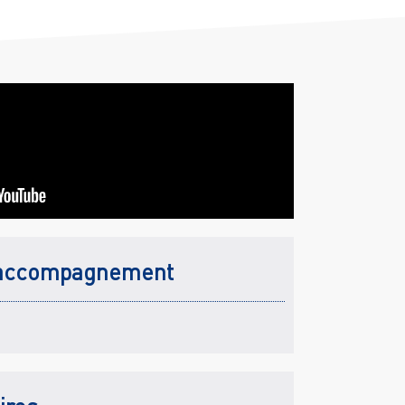
accompagnement