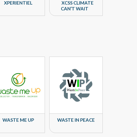
XPERIENTIEL
XCSS CLIMATE
CAN’T WAIT
WASTE ME UP
WASTE IN PEACE