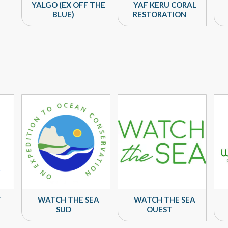
YALGO (EX OFF THE
YAF KERU CORAL
BLUE)
RESTORATION
T
WATCH THE SEA
WATCH THE SEA
SUD
OUEST