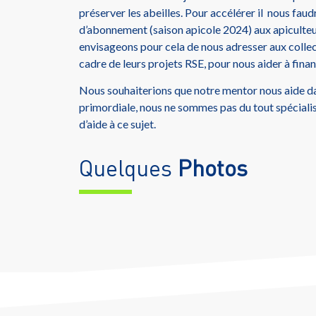
préserver les abeilles. Pour accélérer il nous faud
d’abonnement (saison apicole 2024) aux apiculteu
envisageons pour cela de nous adresser aux collect
cadre de leurs projets RSE, pour nous aider à fina
Nous souhaiterions que notre mentor nous aide da
primordiale, nous ne sommes pas du tout spéciali
d’aide à ce sujet.
Quelques
Photos