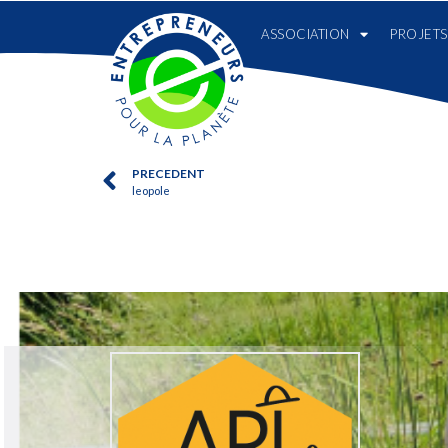
ASSOCIATION
PROJETS
PRECEDENT
leopole