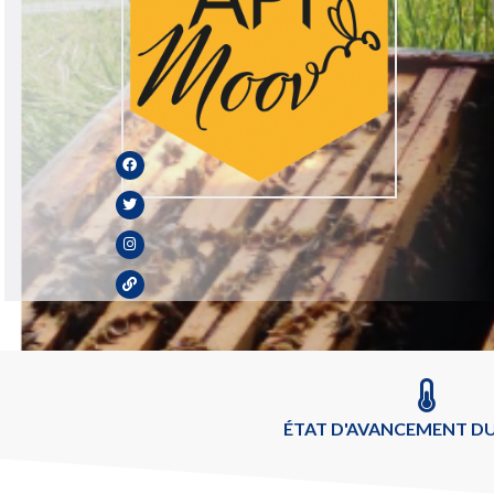
ÉTAT D'AVANCEMENT DU