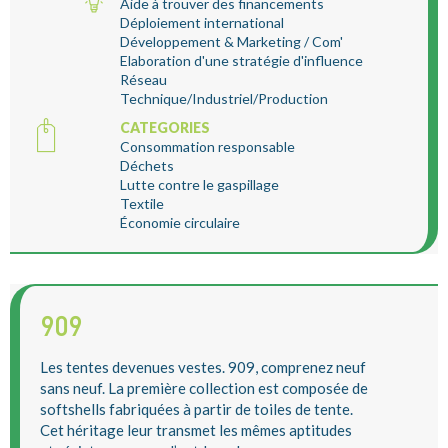
Aide à trouver des financements
Déploiement international
Développement & Marketing / Com'
Elaboration d'une stratégie d'influence
Réseau
Technique/Industriel/Production
CATEGORIES
Consommation responsable
Déchets
Lutte contre le gaspillage
Textile
Économie circulaire
909
Les tentes devenues vestes. 909, comprenez neuf
sans neuf. La première collection est composée de
softshells fabriquées à partir de toiles de tente.
Cet héritage leur transmet les mêmes aptitudes