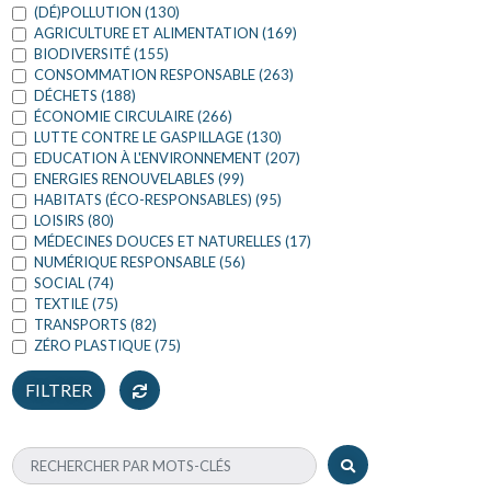
(DÉ)POLLUTION (130)
AGRICULTURE ET ALIMENTATION (169)
BIODIVERSITÉ (155)
CONSOMMATION RESPONSABLE (263)
DÉCHETS (188)
ÉCONOMIE CIRCULAIRE (266)
LUTTE CONTRE LE GASPILLAGE (130)
EDUCATION À L'ENVIRONNEMENT (207)
ENERGIES RENOUVELABLES (99)
HABITATS (ÉCO-RESPONSABLES) (95)
LOISIRS (80)
MÉDECINES DOUCES ET NATURELLES (17)
NUMÉRIQUE RESPONSABLE (56)
SOCIAL (74)
TEXTILE (75)
TRANSPORTS (82)
ZÉRO PLASTIQUE (75)