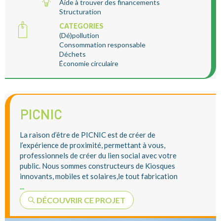
Aide à trouver des financements
Structuration
CATEGORIES
(Dé)pollution
Consommation responsable
Déchets
Économie circulaire
PICNIC
La raison d’être de PICNIC est de créer de
l’expérience de proximité, permettant à vous,
professionnels de créer du lien social avec votre
public. Nous sommes constructeurs de Kiosques
innovants, mobiles et solaires,le tout fabrication
...
DÉCOUVRIR CE PROJET