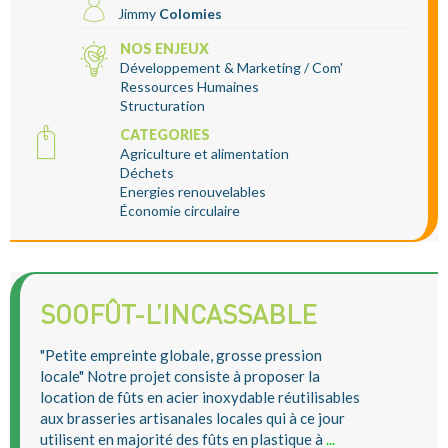
Jimmy
Colomies
NOS ENJEUX
Développement & Marketing / Com'
Ressources Humaines
Structuration
CATEGORIES
Agriculture et alimentation
Déchets
Energies renouvelables
Économie circulaire
SOOFÛT-L’INCASSABLE
"Petite empreinte globale, grosse pression
locale" Notre projet consiste à proposer la
location de fûts en acier inoxydable réutilisables
aux brasseries artisanales locales qui à ce jour
utilisent en majorité des fûts en plastique à
...