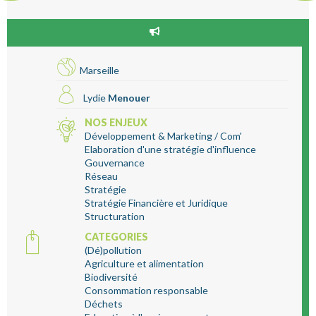
Marseille
Lydie
Menouer
NOS ENJEUX
Développement & Marketing / Com'
Elaboration d'une stratégie d'influence
Gouvernance
Réseau
Stratégie
Stratégie Financière et Juridique
Structuration
CATEGORIES
(Dé)pollution
Agriculture et alimentation
Biodiversité
Consommation responsable
Déchets