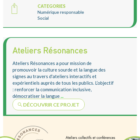
CATEGORIES
Numérique responsable
Social
Ateliers Résonances
Ateliers Résonances a pour mission de
promouvoir la culture sourde et la langue des
signes au travers d'ateliers interactifs et
expérientiels auprès de tous les publics. L’objectif
: renforcer la communication inclusive,
démocratiser la langue
...
DÉCOUVRIR CE PROJET