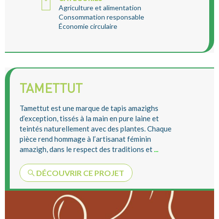
Agriculture et alimentation
Consommation responsable
Économie circulaire
TAMETTUT
Tamettut est une marque de tapis amazighs
d’exception, tissés à la main en pure laine et
teintés naturellement avec des plantes. Chaque
pièce rend hommage à l’artisanat féminin
amazigh, dans le respect des traditions et
...
DÉCOUVRIR CE PROJET