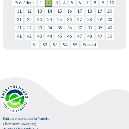
Précédent
1
2
3
4
5
6
7
8
9
10
11
12
13
14
15
16
17
18
19
20
21
22
23
24
25
26
27
28
29
30
31
32
33
34
35
36
37
38
39
40
41
42
43
44
45
46
47
48
49
50
51
52
53
54
55
Suivant
Entrepreneurs pour la Planète
Chez Now Coworking
26 rue de la République