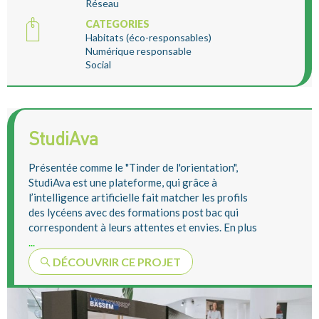
Réseau
CATEGORIES
Habitats (éco-responsables)
Numérique responsable
Social
StudiAva
Présentée comme le "Tinder de l'orientation",
StudiAva est une plateforme, qui grâce à
l’intelligence artificielle fait matcher les profils
des lycéens avec des formations post bac qui
correspondent à leurs attentes et envies. En plus
...
DÉCOUVRIR CE PROJET