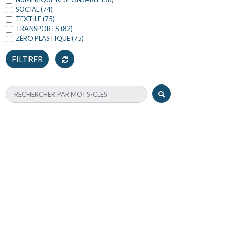
SOCIAL (74)
TEXTILE (75)
TRANSPORTS (82)
ZÉRO PLASTIQUE (75)