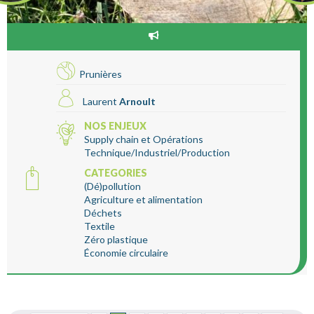
Prunières
Laurent
Arnoult
NOS ENJEUX
Supply chain et Opérations
Technique/Industriel/Production
CATEGORIES
(Dé)pollution
Agriculture et alimentation
Déchets
Textile
Zéro plastique
Économie circulaire