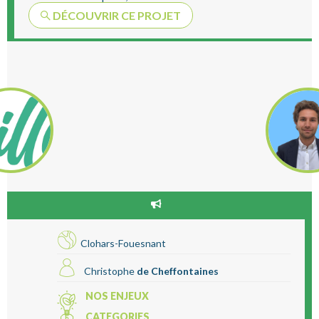
DÉCOUVRIR CE PROJET
Clohars-Fouesnant
Christophe
de Cheffontaines
NOS ENJEUX
CATEGORIES