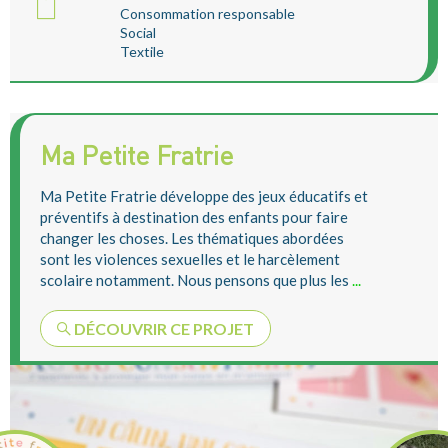
Consommation responsable
Social
Textile
Ma Petite Fratrie
Ma Petite Fratrie développe des jeux éducatifs et
préventifs à destination des enfants pour faire
changer les choses. Les thématiques abordées
sont les violences sexuelles et le harcèlement
scolaire notamment. Nous pensons que plus les
...
DÉCOUVRIR CE PROJET