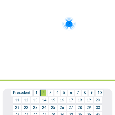
7
Précédent
1
2
3
4
5
6
7
8
9
10
11
12
13
14
15
16
17
18
19
20
21
22
23
24
25
26
27
28
29
30
31
32
33
34
35
36
37
38
39
40