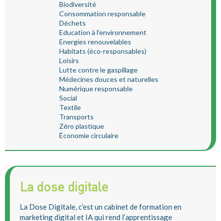
Biodiversité
Consommation responsable
Déchets
Education à l'environnement
Energies renouvelables
Habitats (éco-responsables)
Loisirs
Lutte contre le gaspillage
Médecines douces et naturelles
Numérique responsable
Social
Textile
Transports
Zéro plastique
Économie circulaire
La dose digitale
La Dose Digitale, c’est un cabinet de formation en
marketing digital et IA qui rend l’apprentissage