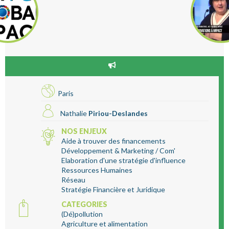
Paris
Nathalie
Piriou-Deslandes
NOS ENJEUX
Aide à trouver des financements
Développement & Marketing / Com'
Elaboration d'une stratégie d'influence
Ressources Humaines
Réseau
Stratégie Financière et Juridique
CATEGORIES
(Dé)pollution
Agriculture et alimentation