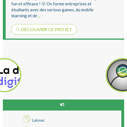
fun et efficace ! 💡 On forme entreprises et
étudiants avec des serious games, du mobile
learning et de
...
DÉCOUVRIR CE PROJET
Laissac