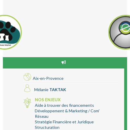
Aix-en-Provence
Mélanie
TAKTAK
NOS ENJEUX
Aide à trouver des financements
Développement & Marketing / Com'
Réseau
Stratégie Financière et Juridique
Structuration