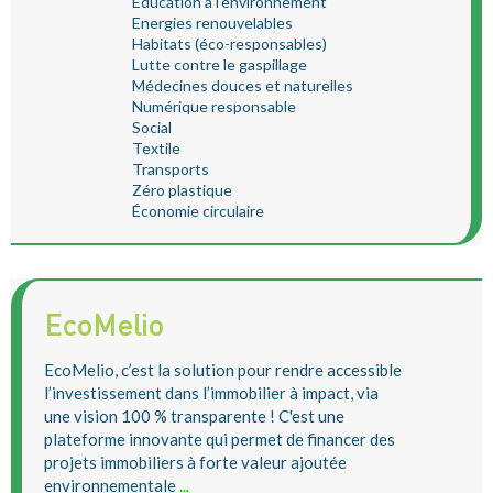
Education à l'environnement
Energies renouvelables
Habitats (éco-responsables)
Lutte contre le gaspillage
Médecines douces et naturelles
Numérique responsable
Social
Textile
Transports
Zéro plastique
Économie circulaire
EcoMelio
EcoMelio, c’est la solution pour rendre accessible
l’investissement dans l’immobilier à impact, via
une vision 100 % transparente ! C'est une
plateforme innovante qui permet de financer des
projets immobiliers à forte valeur ajoutée
environnementale
...