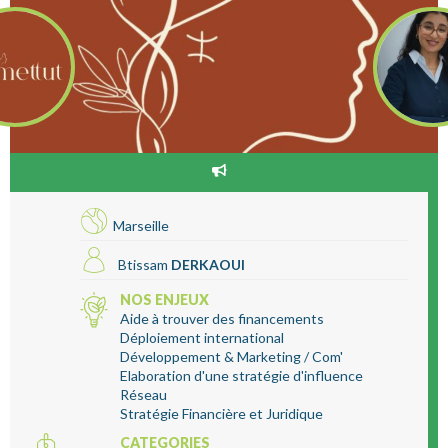
Marseille
Btissam
DERKAOUI
NOS ENJEUX
Aide à trouver des financements
Déploiement international
Développement & Marketing / Com'
Elaboration d'une stratégie d'influence
Réseau
Stratégie Financière et Juridique
CATEGORIES