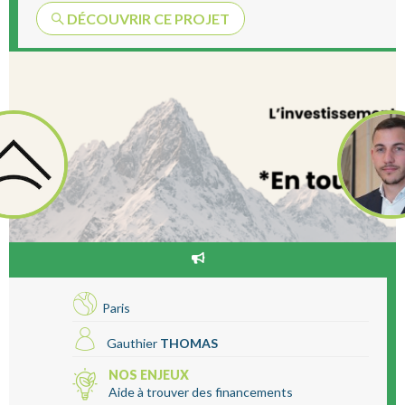
DÉCOUVRIR CE PROJET
Paris
Gauthier
THOMAS
NOS ENJEUX
Aide à trouver des financements