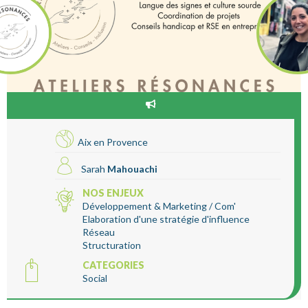
Aix en Provence
Sarah
Mahouachi
NOS ENJEUX
Développement & Marketing / Com'
Elaboration d'une stratégie d'influence
Réseau
Structuration
CATEGORIES
Social