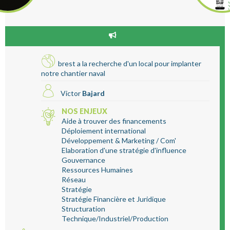
brest a la recherche d'un local pour implanter
notre chantier naval
Victor
Bajard
NOS ENJEUX
Aide à trouver des financements
Déploiement international
Développement & Marketing / Com'
Elaboration d'une stratégie d'influence
Gouvernance
Ressources Humaines
Réseau
Stratégie
Stratégie Financière et Juridique
Structuration
Technique/Industriel/Production