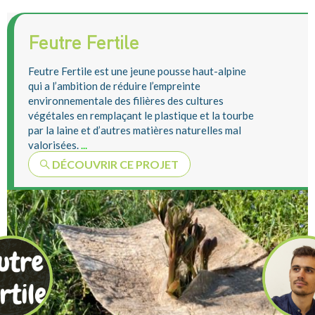
Feutre Fertile
Feutre Fertile est une jeune pousse haut-alpine
qui a l’ambition de réduire l’empreinte
environnementale des filières des cultures
végétales en remplaçant le plastique et la tourbe
par la laine et d’autres matières naturelles mal
valorisées.
...
DÉCOUVRIR CE PROJET