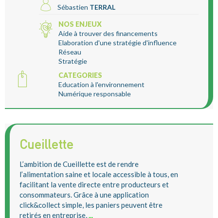
Sébastien
TERRAL
NOS ENJEUX
Aide à trouver des financements
Elaboration d'une stratégie d'influence
Réseau
Stratégie
CATEGORIES
Education à l'environnement
Numérique responsable
Cueillette
L’ambition de Cueillette est de rendre
l’alimentation saine et locale accessible à tous, en
facilitant la vente directe entre producteurs et
consommateurs. Grâce à une application
click&collect simple, les paniers peuvent être
retirés en entreprise,
...