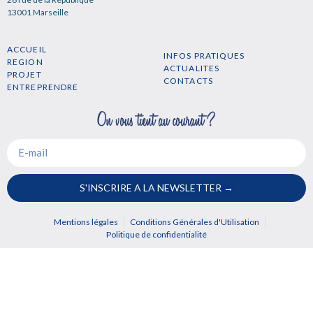
13001 Marseille
ACCUEIL
INFOS PRATIQUES
REGION
ACTUALITES
PROJET
CONTACTS
ENTREPRENDRE
S'INSCRIRE A LA NEWSLETTER →
Mentions légales
Conditions Générales d'Utilisation
Politique de confidentialité