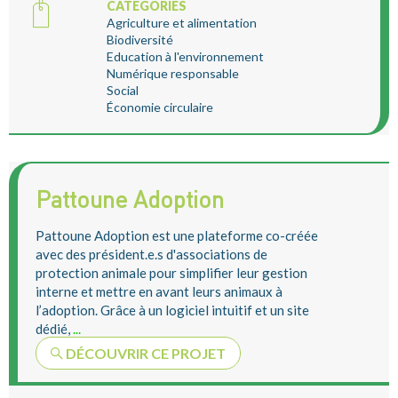
CATEGORIES
Agriculture et alimentation
Biodiversité
Education à l'environnement
Numérique responsable
Social
Économie circulaire
Pattoune Adoption
Pattoune Adoption est une plateforme co-créée
avec des président.e.s d'associations de
protection animale pour simplifier leur gestion
interne et mettre en avant leurs animaux à
l’adoption. Grâce à un logiciel intuitif et un site
dédié,
...
DÉCOUVRIR CE PROJET