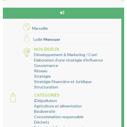
Marseille
Lydie
Menouer
NOS ENJEUX
Développement & Marketing / Com'
Elaboration d'une stratégie d'influence
Gouvernance
Réseau
Stratégie
Stratégie Financière et Juridique
Structuration
CATEGORIES
(Dé)pollution
Agriculture et alimentation
Biodiversité
Consommation responsable
Déchets