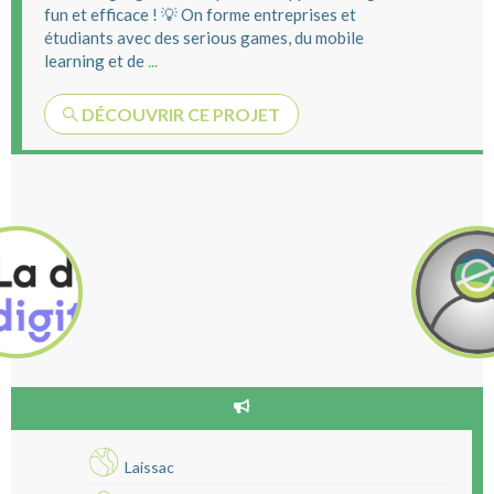
fun et efficace ! 💡 On forme entreprises et
étudiants avec des serious games, du mobile
learning et de
...
DÉCOUVRIR CE PROJET
Laissac