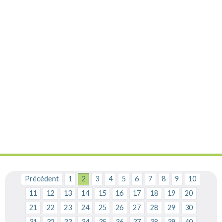
Précédent
1
2
3
4
5
6
7
8
9
10
11
12
13
14
15
16
17
18
19
20
21
22
23
24
25
26
27
28
29
30
31
32
33
34
35
36
37
38
39
40