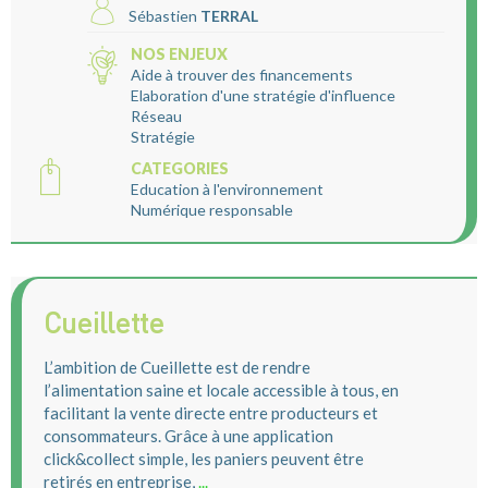
Sébastien
TERRAL
NOS ENJEUX
Aide à trouver des financements
Elaboration d'une stratégie d'influence
Réseau
Stratégie
CATEGORIES
Education à l'environnement
Numérique responsable
Cueillette
L’ambition de Cueillette est de rendre
l’alimentation saine et locale accessible à tous, en
facilitant la vente directe entre producteurs et
consommateurs. Grâce à une application
click&collect simple, les paniers peuvent être
retirés en entreprise,
...