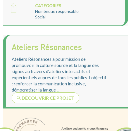
CATEGORIES
Numérique responsable
Social
Ateliers Résonances
Ateliers Résonances a pour mission de
promouvoir la culture sourde et la langue des
signes au travers d'ateliers interactifs et
expérientiels auprès de tous les publics. L’objectif
: renforcer la communication inclusive,
démocratiser la langue
...
DÉCOUVRIR CE PROJET