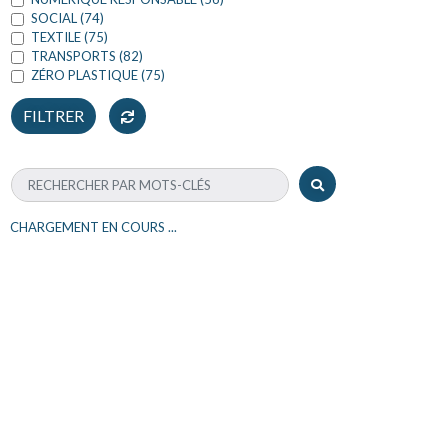
SOCIAL (74)
TEXTILE (75)
TRANSPORTS (82)
ZÉRO PLASTIQUE (75)
CHARGEMENT EN COURS ...