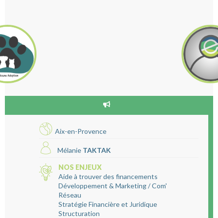
Aix-en-Provence
Mélanie
TAKTAK
NOS ENJEUX
Aide à trouver des financements
Développement & Marketing / Com'
Réseau
Stratégie Financière et Juridique
Structuration