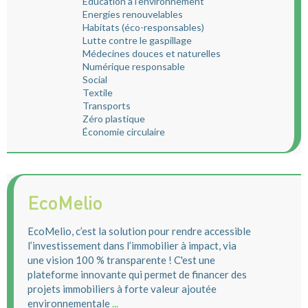
Education à l'environnement
Energies renouvelables
Habitats (éco-responsables)
Lutte contre le gaspillage
Médecines douces et naturelles
Numérique responsable
Social
Textile
Transports
Zéro plastique
Économie circulaire
EcoMelio
EcoMelio, c’est la solution pour rendre accessible
l’investissement dans l’immobilier à impact, via
une vision 100 % transparente ! C'est une
plateforme innovante qui permet de financer des
projets immobiliers à forte valeur ajoutée
environnementale
...