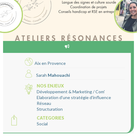
Aix en Provence
Sarah
Mahouachi
NOS ENJEUX
Développement & Marketing / Com'
Elaboration d'une stratégie d'influence
Réseau
Structuration
CATEGORIES
Social