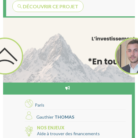
DÉCOUVRIR CE PROJET
Paris
Gauthier
THOMAS
NOS ENJEUX
Aide à trouver des financements