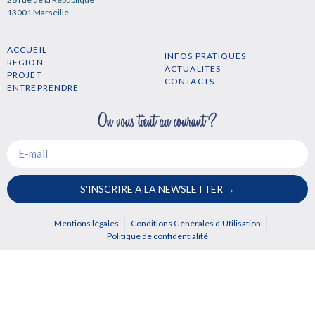
13001 Marseille
ACCUEIL
INFOS PRATIQUES
REGION
ACTUALITES
PROJET
CONTACTS
ENTREPRENDRE
S'INSCRIRE A LA NEWSLETTER →
Mentions légales
Conditions Générales d'Utilisation
Politique de confidentialité