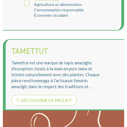
Agriculture et alimentation
Consommation responsable
Économie circulaire
TAMETTUT
Tamettut est une marque de tapis amazighs
d’exception, tissés à la main en pure laine et
teintés naturellement avec des plantes. Chaque
pièce rend hommage à l’artisanat féminin
amazigh, dans le respect des traditions et
...
DÉCOUVRIR CE PROJET