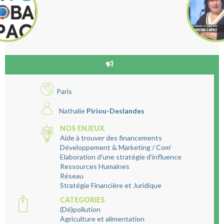
Paris
Nathalie
Piriou-Deslandes
NOS ENJEUX
Aide à trouver des financements
Développement & Marketing / Com'
Elaboration d'une stratégie d'influence
Ressources Humaines
Réseau
Stratégie Financière et Juridique
CATEGORIES
(Dé)pollution
Agriculture et alimentation