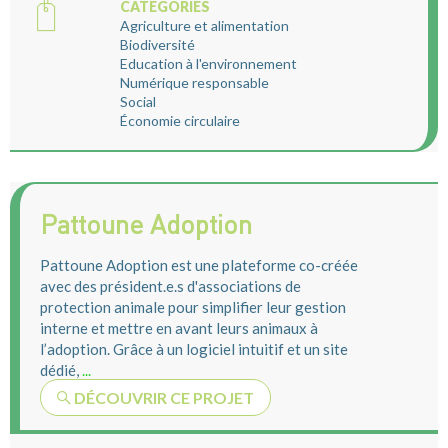
CATEGORIES
Agriculture et alimentation
Biodiversité
Education à l'environnement
Numérique responsable
Social
Économie circulaire
Pattoune Adoption
Pattoune Adoption est une plateforme co-créée
avec des président.e.s d'associations de
protection animale pour simplifier leur gestion
interne et mettre en avant leurs animaux à
l’adoption. Grâce à un logiciel intuitif et un site
dédié,
...
DÉCOUVRIR CE PROJET