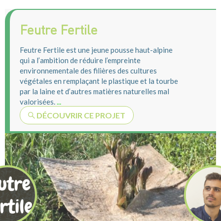
Feutre Fertile
Feutre Fertile est une jeune pousse haut-alpine
qui a l’ambition de réduire l’empreinte
environnementale des filières des cultures
végétales en remplaçant le plastique et la tourbe
par la laine et d’autres matières naturelles mal
valorisées.
...
DÉCOUVRIR CE PROJET