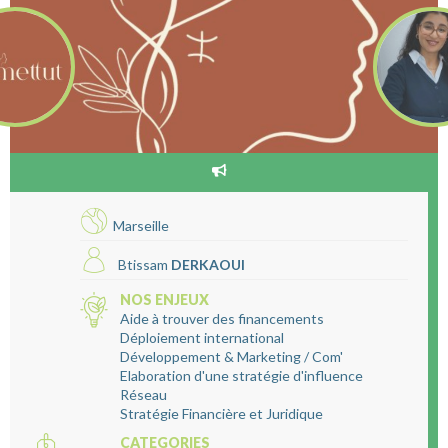
Marseille
Btissam
DERKAOUI
NOS ENJEUX
Aide à trouver des financements
Déploiement international
Développement & Marketing / Com'
Elaboration d'une stratégie d'influence
Réseau
Stratégie Financière et Juridique
CATEGORIES