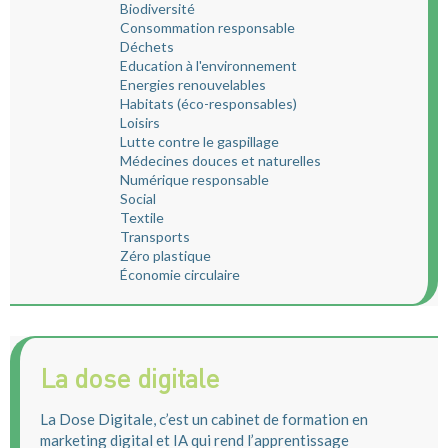
Biodiversité
Consommation responsable
Déchets
Education à l'environnement
Energies renouvelables
Habitats (éco-responsables)
Loisirs
Lutte contre le gaspillage
Médecines douces et naturelles
Numérique responsable
Social
Textile
Transports
Zéro plastique
Économie circulaire
La dose digitale
La Dose Digitale, c’est un cabinet de formation en
marketing digital et IA qui rend l’apprentissage