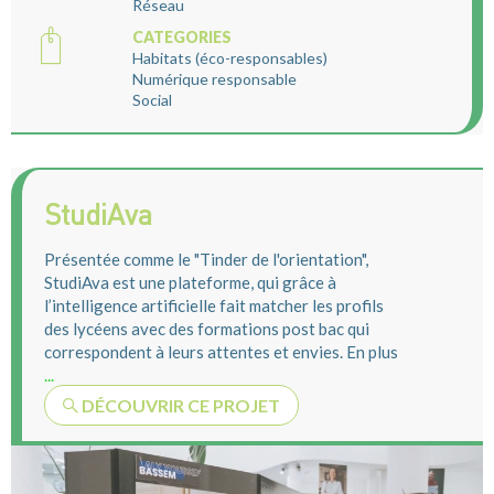
Réseau
CATEGORIES
Habitats (éco-responsables)
Numérique responsable
Social
StudiAva
Présentée comme le "Tinder de l'orientation",
StudiAva est une plateforme, qui grâce à
l’intelligence artificielle fait matcher les profils
des lycéens avec des formations post bac qui
correspondent à leurs attentes et envies. En plus
...
DÉCOUVRIR CE PROJET