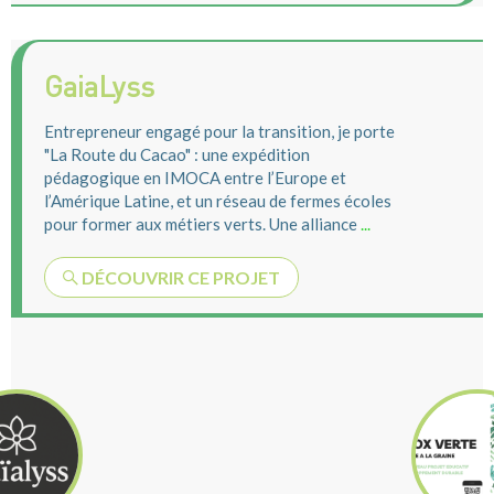
GaiaLyss
Entrepreneur engagé pour la transition, je porte
"La Route du Cacao" : une expédition
pédagogique en IMOCA entre l’Europe et
l’Amérique Latine, et un réseau de fermes écoles
pour former aux métiers verts. Une alliance
...
DÉCOUVRIR CE PROJET