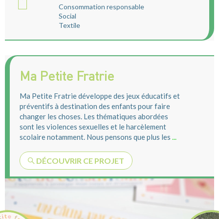
Consommation responsable
Social
Textile
Ma Petite Fratrie
Ma Petite Fratrie développe des jeux éducatifs et
préventifs à destination des enfants pour faire
changer les choses. Les thématiques abordées
sont les violences sexuelles et le harcèlement
scolaire notamment. Nous pensons que plus les
...
DÉCOUVRIR CE PROJET