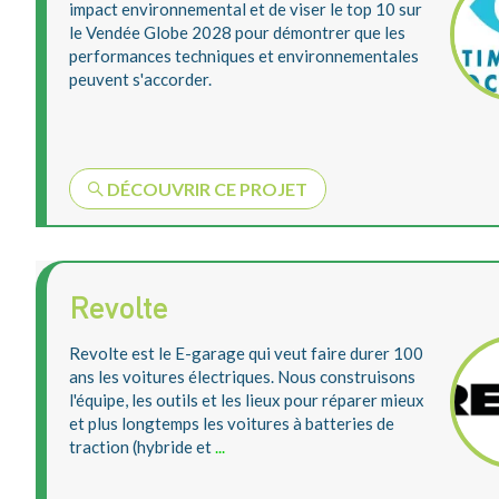
impact environnemental et de viser le top 10 sur
le Vendée Globe 2028 pour démontrer que les
performances techniques et environnementales
peuvent s'accorder.
DÉCOUVRIR CE PROJET
Revolte
Revolte est le E-garage qui veut faire durer 100
ans les voitures électriques. Nous construisons
l'équipe, les outils et les lieux pour réparer mieux
et plus longtemps les voitures à batteries de
traction (hybride et
...