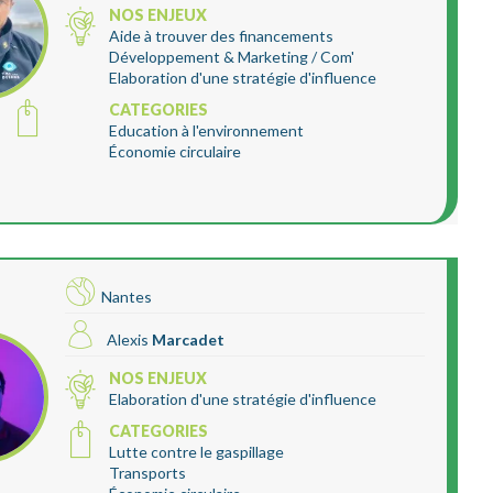
NOS ENJEUX
Aide à trouver des financements
Développement & Marketing / Com'
Elaboration d'une stratégie d'influence
CATEGORIES
Education à l'environnement
Économie circulaire
Nantes
Alexis
Marcadet
NOS ENJEUX
Elaboration d'une stratégie d'influence
CATEGORIES
Lutte contre le gaspillage
Transports