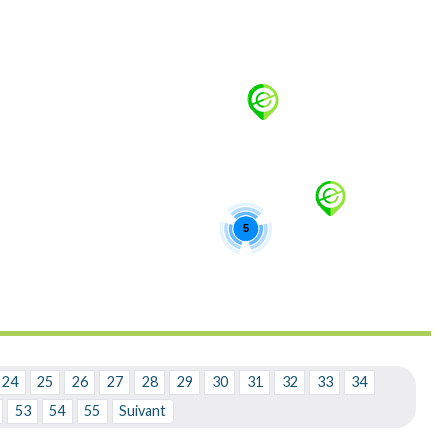
5
24
25
26
27
28
29
30
31
32
33
34
53
54
55
Suivant