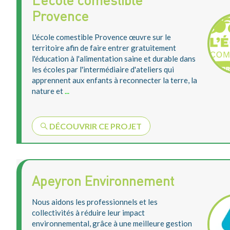
L’école comestible
Provence
L'école comestible Provence œuvre sur le
territoire afin de faire entrer gratuitement
l'éducation à l'alimentation saine et durable dans
les écoles par l'intermédiaire d'ateliers qui
apprennent aux enfants à reconnecter la terre, la
nature et
...
DÉCOUVRIR CE PROJET
Apeyron Environnement
Nous aidons les professionnels et les
collectivités à réduire leur impact
environnemental, grâce à une meilleure gestion