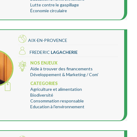
Lutte contre le gaspillage
Économie circulaire
AIX-EN-PROVENCE
FREDERIC
LAGACHERIE
NOS ENJEUX
Aide à trouver des financements
Développement & Marketing / Com'
CATEGORIES
Agriculture et alimentation
Biodiversité
Consommation responsable
Education à l'environnement