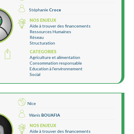
Stéphanie
Croce
NOS ENJEUX
Aide à trouver des financements
Ressources Humaines
Réseau
Structuration
CATEGORIES
Agriculture et alimentation
Consommation responsable
Education à l'environnement
Social
Nice
Wanis
BOUAFIA
NOS ENJEUX
Aide à trouver des financements