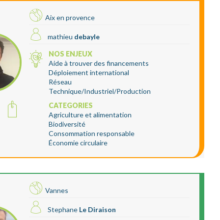
Aix en provence
mathieu
debayle
NOS ENJEUX
Aide à trouver des financements
Déploiement international
Réseau
Technique/Industriel/Production
CATEGORIES
Agriculture et alimentation
Biodiversité
Consommation responsable
Économie circulaire
Vannes
Stephane
Le Diraison