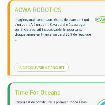
ACWA ROBOTICS
Imaginez maintenant, un réseau de transport qui
d’un point A à un point B, va perdre 1 passager
sur 5! Cela parait inacceptable. Et pourtant,
chaque année en France, on perd 20% de l’eau que
...
DÉCOUVRIR CE PROJET
Time For Oceans
L'enjeu est de construire le premier Imoca à bas