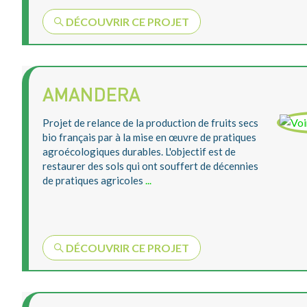
DÉCOUVRIR CE PROJET
AMANDERA
Projet de relance de la production de fruits secs
bio français par à la mise en œuvre de pratiques
agroécologiques durables. L'objectif est de
restaurer des sols qui ont souffert de décennies
de pratiques agricoles
...
DÉCOUVRIR CE PROJET