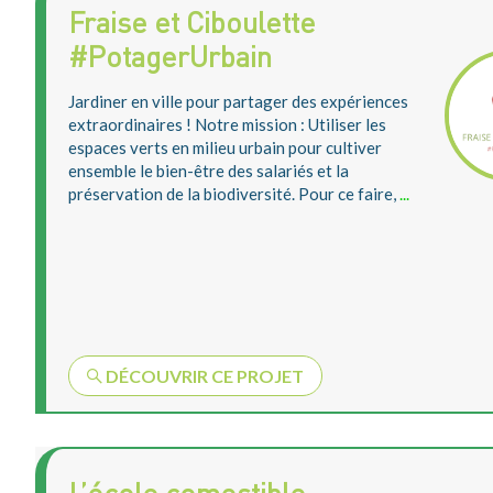
Fraise et Ciboulette
#PotagerUrbain
Jardiner en ville pour partager des expériences
extraordinaires ! Notre mission : Utiliser les
espaces verts en milieu urbain pour cultiver
ensemble le bien-être des salariés et la
préservation de la biodiversité. Pour ce faire,
...
DÉCOUVRIR CE PROJET