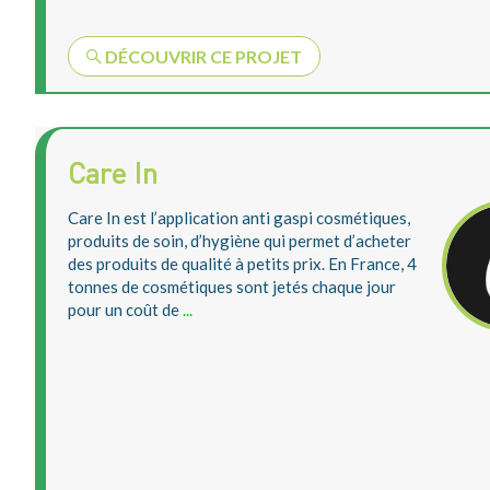
DÉCOUVRIR CE PROJET
Care In
Care In est l’application anti gaspi cosmétiques,
produits de soin, d’hygiène qui permet d’acheter
des produits de qualité à petits prix. En France, 4
tonnes de cosmétiques sont jetés chaque jour
pour un coût de
...